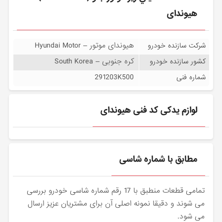
هیوندای
هیوندای موتور – Hyundai Motor
شرکت سازنده خودرو
کره جنوبی – South Korea
کشور سازنده خودرو
291203K500
شماره فنی
لوازم یدکی کد فنی هیوندای
مطابق با شماره شاسی
تمامی قطعات منطبق با 17 رقم شماره شاسی خودرو بررسی
می شوند و دقیقا نمونه اصلی آن برای مشتریان عزیز ارسال
می شود.