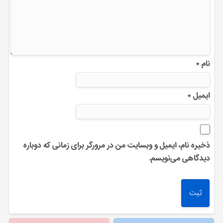
نام
*
ایمیل
*
ذخیره نام، ایمیل و وبسایت من در مرورگر برای زمانی که دوباره
دیدگاهی می‌نویسم.