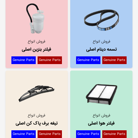
فروش انواع
فروش انواع
تسمه دینام اصلی
فیلتر بنزین اصلی
Genuine Parts
Genuine Parts
Genuine Parts
Genuine Parts
فروش انواع
فروش انواع
فیلتر هوا اصلی
تیغه برف پاک کن اصلی
Genuine Parts
Genuine Parts
Genuine Parts
Genuine Parts