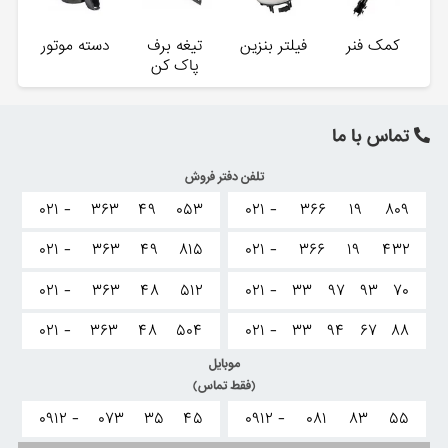
کمک فنر
فیلتر بنزین
تیغه برف
دسته موتور
پاک کن
تماس با ما
تلفن دفتر فروش
۰۲۱ -
۳۶۳
۴۹
۰۵۳
۰۲۱ -
۳۶۶
۱۹
۸۰۹
۰۲۱ -
۳۶۳
۴۹
۸۱۵
۰۲۱ -
۳۶۶
۱۹
۴۳۲
۰۲۱ -
۳۶۳
۴۸
۵۱۲
۰۲۱ -
۳۳
۹۷
۹۳
۷۰
۰۲۱ -
۳۶۳
۴۸
۵۰۴
۰۲۱ -
۳۳
۹۴
۶۷
۸۸
موبایل
(فقط تماس)
۰۹۱۲ -
۰۷۳
۳۵
۴۵
۰۹۱۲ -
۰۸۱
۸۳
۵۵