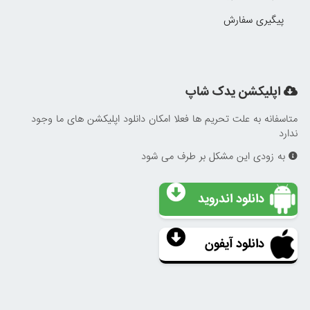
پیگیری سفارش
اپلیکشن یدک شاپ
متاسفانه به علت تحریم ها فعلا امکان دانلود اپلیکشن های ما وجود
ندارد
به زودی این مشکل بر طرف می شود
دانلود اندروید
دانلود آیفون