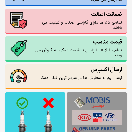
ضمانت اصالت
تمامی کالا ها دارای گارانتی اصالت و کیفیت می
باشند
قیمت مناسب
تمامی کالا ها با پایین تر قیمت ممکن به فروش می
رسند
ارسال اکسپرس
ارسال روزانه سفارش ها در سریع ترین شکل ممکن