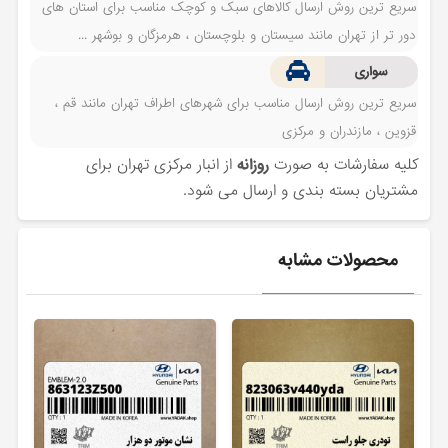
سریع ترین روش ارسال کالاهای سبک و کوچک مناسب برای استان های
دور تر از تهران مانند سیستان و بلوچستان ، هرمزگان و بوشهر ...
سواری
سریع ترین روش ارسال مناسب برای شهرهای اطراف تهران مانند قم ،
قزوین ، مازندران و مرکزی
کلیه سفارشات به صورت
روزانه
از انبار مرکزی تهران برای
مشتریان بسته بندی و ارسال می شود.
محصولات مشابه