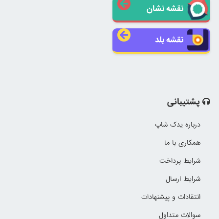
نقشه نشان
نقشه بلد
پشتیبانی
درباره یدک شاپ
همکاری با ما
شرایط پرداخت
شرایط ارسال
انتقادات و پیشنهادات
سوالات متداول