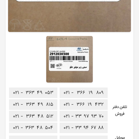
۰۲۱ -
۳۶۳
۴۹
۰۵۳
۰۲۱ -
۳۶۶
۱۹
۸۰۹
۰۲۱ -
۳۶۳
۴۹
۸۱۵
۰۲۱ -
۳۶۶
۱۹
۴۳۲
تلفن دفتر
فروش
۰۲۱ -
۳۶۳
۴۸
۵۱۲
۰۲۱ -
۳۳
۹۷
۹۳
۷۰
۰۲۱ -
۳۶۳
۴۸
۵۰۴
۰۲۱ -
۳۳
۹۴
۶۷
۸۸
موبایل