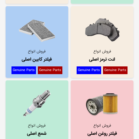
فروش انواع
فروش انواع
لنت ترمز اصلی
فیلتر کابین اصلی
Genuine Parts
Genuine Parts
Genuine Parts
Genuine Parts
فروش انواع
فروش انواع
فیلتر روغن اصلی
شمع اصلی