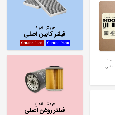
فروش انواع
فیلتر کابین اصلی
Genuine Parts
Genuine Parts
راست
فروش انواع
فیلتر روغن اصلی