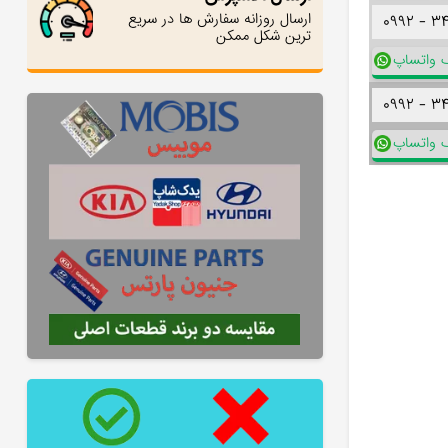
ارسال روزانه سفارش ها در سریع
۰۹۹۲ -
۳
ترین شکل ممکن
ک واتساپ
۰۹۹۲ -
۳
ک واتساپ