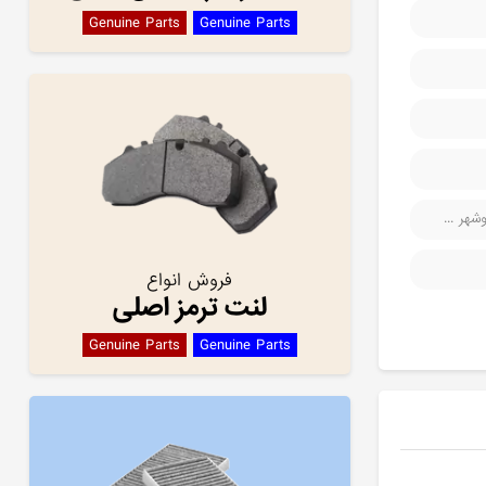
Genuine Parts
Genuine Parts
هر ...
فروش انواع
لنت ترمز اصلی
Genuine Parts
Genuine Parts