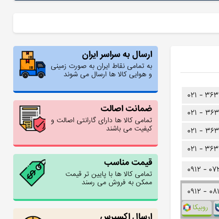
ارسال به سراسر ایران
به تمامی نقاط ایران به صورت زمینی
و هوایی کالا ها ارسال می شوند
۰۲۱ -
۳۶۳
ضمانت اصالت
۰۲۱ -
۳۶۳
تمامی کالا ها دارای گارانتی اصالت و
کیفیت می باشند
۰۲۱ -
۳۶۳
۰۲۱ -
۳۶۳
قیمت مناسب
۰۹۱۲ -
۰۷
تمامی کالا ها با پایین تر قیمت
ممکن به فروش می رسند
۰۹۱۲ -
۰۸
روبیکا
ارسال اکسپرس