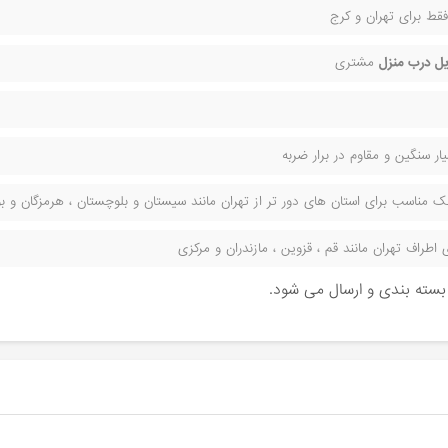
قط برای تهران و کرج
ل درب منزل
مشتری
ر سنگین و مقاوم در برار ضربه
مناسب برای استان های دور تر از تهران مانند سیستان و بلوچستان ، هرمزگان و بوش
راف تهران مانند قم ، قزوین ، مازندران و مرکزی
ن بسته بندی و ارسال می شود.