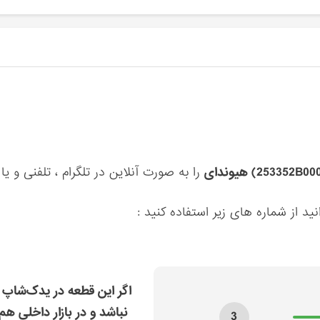
را به صورت آنلاین در تلگرام ، تلفنی و یا
ید از شماره های زیر استفاده کنید :
اگر این قطعه در یدک‌شاپ 
نباشد و در بازار داخلی هم
3