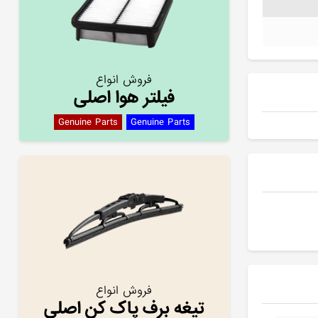
فروش انواع
فیلتر هوا اصلی
Genuine Parts
Genuine Parts
فروش انواع
تیغه برف پاک کن اصلی