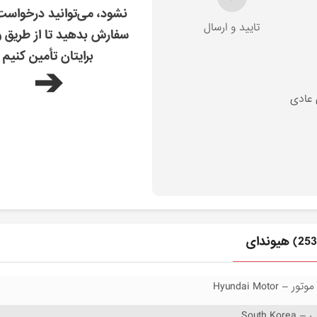
نشود، می‌توانید درخواس
تایید و ارسال
سفارش بدهید تا از طریق و
برایتان تأمین کنیم
➔
 عادی
 Hyundai Motor
South Ko