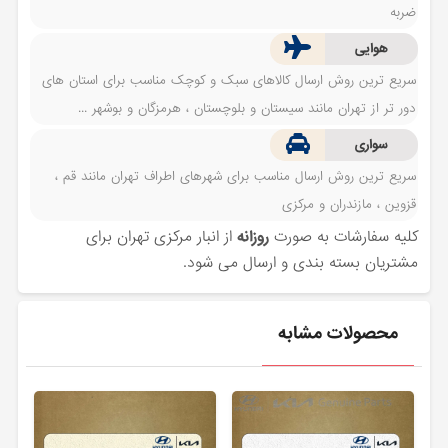
ضربه
هوایی
سریع ترین روش ارسال کالاهای سبک و کوچک مناسب برای استان های
دور تر از تهران مانند سیستان و بلوچستان ، هرمزگان و بوشهر ...
سواری
سریع ترین روش ارسال مناسب برای شهرهای اطراف تهران مانند قم ،
قزوین ، مازندران و مرکزی
کلیه سفارشات به صورت
روزانه
از انبار مرکزی تهران برای
مشتریان بسته بندی و ارسال می شود.
محصولات مشابه