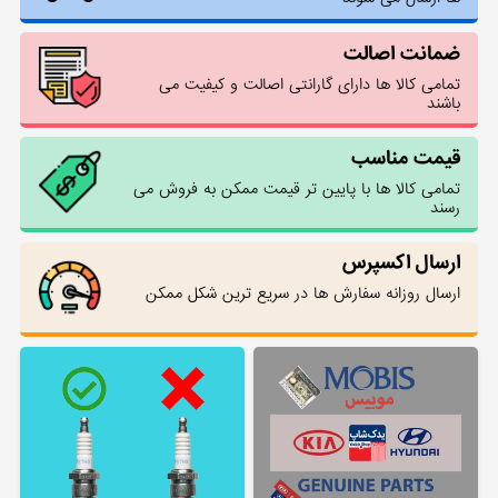
ضمانت اصالت
تمامی کالا ها دارای گارانتی اصالت و کیفیت می
باشند
قیمت مناسب
تمامی کالا ها با پایین تر قیمت ممکن به فروش می
رسند
ارسال اکسپرس
ارسال روزانه سفارش ها در سریع ترین شکل ممکن