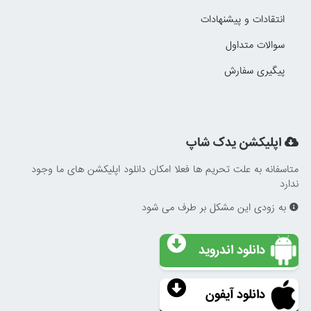
انتقادات و پیشنهادات
سوالات متداول
پیگیری سفارش
اپلیکشن یدک شاپ
متاسفانه به علت تحریم ها فعلا امکان دانلود اپلیکشن های ما وجود
ندارد
به زودی این مشکل بر طرف می شود
دانلود اندروید
دانلود آیفون