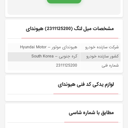
مشخصات ميل لنگ (2311125200) هیوندای
هیوندای موتور – Hyundai Motor
شرکت سازنده خودرو
کره جنوبی – South Korea
کشور سازنده خودرو
2311125200
شماره فنی
لوازم یدکی کد فنی هیوندای
مطابق با شماره شاسی