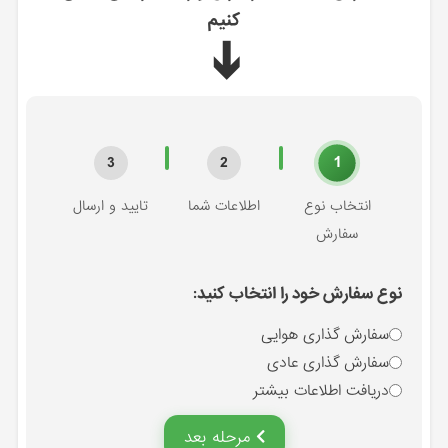
کنیم
➔
1
3
2
انتخاب نوع
اطلاعات شما
تایید و ارسال
سفارش
نوع سفارش خود را انتخاب کنید:
سفارش گذاری هوایی
سفارش گذاری عادی
دریافت اطلاعات بیشتر
مرحله بعد