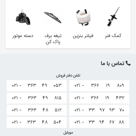
کمک فنر
فیلتر بنزین
تیغه برف
دسته موتور
پاک کن
تماس با ما
تلفن دفتر فروش
۰۲۱ -
۳۶۳
۴۹
۰۵۳
۰۲۱ -
۳۶۶
۱۹
۸۰۹
۰۲۱ -
۳۶۳
۴۹
۸۱۵
۰۲۱ -
۳۶۶
۱۹
۴۳۲
۰۲۱ -
۳۶۳
۴۸
۵۱۲
۰۲۱ -
۳۳
۹۷
۹۳
۷۰
۰۲۱ -
۳۶۳
۴۸
۵۰۴
۰۲۱ -
۳۳
۹۴
۶۷
۸۸
موبایل