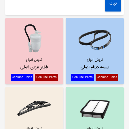
فروش انواع
فروش انواع
تسمه دینام اصلی
فیلتر بنزین اصلی
Genuine Parts
Genuine Parts
Genuine Parts
Genuine Parts
فروش انواع
فروش انواع