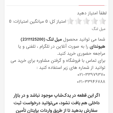
لطفاً امتیاز دهید
امتیاز کل:
0
میانگین امتیازات:
0
ميل لنگ
شما می توانید محصول
ميل لنگ (2311125200)
هیوندای
را به صورت آنلاین در تلگرام ، تلفنی و یا
مراجعه حضوری خرید کنید.
برای تماس با فروشگاه و گرفتن مشاوره برای خرید می
توانید از شماره های زیر استفاده کنید :
۰۲۱-۳۳۹۷۹۳۷۰
۰۲۱-۳۳۹۴۶۷۸۸
اگر این قطعه در یدک‌شاپ موجود نباشد و در بازار
داخلی هم یافت نشود، می‌توانید درخواست ثبت
سفارش بدهید تا از طریق واردات برایتان تأمین