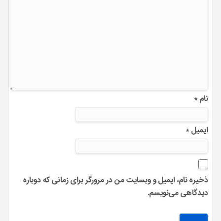
نام
*
ایمیل
*
ذخیره نام، ایمیل و وبسایت من در مرورگر برای زمانی که دوباره
دیدگاهی می‌نویسم.