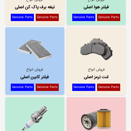
فیلتر هوا اصلی
تیغه برف پاک کن اصلی
Genuine Parts
Genuine Parts
Genuine Parts
Genuine Parts
فروش انواع
فروش انواع
لنت ترمز اصلی
فیلتر کابین اصلی
Genuine Parts
Genuine Parts
Genuine Parts
Genuine Parts