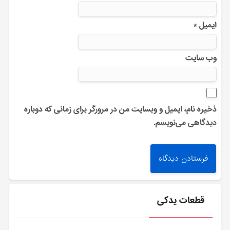
ایمیل
*
وب‌ سایت
ذخیره نام، ایمیل و وبسایت من در مرورگر برای زمانی که دوباره
دیدگاهی می‌نویسم.
قطعات یدکی