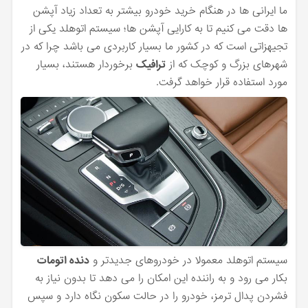
ما ایرانی ها در هنگام خرید خودرو بیشتر به تعداد زیاد آپشن
ها دقت می‌ کنیم تا به کارایی آپشن ها؛ سیستم اتوهلد یکی از
تجیهزاتی است که در کشور ما بسیار کاربردی می باشد چرا که در
شهرهای بزرگ و کوچک که از
ترافیک
برخوردار هستند، بسیار
مورد استفاده قرار خواهد گرفت.
سیستم اتوهلد معمولا در خودروهای جدیدتر و
دنده اتومات
بکار می ‌رود و به راننده این امکان را می‌ دهد تا بدون نیاز به
فشردن پدال ترمز، خودرو را در حالت سکون نگاه دارد و سپس