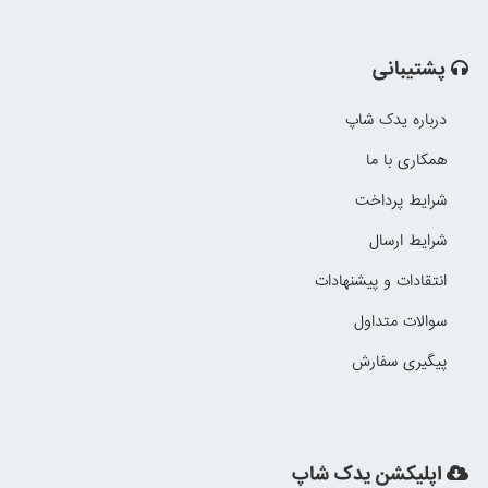
پشتیبانی
درباره یدک شاپ
همکاری با ما
شرایط پرداخت
شرایط ارسال
انتقادات و پیشنهادات
سوالات متداول
پیگیری سفارش
اپلیکشن یدک شاپ