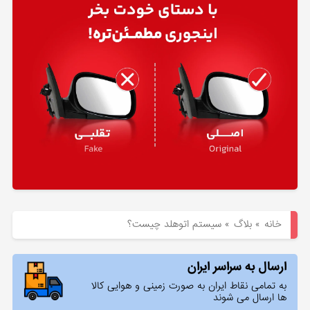
هیوندای
لوازم
یدکی
کیا
بلاگ
خانه
»
بلاگ
»
سیستم اتوهلد چیست؟
ارسال به سراسر ایران
به تمامی نقاط ایران به صورت زمینی و هوایی کالا
ها ارسال می شوند