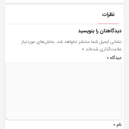
نظرات
دیدگاهتان را بنویسید
نشانی ایمیل شما منتشر نخواهد شد.
بخش‌های موردنیاز
علامت‌گذاری شده‌اند
*
دیدگاه
*
نام
*