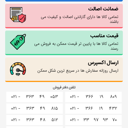
ضمانت اصالت
تمامی کالا ها دارای گارانتی اصالت و کیفیت می
باشند
قیمت مناسب
تمامی کالا ها با پایین تر قیمت ممکن به فروش می
رسند
ارسال اکسپرس
ارسال روزانه سفارش ها در سریع ترین شکل ممکن
تلفن دفتر فروش
۰۲۱ -
۳۶۳
۴۹
۰۵۳
۰۲۱ -
۳۶۶
۱۹
۸۰۹
۰۲۱ -
۳۶۳
۴۹
۸۱۵
۰۲۱ -
۳۶۶
۱۹
۴۳۲
۰۲۱ -
۳۶۳
۴۸
۵۱۲
۰۲۱ -
۳۳
۹۷
۹۳
۷۰