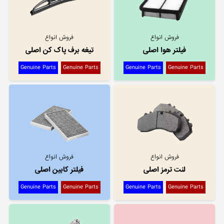
فروش انواع
فروش انواع
فیلتر هوا اصلی
تیغه برف پاک کن اصلی
Genuine Parts
Genuine Parts
Genuine Parts
Genuine Parts
فروش انواع
فروش انواع
لنت ترمز اصلی
فیلتر کابین اصلی
Genuine Parts
Genuine Parts
Genuine Parts
Genuine Parts