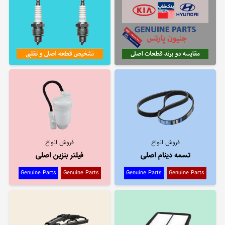
فروش انواع
فروش انواع
تسمه دینام اصلی
فیلتر بنزین اصلی
Genuine Parts
Genuine Parts
Genuine Parts
Genuine Parts