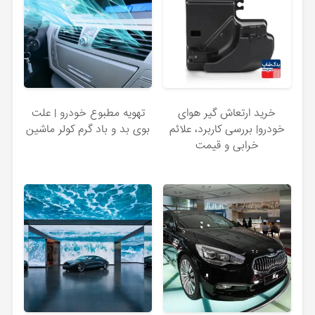
خرید ارتعاش‌ گیر هوای
تهویه مطبوع خودرو | علت
خودرو| بررسی کاربرد، علائم
بوی بد و باد گرم کولر ماشین
خرابی و قیمت