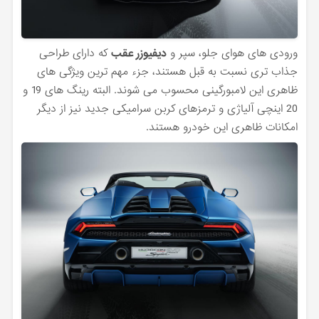
ورودی های هوای جلو، سپر و
دیفیوزر عقب
که دارای طراحی
جذاب تری نسبت به قبل هستند، جزء مهم‌ ترین ویژگی های
ظاهری این لامبورگینی محسوب می شوند. البته رینگ های 19 و
20 اینچی آلیاژی و ترمزهای کربن سرامیکی جدید نیز از دیگر
امکانات ظاهری این خودرو هستند.