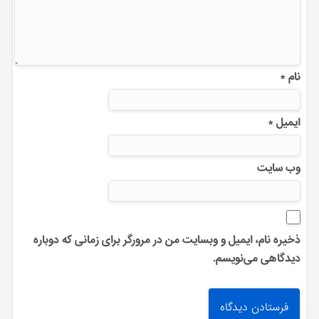
نام
*
ایمیل
*
وب‌ سایت
ذخیره نام، ایمیل و وبسایت من در مرورگر برای زمانی که دوباره
دیدگاهی می‌نویسم.