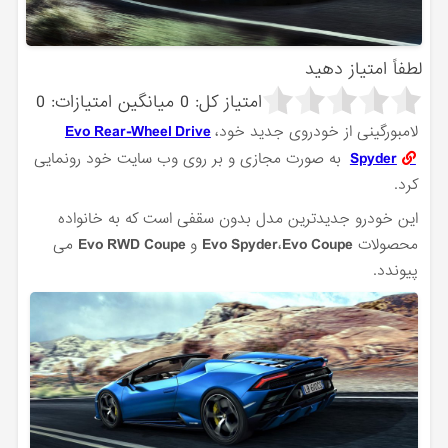
لطفاً امتیاز دهید
امتیاز کل:
0
میانگین امتیازات:
0
لامبورگینی از خودروی جدید خود،
Evo Rear-Wheel Drive
Spyder
به صورت مجازی و بر روی وب‌ سایت خود رونمایی
کرد.
این خودرو جدیدترین مدل بدون سقفی است که به خانواده
محصولات
Evo Coupe
،
Evo Spyder
و
Evo RWD Coupe
می
پیوندد.