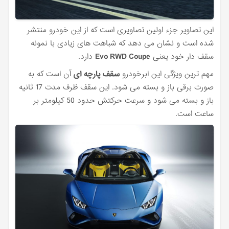
این تصاویر جزء اولین تصاویری است که از این خودرو منتشر
شده است و نشان می دهد که شباهت های زیادی با نمونه
سقف دار خود یعنی
Evo RWD Coupe
دارد.
مهم ‌ترین ویژگی این ابرخودرو
سقف پارچه ای
آن است که به
صورت برقی باز و بسته می شود. این سقف ظرف مدت 17 ثانیه
باز و بسته می شود و سرعت حرکتش حدود 50 کیلومتر بر
ساعت است.