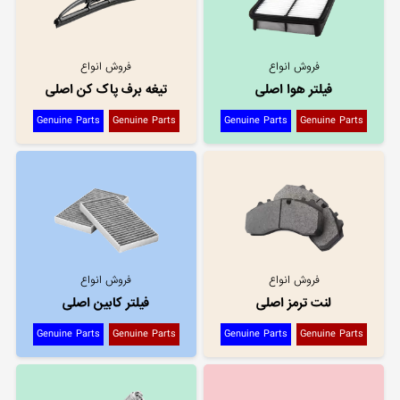
فروش انواع
فروش انواع
فیلتر هوا اصلی
تیغه برف پاک کن اصلی
Genuine Parts
Genuine Parts
Genuine Parts
Genuine Parts
فروش انواع
فروش انواع
لنت ترمز اصلی
فیلتر کابین اصلی
Genuine Parts
Genuine Parts
Genuine Parts
Genuine Parts