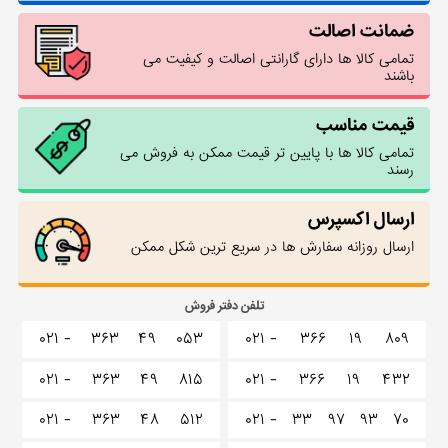
ضمانت اصالت
تمامی کالا ها دارای گارانتی اصالت و کیفیت می
باشند
قیمت مناسب
تمامی کالا ها با پایین تر قیمت ممکن به فروش می
رسند
ارسال اکسپرس
ارسال روزانه سفارش ها در سریع ترین شکل ممکن
تلفن دفتر فروش
۰۲۱ -
۳۶۳
۴۹
۰۵۳
۰۲۱ -
۳۶۶
۱۹
۸۰۹
۰۲۱ -
۳۶۳
۴۹
۸۱۵
۰۲۱ -
۳۶۶
۱۹
۴۳۲
۰۲۱ -
۳۶۳
۴۸
۵۱۲
۰۲۱ -
۳۳
۹۷
۹۳
۷۰