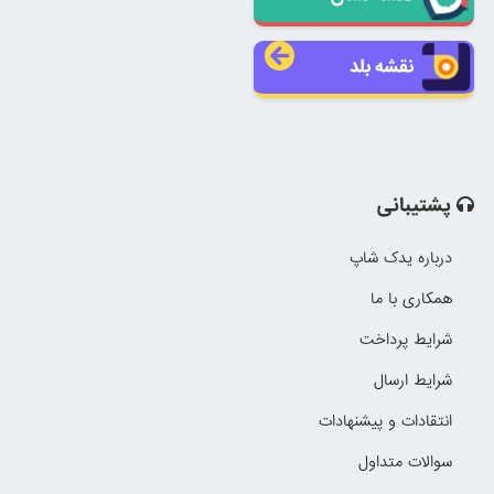
نقشه بلد
پشتیبانی
درباره یدک شاپ
همکاری با ما
شرایط پرداخت
شرایط ارسال
انتقادات و پیشنهادات
سوالات متداول