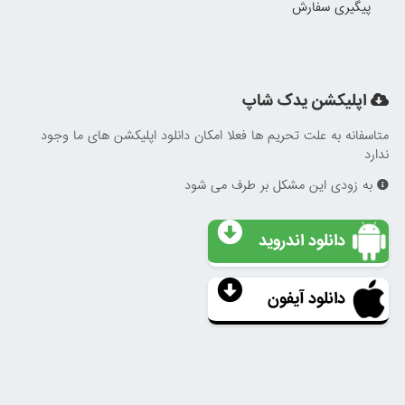
پیگیری سفارش
اپلیکشن یدک شاپ
متاسفانه به علت تحریم ها فعلا امکان دانلود اپلیکشن های ما وجود
ندارد
به زودی این مشکل بر طرف می شود
دانلود اندروید
دانلود آیفون