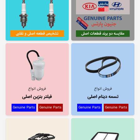
فروش انواع
فروش انواع
تسمه دینام اصلی
فیلتر بنزین اصلی
Genuine Parts
Genuine Parts
Genuine Parts
Genuine Parts