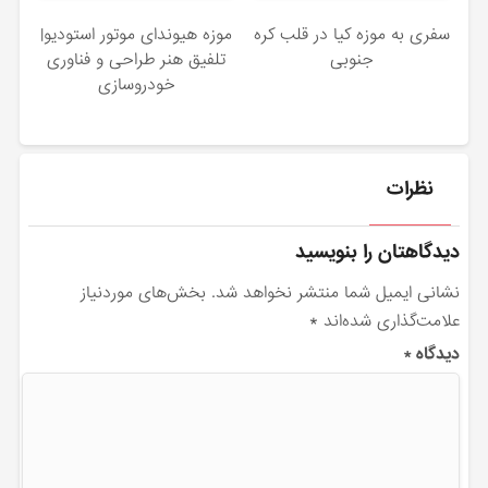
سفری به موزه کیا در قلب کره‌
موزه هیوندای موتور استودیو|
جنوبی
تلفیق هنر طراحی و فناوری
خودروسازی
نظرات
دیدگاهتان را بنویسید
نشانی ایمیل شما منتشر نخواهد شد.
بخش‌های موردنیاز
علامت‌گذاری شده‌اند
*
دیدگاه
*