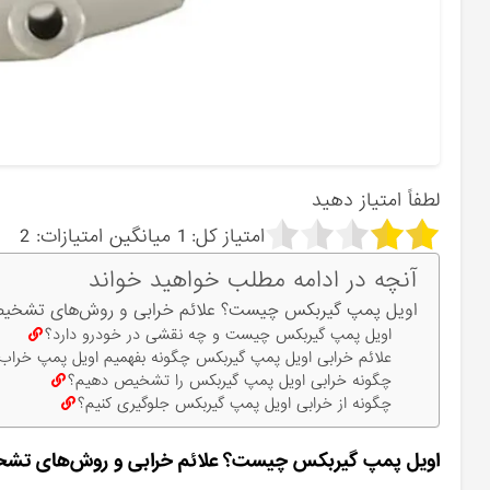
لطفاً امتیاز دهید
امتیاز کل:
1
میانگین امتیازات:
2
آنچه در ادامه مطلب خواهید خواند
اویل پمپ گیربکس چیست؟ علائم خرابی و روش‌های تشخی
اویل پمپ گیربکس چیست و چه نقشی در خودرو دارد؟
علائم خرابی اویل پمپ گیربکس چگونه بفهمیم اویل پمپ خرا
چگونه خرابی اویل پمپ گیربکس را تشخیص دهیم؟
چگونه از خرابی اویل پمپ گیربکس جلوگیری کنیم؟
اویل پمپ گیربکس چیست؟ علائم خرابی و روش‌های تش