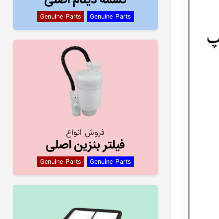
Genuine Parts
Genuine Parts
فروش انواع
فیلتر بنزین اصلی
Genuine Parts
Genuine Parts