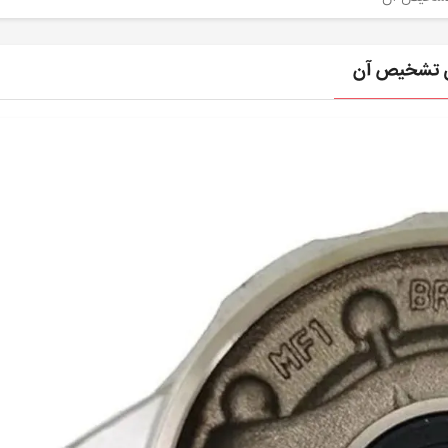
ی تشخیص آن