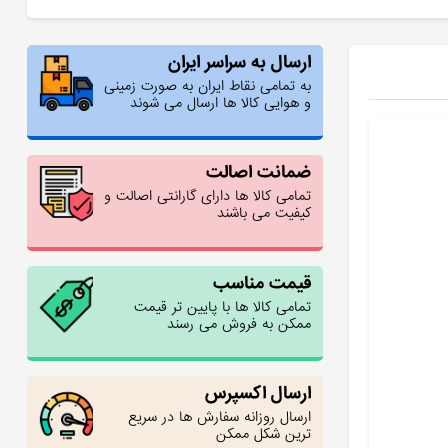
ارسال به سراسر ایران
به تمامی نقاط ایران به صورت زمینی
و هوایی کالا ها ارسال می شوند
ضمانت اصالت
تمامی کالا ها دارای گارانتی اصالت و
کیفیت می باشند
قیمت مناسب
تمامی کالا ها با پایین تر قیمت
ممکن به فروش می رسند
ارسال اکسپرس
ارسال روزانه سفارش ها در سریع
ترین شکل ممکن