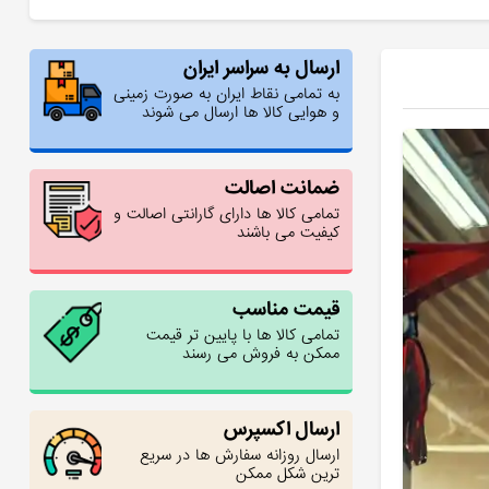
ارسال به سراسر ایران
به تمامی نقاط ایران به صورت زمینی
و هوایی کالا ها ارسال می شوند
ضمانت اصالت
تمامی کالا ها دارای گارانتی اصالت و
کیفیت می باشند
قیمت مناسب
تمامی کالا ها با پایین تر قیمت
ممکن به فروش می رسند
ارسال اکسپرس
ارسال روزانه سفارش ها در سریع
ترین شکل ممکن