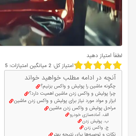
لطفاً امتیاز دهید
امتیاز کل:
2
میانگین امتیازات:
5
آنچه در ادامه مطلب خواهید خواند
چگونه ماشین را پولیش و واکس بزنیم؟
چرا پولیش و واکس زدن ماشین اهمیت دارد؟
ابزار و مواد مورد نیاز برای پولیش و واکس زدن ماشین
مراحل پولیش و واکس زدن ماشین
الف. آماده‌سازی خودرو
ب. پولیش زدن
ج. واکس زدن
نکات و توصیه‌ها برای نتیجه بهتر