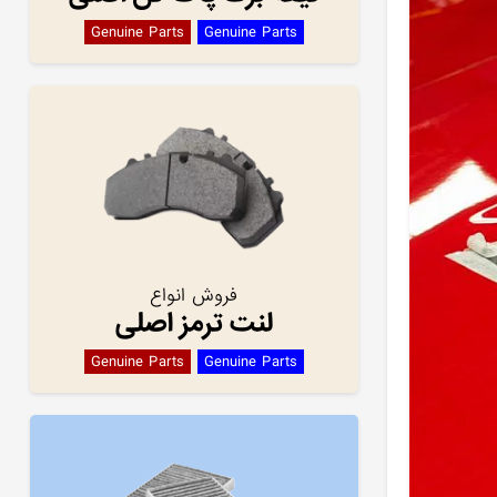
Genuine Parts
Genuine Parts
فروش انواع
لنت ترمز اصلی
Genuine Parts
Genuine Parts