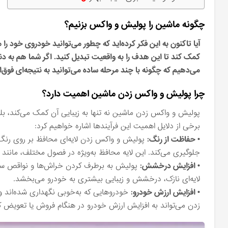
چگونه ماشین را پولیش و واکس بزنیم؟
آیا تاکنون به این فکر کرده‌اید که چطور می‌توانید خودروی خود 
کمک کند تا این هدف را به واقعیت تبدیل کنید. اگر شما هم به د
می‌دهیم که چگونه با چند مرحله ساده می‌توانید به نتیجه‌ای فوق‌ا
چرا پولیش و واکس زدن ماشین اهمیت دارد؟
پولیش و واکس زدن ماشین نه تنها به زیبایی آن کمک می‌کند، ب
برخی از دلایل اهمیت این فرآیندها اشاره خواهیم کرد:
• حفاظت از رنگ:
پولیش و واکس زدن لایه‌ای محافظ بر روی رنگ خ
جلوگیری می‌کند. این لایه محافظ به‌ویژه در فصول مختلف، مانند 
• افزایش درخشش:
پولیش به برطرف کردن خراش‌ها و نواقص سطح
لایه‌ای نازک، درخشش و زیبایی بیشتری به خودرو می‌بخشد.
• افزایش ارزش خودرو:
خودروهایی که به‌خوبی نگهداری شده‌اند و 
زدن می‌تواند به افزایش ارزش خودرو در هنگام فروش یا تعویض 