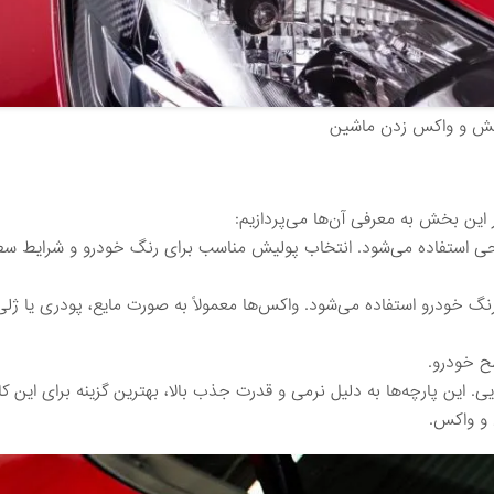
یش و واکس زدن ماشین
 این بخش به معرفی آن‌ها می‌پردازیم:
 استفاده می‌شود. انتخاب پولیش مناسب برای رنگ خودرو و شرایط س
نگ خودرو استفاده می‌شود. واکس‌ها معمولاً به صورت مایع، پودری یا ژلی د
ح خودرو.
 این پارچه‌ها به دلیل نرمی و قدرت جذب بالا، بهترین گزینه برای این ک
 و واکس.