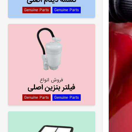
Genuine Parts
Genuine Parts
فروش انواع
فیلتر بنزین اصلی
Genuine Parts
Genuine Parts