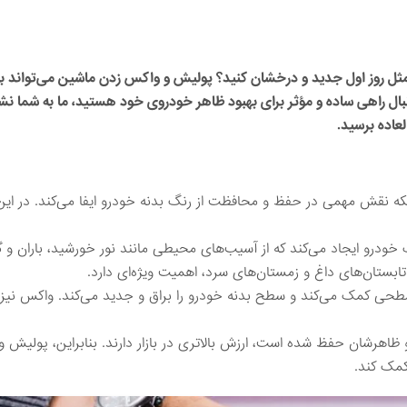
را مثل روز اول جدید و درخشان کنید؟ پولیش و واکس زدن ماشین می‌تواند ب
نبال راهی ساده و مؤثر برای بهبود ظاهر خودروی خود هستید، ما به شما نش
لعاده برسید.
لکه نقش مهمی در حفظ و محافظت از رنگ بدنه خودرو ایفا می‌کند. در ا
ودرو ایجاد می‌کند که از آسیب‌های محیطی مانند نور خورشید، باران و گر
تابستان‌های داغ و زمستان‌های سرد، اهمیت ویژه‌ای دارد.
ی کمک می‌کند و سطح بدنه خودرو را براق و جدید می‌کند. واکس نیز ب
ظاهرشان حفظ شده است، ارزش بالاتری در بازار دارند. بنابراین، پولیش 
کمک کند.