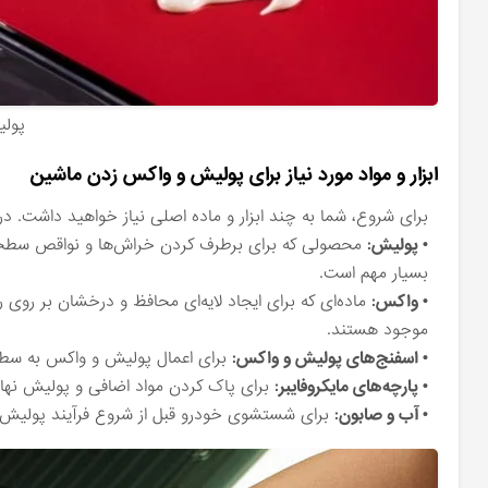
پول
ابزار و مواد مورد نیاز برای پولیش و واکس زدن ماشین
برای شروع، شما به چند ابزار و ماده اصلی نیاز خواهید داشت. در
• پولیش:
محصولی که برای برطرف کردن خراش‌ها و نواقص سطحی
بسیار مهم است.
• واکس:
ماده‌ای که برای ایجاد لایه‌ای محافظ و درخشان بر روی ر
موجود هستند.
• اسفنج‌های پولیش و واکس:
برای اعمال پولیش و واکس به سط
• پارچه‌های مایکروفایبر:
برای پاک کردن مواد اضافی و پولیش نهایی.
• آب و صابون:
برای شستشوی خودرو قبل از شروع فرآیند پولیش