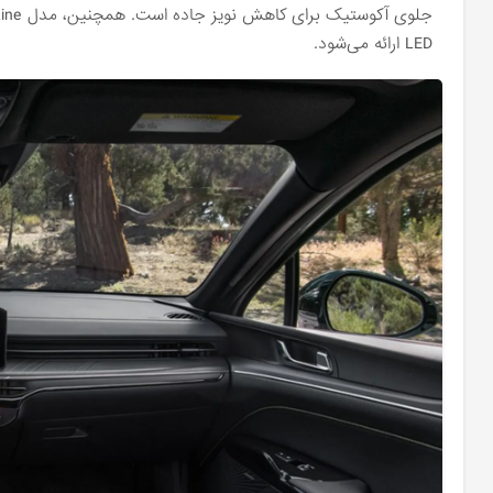
LED ارائه می‌شود.