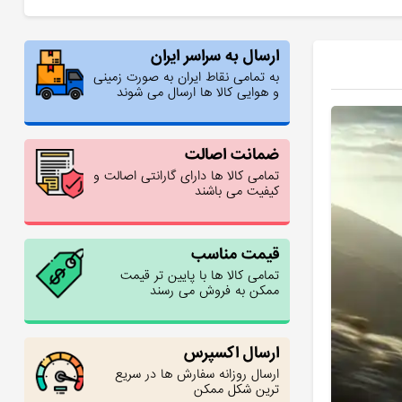
ارسال به سراسر ایران
به تمامی نقاط ایران به صورت زمینی
و هوایی کالا ها ارسال می شوند
ضمانت اصالت
تمامی کالا ها دارای گارانتی اصالت و
کیفیت می باشند
قیمت مناسب
تمامی کالا ها با پایین تر قیمت
ممکن به فروش می رسند
ارسال اکسپرس
ارسال روزانه سفارش ها در سریع
ترین شکل ممکن