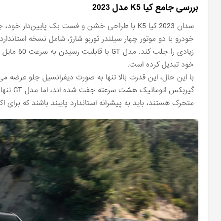
بررسی جامع کیا K5 مدل 2023
سدان 2023 کیا K5 با طراحی خشن و فست‌ بک پایین‌دا
خود تبدیل کرده است.
با این حال، این قدرت بالا تنها به صورت دیفرانسیل جلو عرضه
گیربکس 
متحرک هستند، باید به پیشرانه استاندارد پایبند باشند که برای 