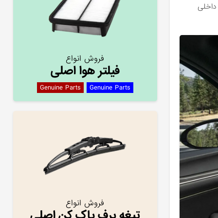
ردازی داخلی
فروش انواع
فیلتر هوا اصلی
Genuine Parts
Genuine Parts
فروش انواع
تیغه برف پاک کن اصلی