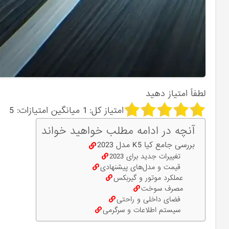
لطفاً امتیاز دهید
امتیاز کل:
1
میانگین امتیازات:
5
آنچه در ادامه مطلب خواهید خواند
بررسی جامع کیا K5 مدل 2023
تغییرات جدید برای 2023
قیمت و مدل‌های پیشنهادی
عملکرد موتور و گیربکس
مصرف سوخت
فضای داخلی و راحتی
سیستم اطلاعات و سرگرمی