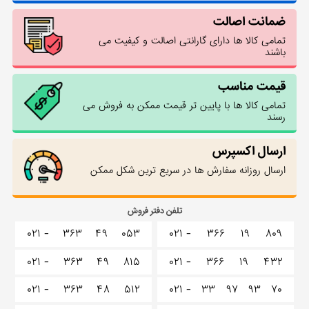
ضمانت اصالت
تمامی کالا ها دارای گارانتی اصالت و کیفیت می
باشند
قیمت مناسب
تمامی کالا ها با پایین تر قیمت ممکن به فروش می
رسند
ارسال اکسپرس
ارسال روزانه سفارش ها در سریع ترین شکل ممکن
تلفن دفتر فروش
۰۲۱ -
۳۶۳
۴۹
۰۵۳
۰۲۱ -
۳۶۶
۱۹
۸۰۹
۰۲۱ -
۳۶۳
۴۹
۸۱۵
۰۲۱ -
۳۶۶
۱۹
۴۳۲
۰۲۱ -
۳۶۳
۴۸
۵۱۲
۰۲۱ -
۳۳
۹۷
۹۳
۷۰