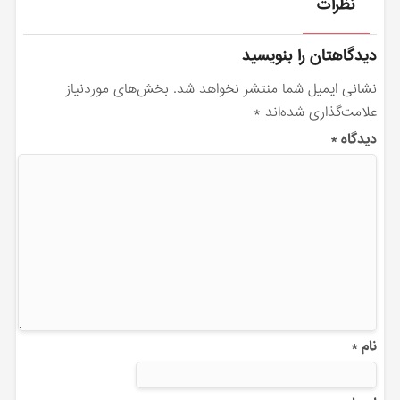
نظرات
دیدگاهتان را بنویسید
نشانی ایمیل شما منتشر نخواهد شد.
بخش‌های موردنیاز
علامت‌گذاری شده‌اند
*
دیدگاه
*
نام
*