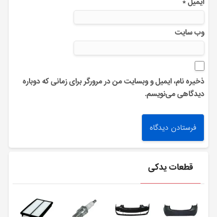
ایمیل
*
وب‌ سایت
ذخیره نام، ایمیل و وبسایت من در مرورگر برای زمانی که دوباره
دیدگاهی می‌نویسم.
قطعات یدکی