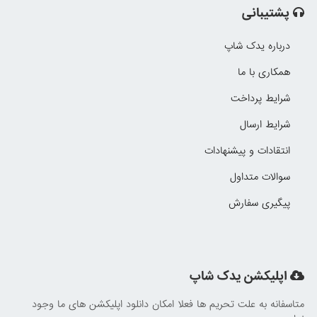
پشتیبانی
درباره یدک شاپ
همکاری با ما
شرایط پرداخت
شرایط ارسال
انتقادات و پیشنهادات
سوالات متداول
پیگیری سفارش
اپلیکشن یدک شاپ
متاسفانه به علت تحریم ها فعلا امکان دانلود اپلیکشن های ما وجود