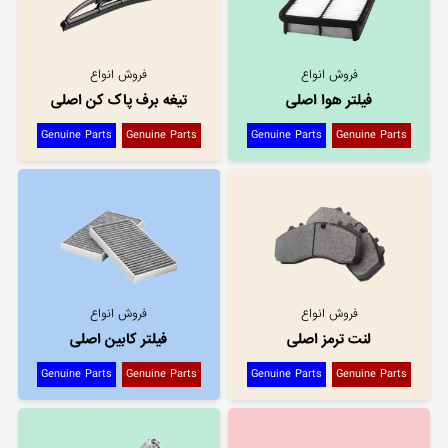
فروش انواع
فروش انواع
فیلتر هوا اصلی
تیغه برف پاک کن اصلی
Genuine Parts
Genuine Parts
Genuine Parts
Genuine Parts
فروش انواع
فروش انواع
لنت ترمز اصلی
فیلتر کابین اصلی
Genuine Parts
Genuine Parts
Genuine Parts
Genuine Parts