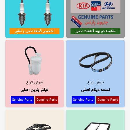
فروش انواع
فروش انواع
تسمه دینام اصلی
فیلتر بنزین اصلی
Genuine Parts
Genuine Parts
Genuine Parts
Genuine Parts