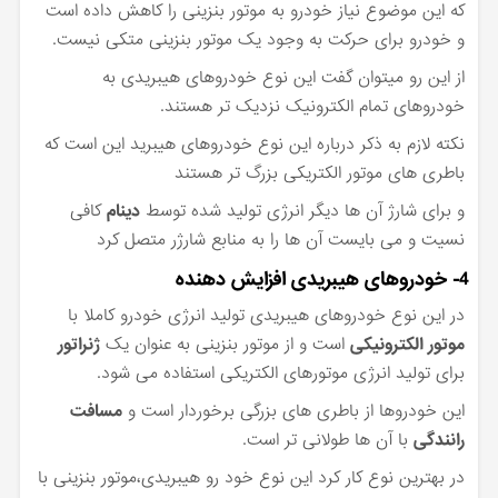
که این موضوع نیاز خودرو به موتور بنزینی را کاهش داده است
و خودرو برای حرکت به وجود یک موتور بنزینی متکی نیست.
از این رو میتوان گفت این نوع خودروهای هیبریدی به
خودروهای تمام الکترونیک نزدیک تر هستند.
نکته لازم به ذکر درباره این نوع خودروهای هیبرید این است که
باطری های موتور الکتریکی بزرگ تر هستند
و برای شارژ آن ها دیگر انرژی تولید شده توسط
دینام
کافی
نسیت و می بایست آن ها را به منابع شارژر متصل کرد
4- خودروهای هیبریدی افزایش دهنده
در این نوع خودروهای هیبریدی تولید انرژی خودرو کاملا با
موتور الکترونیکی
است و از موتور بنزینی به عنوان یک
ژنراتور
برای تولید انرژی موتورهای الکتریکی استفاده می شود.
این خودروها از باطری های بزرگی برخوردار است و
مسافت
رانندگی
با آن ها طولانی تر است.
در بهترین نوع کار کرد این نوع خود رو هیبریدی،موتور بنزینی با