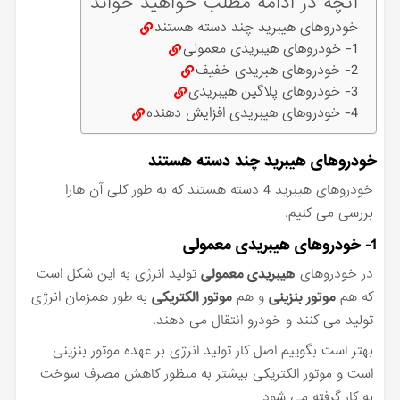
آنچه در ادامه مطلب خواهید خواند
خودروهای هیبرید چند دسته هستند
1- خودروهای هیبریدی معمولی
2- خودروهای هبریدی خفیف
3- خودروهای پلاگین هیبریدی
4- خودروهای هیبریدی افزایش دهنده
خودروهای هیبرید چند دسته هستند
خودروهای هیبرید 4 دسته هستند که به طور کلی آن هارا
بررسی می کنیم.
1- خودروهای هیبریدی معمولی
در خودروهای
هیبریدی معمولی
تولید انرژی به این شکل است
که هم
موتور بنزینی
و هم
موتور الکتریکی
به طور همزمان انرژی
تولید می کنند و خودرو انتقال می دهند.
بهتر است بگوییم اصل کار تولید انرژی بر عهده موتور بنزینی
است و موتور الکتریکی بیشتر به منظور کاهش مصرف سوخت
به کار گرفته می شود