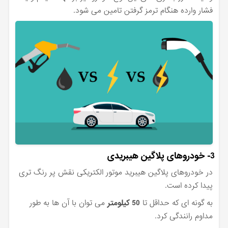
فشار وارده هنگام ترمز گرفتن تامین می شود.
3- خودروهای پلاگین هیبریدی
در خودروهای پلاگین هیبرید موتور الکتریکی نقش پر رنگ تری
پیدا کرده است.
به گونه ای که حداقل تا
50 کیلومتر
می توان با آن ها به طور
مداوم رانندگی کرد.