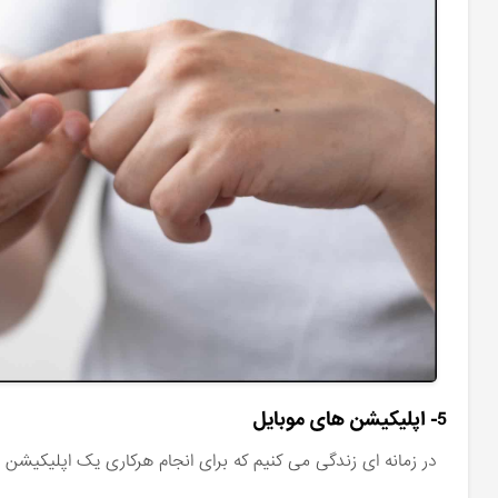
5- اپلیکیشن های موبایل
در زمانه ای زندگی می کنیم که برای انجام هرکاری یک اپلیکیشن