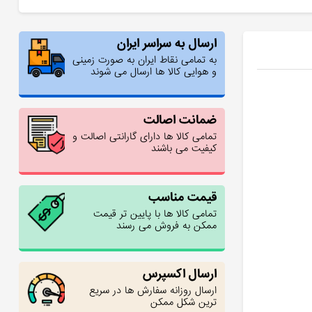
ارسال به سراسر ایران
به تمامی نقاط ایران به صورت زمینی
و هوایی کالا ها ارسال می شوند
ضمانت اصالت
تمامی کالا ها دارای گارانتی اصالت و
کیفیت می باشند
قیمت مناسب
تمامی کالا ها با پایین تر قیمت
ممکن به فروش می رسند
ارسال اکسپرس
ارسال روزانه سفارش ها در سریع
ترین شکل ممکن