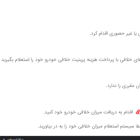
یا غیر حضوری اقدام کرد.
های خلافی با پرداخت هزینه پرینیت خلافی خودرو خود را استعلام بگیرید
 مقرری را ندارد.
اقدام به دریافت میزان خلافی خودرو خود کنید.
ط سیستم استعلام میزان خلافی خود را به در بیاورید.