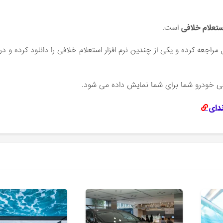
ستعلام خلافی
است.
اجعه کرده و یکی از چندین نرم افزار استعلام خلافی را دانلود کرده و در
افی خودرو شما برای شما نمایش داده می شود.
دای