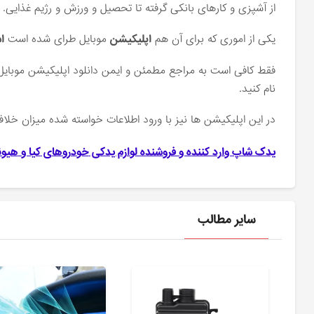
از آشپزی و کارهای بانکی گرفته تا تحصیل و ورزش و رژیم غذایی.
یکی از اموری که برای آن هم
اپلیکیشن
موبایل طرای شده است
ا
فقط کافی است به مراجع مطمئن و ایمن دانلود اپلیکیشن موبایل مر
نام کنید.
در این اپلیکیشن ها نیز با ورود اطلاعات خواسته شده میزان خل
یدک شاپ وارد کننده و فروشنده لوازم یدکی
خودروهای
کیا و
هیون
سایر مطالب