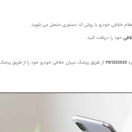
علام خلافی خودرو با روش کد دستوری متصل می شوید.
لافی
خود را دریافت کنید.
ره
1101202020
از طریق پیامک میزان خلافی خودرو خود را از طریق پیام