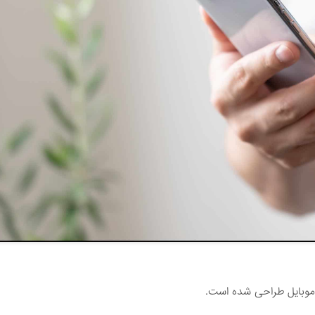
 موبایل طراحی شده است.