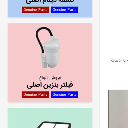
Genuine Parts
Genuine Parts
ک به دست
فروش انواع
فیلتر بنزین اصلی
Genuine Parts
Genuine Parts