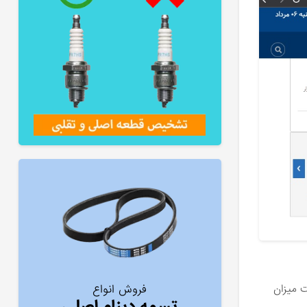
ت میزان
فروش انواع
تسمه دینام اصلی