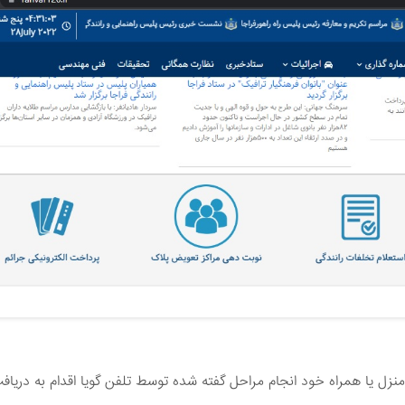
منزل یا همراه خود انجام مراحل گفته شده توسط تلفن گویا اقدام به دریاف