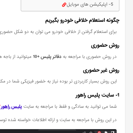
5- اپلیکیشن های موبایل
چگونه استعلام خلافی خودرو بگیریم
برای استعلام گرفتن از خلافی خودرو می توان به دو شکل حضوری 
روش حضوری
در روش حضوری با مراجعه به
دفاتر پلیس +10
میتوانید از باجه 
روش غیر حضوری
این روش بسیار کاربردی تر بوده نیاز به خضور فیزیکی شما در مکان
1- سایت پلیس راهور
شما می توانید به سادگی و فقط با مراجعه به سایت
پلیس راهور
در این روش با مراجعه به سایت و ارائه اطلاعات خواسته شده توس