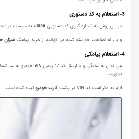
3- استعلام به کد دستوری
در این روش به شماره گیری کد دستوری
#100*
به سیستم بر است
و با رائه اطلاعات خواسته شده می توانید از طریق پیامک
میزان خ
4- استعلام پیامکی
می توان به سادگی و با ارسال کد 17 رقمی
VIN
خودرو به سر شما
بیاورید.
لازم به ذکر است کد VIN در پشت
کارت خودرو
ثبت شده است.