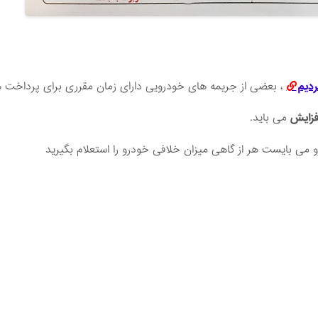
ردیم
، بعضی از جریمه های خودرویی دارای زمان مقرری برای پرداخت 
فزایش
می باید.
می بایست هر از گاهی میزان خلافی خودرو را استعلام بگیرید