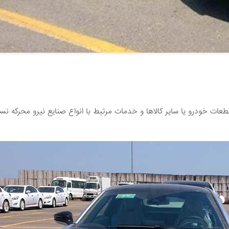
ت خودرو یا سایر کالاها و خدمات مرتبط با انواع صنایع نیرو محرکه نس