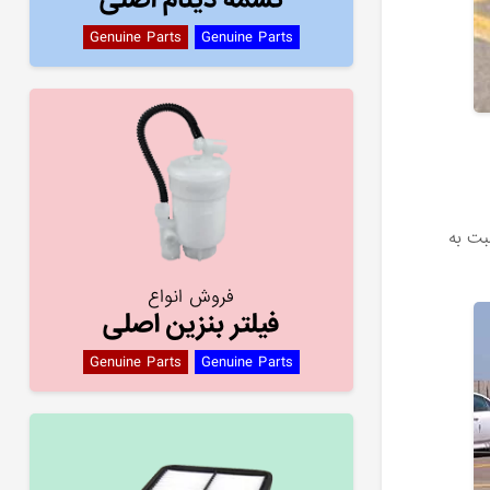
Genuine Parts
Genuine Parts
بت به
فروش انواع
فیلتر بنزین اصلی
Genuine Parts
Genuine Parts