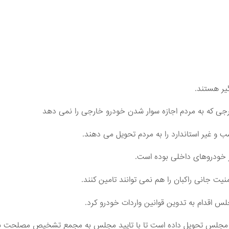
یر هستند.
رجی که به مردم اجازه سوار شدن خودرو خارجی را نمی دهد
ب و غیر استاندارد را به مردم تحویل می دهند.
ز خودروهای داخلی بوده است.
نیت جانی راکبان را هم نمی توانند تامین کنند.
س اقدام به تدوین قوانین واردات خودرو کرد.
 به مجلس تحویل داده است تا با تایید مجلس به مجمع تشخیص مصلحت ن