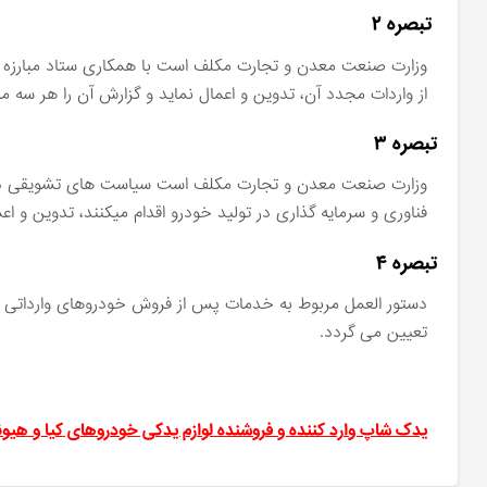
‬ ‫تبصره ۲
وزارت صنعت معدن و تجارت مکلف است با همکاری ستاد مبارزه با 
از واردات مجدد آن، تدوین و اعمال نماید و گزارش آن را هر سه ‬‫
تبصره ۳
وزارت صنعت معدن و تجارت مکلف است سیاست های تشویقی در چار
فناوری و سرمایه گذاری در تولید خودرو اقدام میکنند، تدوین و اعم‬
تبصره ۴
دستور العمل مربوط به خدمات پس از فروش خودروهای وارداتی ب
تعیین می گردد.‬
یدک شاپ وارد کننده و فروشنده لوازم یدکی
خودروهای
کیا و
هیون