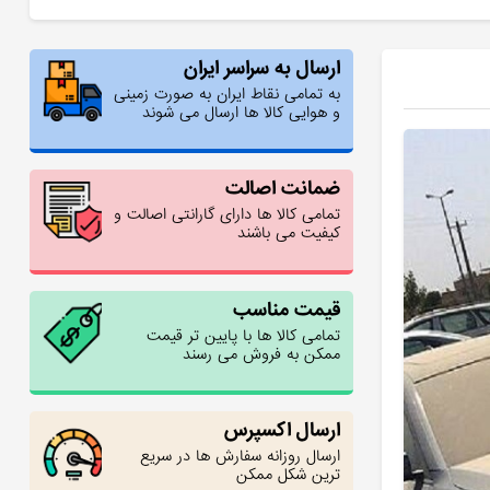
ارسال به سراسر ایران
به تمامی نقاط ایران به صورت زمینی
و هوایی کالا ها ارسال می شوند
ضمانت اصالت
تمامی کالا ها دارای گارانتی اصالت و
کیفیت می باشند
قیمت مناسب
تمامی کالا ها با پایین تر قیمت
ممکن به فروش می رسند
ارسال اکسپرس
ارسال روزانه سفارش ها در سریع
ترین شکل ممکن