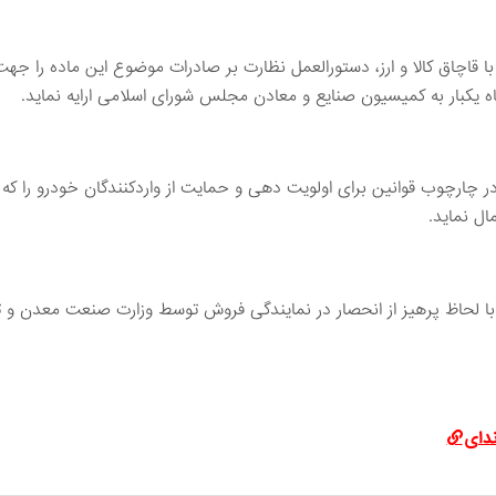
قاچاق کالا و ارز، دستورالعمل نظارت بر صادرات موضوع این ماده را جه
ماه یکبار به کمیسیون صنایع و معادن مجلس شورای اسلامی ارایه نماید. 
چوب قوانین برای اولویت دهی و حمایت از واردکنندگان خودرو را که به
ال نماید.
ا لحاظ پرهیز از انحصار در نمایندگی فروش توسط وزارت صنعت معدن و 
دای