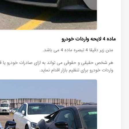
ماده 4 لایحه واردات خودرو
متن زیر دقیقا 4 تبصره ماده 4 می باشد.
هر شخص حقیقی و حقوقی می تواند به ازای صادرات خودرو یا قطعا
واردات خودرو برای تنظیم بازار اقدام نماید.‬