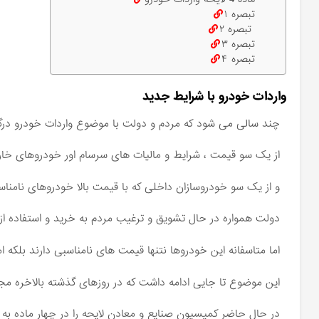
تبصره ۱
‬ ‫تبصره ۲
تبصره ۳
تبصره ۴
واردات خودرو با شرایط جدید
چند سالی می شود که مردم و دولت با موضوع واردات خودرو درگ
از یک سو قیمت ، شرایط و مالیات های سرسام اور خودروهای خا
و از یک سو خودروسازان داخلی که با قیمت بالا خودروهای نامناس
دولت همواره در حال تشویق و ترغیب مردم به خرید و استفاده ا
اما متاسفانه این خودروها نتنها قیمت های نامناسبی دارند بلکه ام
این موضوع تا جایی ادامه داشت که در روزهای گذشته بالاخره مجل
در حال حاضر کمیسیون صنایع و معادن لایحه را در چهار ماده