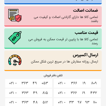
ضمانت اصالت
تمامی کالا ها دارای گارانتی اصالت و کیفیت می
باشند
قیمت مناسب
تمامی کالا ها با پایین تر قیمت ممکن به فروش می
رسند
ارسال اکسپرس
ارسال روزانه سفارش ها در سریع ترین شکل ممکن
تلفن دفتر فروش
۰۲۱ -
۳۶۳
۴۹
۰۵۳
۰۲۱ -
۳۶۶
۱۹
۸۰۹
۰۲۱ -
۳۶۳
۴۹
۸۱۵
۰۲۱ -
۳۶۶
۱۹
۴۳۲
۰۲۱ -
۳۶۳
۴۸
۵۱۲
۰۲۱ -
۳۳
۹۷
۹۳
۷۰