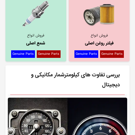
فروش انواع
فروش انواع
فیلتر روغن اصلی
شمع اصلی
Genuine Parts
Genuine Parts
Genuine Parts
Genuine Parts
بررسی تفاوت‌ های کیلومترشمار مکانیکی و
دیجیتال