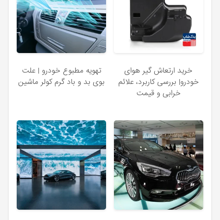
خرید ارتعاش‌ گیر هوای
تهویه مطبوع خودرو | علت
خودرو| بررسی کاربرد، علائم
بوی بد و باد گرم کولر ماشین
خرابی و قیمت