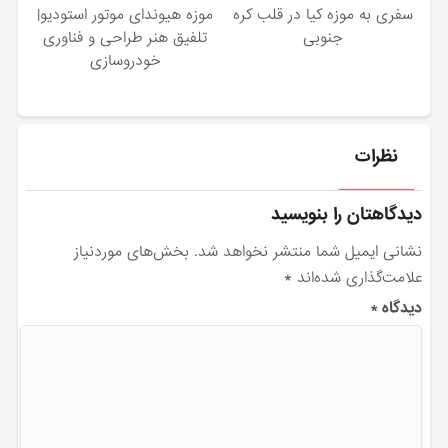
سفری به موزه کیا در قلب کره‌
موزه هیوندای موتور استودیو|
جنوبی
تلفیق هنر طراحی و فناوری
خودروسازی
نظرات
دیدگاهتان را بنویسید
نشانی ایمیل شما منتشر نخواهد شد.
بخش‌های موردنیاز
علامت‌گذاری شده‌اند
*
دیدگاه
*