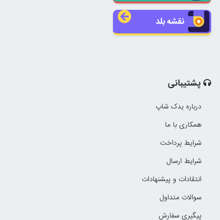
نقشه بلد
پشتیبانی
درباره یدک شاپ
همکاری با ما
شرایط پرداخت
شرایط ارسال
انتقادات و پیشنهادات
سوالات متداول
پیگیری سفارش