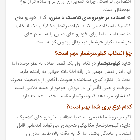
اقتصادی تر است، چراکه تعمیر آن ارزان تر و ساده تر از نوع
دیجیتال است.
5- استفاده در خودرو های کلاسیک یا مدرن:
اگر از خودرو های
کلاسیک استفاده می کنید، کیلومترشمار مکانیکی یک انتخاب
مناسب است، اما برای خودرو های مدرن با سیستم های
هوشمند، کیلومترشمار دیجیتال بهترین گزینه است.
چرا انتخاب کیلومترشمار مهم است؟
شاید
کیلومترشمار
در نگاه اول یک قطعه ساده به نظر برسد، اما
این ابزار نقش مهمی در ارائه اطلاعات حیاتی به راننده دارد.
دقت در اندازه گیری مسافت و سرعت، آگاهی از وضعیت مصرف
سوخت و حتی تأثیر آن در فروش خودرو از جمله دلایلی است
که نشان می دهد کیلومترشمار مناسب چقدر اهمیت دارد.
کدام نوع برای شما بهتر است؟
اگر خودرو شما قدیمی است یا علاقه به خودرو های کلاسیک
دارید، کیلومترشمار مکانیکی همچنان می تواند انتخابی قابل
اعتماد و ماندگار باشد. اما اگر به دقت بالا، ظاهر مدرن و