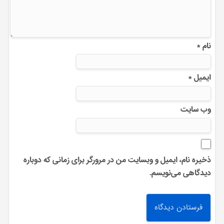
نام
*
ایمیل
*
وب‌ سایت
ذخیره نام، ایمیل و وبسایت من در مرورگر برای زمانی که دوباره
دیدگاهی می‌نویسم.