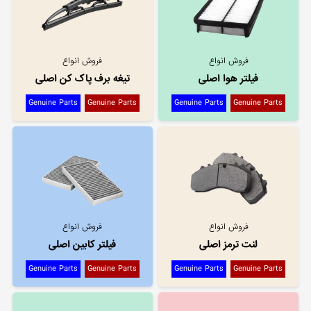
فروش انواع
فروش انواع
فیلتر هوا اصلی
تیغه برف پاک کن اصلی
Genuine Parts
Genuine Parts
Genuine Parts
Genuine Parts
فروش انواع
فروش انواع
لنت ترمز اصلی
فیلتر کابین اصلی
Genuine Parts
Genuine Parts
Genuine Parts
Genuine Parts