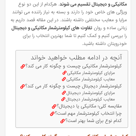
مکانیکی و دیجیتال تقسیم می شوند
. هرکدام از این دو نوع
ویژگی های خاص خود را دارند و بسته به نیاز راننده می توانند
مزایا و معایب مختلفی داشته باشند. در این مقاله قصد داریم به
زبانی ساده و روان
تفاوت های کیلومترشمار مکانیکی و دیجیتال
را بررسی کنیم و کمک کنیم تا شما بهترین انتخاب را برای
خودرویتان داشته باشید.
آنچه در ادامه مطلب خواهید خواند
کیلومترشمار مکانیکی چیست و چگونه کار می کند؟
مزایای کیلومترشمار مکانیکی
معایب کیلومترشمار مکانیکی
کیلومترشمار دیجیتال چیست و چگونه کار می کند؟
مزایای کیلومترشمار دیجیتال
معایب کیلومترشمار دیجیتال
مقایسه کلی؛ مکانیکی یا دیجیتال؟
چرا انتخاب کیلومترشمار مهم است؟
کدام نوع برای شما بهتر است؟