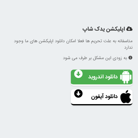
اپلیکشن یدک شاپ
متاسفانه به علت تحریم ها فعلا امکان دانلود اپلیکشن های ما وجود
ندارد
به زودی این مشکل بر طرف می شود
دانلود اندروید
دانلود آیفون