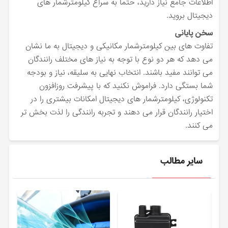
اطلاعات جامع نیاز دارید، حتماً به سراغ کیلومترشمار های
دیجیتال بروید.
سخن پایانی
تفاوت های بین کیلومترشمار مکانیکی و دیجیتال به ما نشان
می دهد که هر دو نوع با توجه به نیاز های مختلف رانندگان
می توانند مفید باشند. انتخاب نهایی به سلیقه، نیاز و بودجه
شما بستگی دارد. فراموش نکنید که با پیشرفت روزافزون
تکنولوژی، کیلومترشمار های دیجیتال امکانات بیشتری را در
اختیار رانندگان قرار می دهند و تجربه رانندگی را لذت بخش تر
می کنند.
سایر مطالب