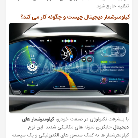
تنظیم خارج شود.
کیلومترشمار دیجیتال چیست و چگونه کار می کند؟
با پیشرفت تکنولوژی در صنعت خودرو،
کیلومترشمار های
دیجیتال
جایگزین نمونه های مکانیکی شدند. این نوع
کیلومترشمار ها به کمک سنسور های الکترونیکی و یک سیستم