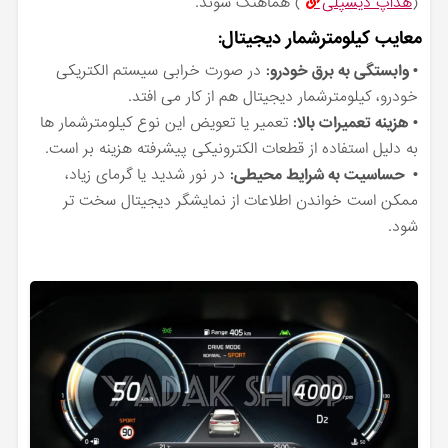
(
هدآپ دیسپلی
) هماهنگ شوند.
معایب کیلومترشمار دیجیتال:
• وابستگی به برق خودرو:
در صورت خرابی سیستم الکتریکی
خودرو، کیلومترشمار دیجیتال هم از کار می افتد.
• هزینه تعمیرات بالا:
تعمیر یا تعویض این نوع کیلومترشمار ها
به دلیل استفاده از قطعات الکترونیکی پیشرفته هزینه بر است.
• حساسیت به شرایط محیطی:
در نور شدید یا گرمای زیاد،
ممکن است خواندن اطلاعات از نمایشگر دیجیتال سخت تر
شود.