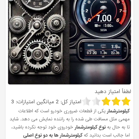
لطفاً امتیاز دهید
امتیاز کل:
2
میانگین امتیازات:
3
کیلومترشمار
یکی از قطعات ضروری خودرو است که اطلاعات
مهمی مثل مسافت طی شده را به راننده نمایش می دهد. شاید
تا به حال به
نوع کیلومترشمار
خودروی خود توجه نکرده باشید،
اما جالب است بدانید که
کیلومترشمار ها به دو نوع اصلی