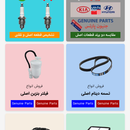
فروش انواع
فروش انواع
تسمه دینام اصلی
فیلتر بنزین اصلی
Genuine Parts
Genuine Parts
Genuine Parts
Genuine Parts