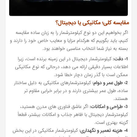
مقایسه کلی؛ مکانیکی یا دیجیتال؟
اگر بخواهیم این دو نوع کیلومترشمار را به زبان ساده مقایسه
کنیم، باید بگوییم که هرکدام مزایا و معایب خاص خود را دارند و
بسته به نیاز شما انتخاب مناسبی خواهند بود.
1- دقت:
کیلومترشمار دیجیتال در این زمینه برنده است، زیرا
اطلاعات بسیار دقیقی ارائه می دهد، درحالی که نوع مکانیکی
ممکن است با گذر زمان دچار خطا شود.
2- طول عمر و دوام:
کیلومترشمارهای مکانیکی به دلیل ساختار
ساده، طول عمر بیشتری دارند و در برابر خرابی مقاوم تر
هستند.
3- طراحی و امکانات:
اگر عاشق فناوری های مدرن هستید،
کیلومترشمار دیجیتال با ظاهر جذاب و امکانات بیشتر، قطعاً
گزینه بهتری است.
4- هزینه تعمیر و نگهداری:
کیلومترشمار مکانیکی در این بخش