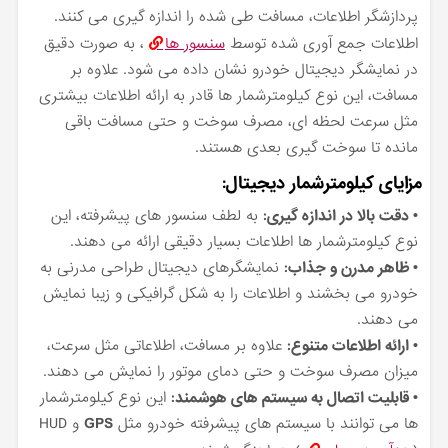
پردازشگر اطلاعات، مسافت طی شده را اندازه گیری می کنند.
اطلاعات جمع آوری شده توسط
سنسور ها
، به صورت دقیق
در نمایشگر دیجیتال خودرو نشان داده می شود. علاوه بر
مسافت، این نوع کیلومترشمار ها قادر به ارائه اطلاعات بیشتری
مثل سرعت لحظه ای، مصرف سوخت و حتی مسافت باقی
مانده تا سوخت گیری بعدی هستند.
مزایای کیلومترشمار دیجیتال:
• دقت بالا در اندازه گیری:
به لطف سنسور های پیشرفته، این
نوع کیلومترشمار ها اطلاعات بسیار دقیقی ارائه می دهند.
• ظاهر مدرن و جذاب:
نمایشگرهای دیجیتال طراحی مدرنی به
خودرو می بخشند و اطلاعات را به شکل گرافیکی و زیبا نمایش
می دهند.
• ارائه اطلاعات متنوع:
علاوه بر مسافت، اطلاعاتی مثل سرعت،
میزان مصرف سوخت و حتی دمای موتور را نمایش می دهند.
• قابلیت اتصال به سیستم های هوشمند:
این نوع کیلومترشمار
ها می توانند با سیستم های پیشرفته خودرو مثل
GPS
و HUD