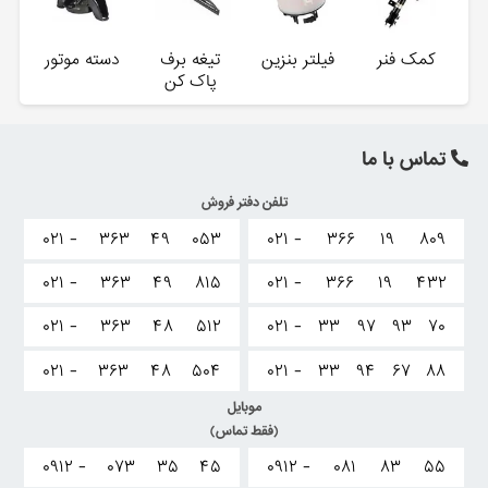
کمک فنر
فیلتر بنزین
تیغه برف
دسته موتور
پاک کن
تماس با ما
تلفن دفتر فروش
۰۲۱ -
۳۶۳
۴۹
۰۵۳
۰۲۱ -
۳۶۶
۱۹
۸۰۹
۰۲۱ -
۳۶۳
۴۹
۸۱۵
۰۲۱ -
۳۶۶
۱۹
۴۳۲
۰۲۱ -
۳۶۳
۴۸
۵۱۲
۰۲۱ -
۳۳
۹۷
۹۳
۷۰
۰۲۱ -
۳۶۳
۴۸
۵۰۴
۰۲۱ -
۳۳
۹۴
۶۷
۸۸
موبایل
(فقط تماس)
۰۹۱۲ -
۰۷۳
۳۵
۴۵
۰۹۱۲ -
۰۸۱
۸۳
۵۵