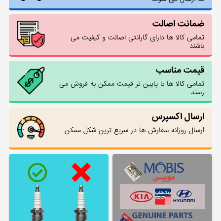
ضمانت اصالت
تمامی کالا ها دارای گارانتی اصالت و کیفیت می
باشند
قیمت مناسب
تمامی کالا ها با پایین تر قیمت ممکن به فروش می
رسند
ارسال اکسپرس
ارسال روزانه سفارش ها در سریع ترین شکل ممکن