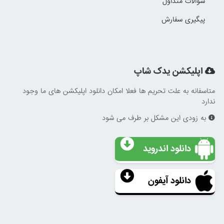
سوالات متداول
پیگیری سفارش
اپلیکشن یدک شاپ
متاسفانه به علت تحریم ها فعلا امکان دانلود اپلیکشن های ما وجود
ندارد
به زودی این مشکل بر طرف می شود
دانلود اندروید
دانلود آیفون