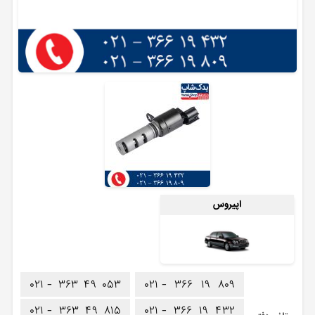
اپیروس
۰۲۱ -
۳۶۳
۴۹
۰۵۳
۰۲۱ -
۳۶۶
۱۹
۸۰۹
۰۲۱ -
۳۶۳
۴۹
۸۱۵
۰۲۱ -
۳۶۶
۱۹
۴۳۲