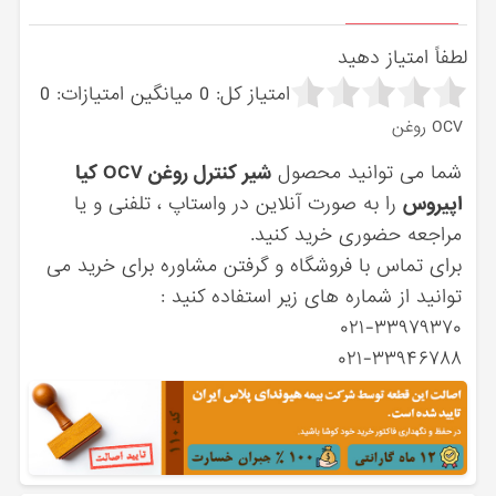
لطفاً امتیاز دهید
امتیاز کل:
0
میانگین امتیازات:
0
OCV روغن
شما می توانید محصول
شیر کنترل روغن OCV کیا
اپیروس
را به صورت آنلاین در واستاپ ، تلفنی و یا
مراجعه حضوری خرید کنید.
برای تماس با فروشگاه و گرفتن مشاوره برای خرید می
توانید از شماره های زیر استفاده کنید :
۰۲۱-۳۳۹۷۹۳۷۰
۰۲۱-۳۳۹۴۶۷۸۸