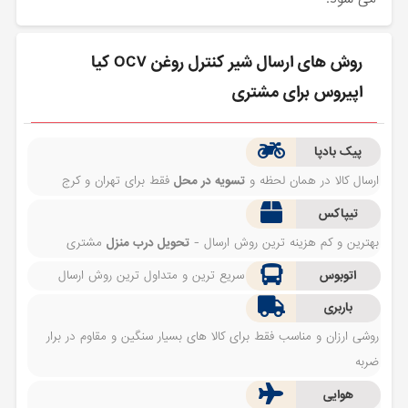
روش های ارسال شیر کنترل روغن OCV کیا
اپیروس برای مشتری
پیک بادپا
ارسال کالا در همان لحظه و
تسویه در محل
فقط برای تهران و کرج
تیپاکس
بهترین و کم هزینه ترین روش ارسال -
تحویل درب منزل
مشتری
اتوبوس
سریع ترین و متداول ترین روش ارسال
باربری
روشی ارزان و مناسب فقط برای کالا های بسیار سنگین و مقاوم در برار
ضربه
هوایی