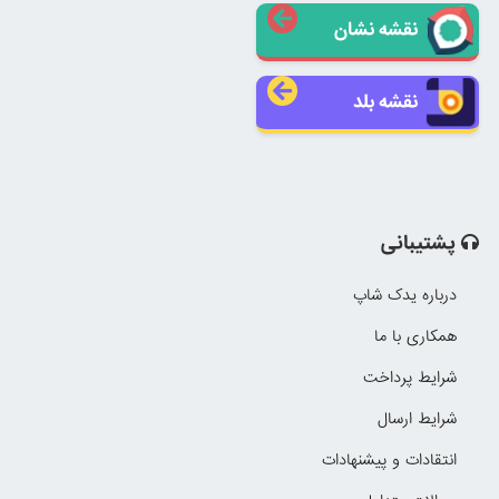
نقشه نشان
نقشه بلد
پشتیبانی
درباره یدک شاپ
همکاری با ما
شرایط پرداخت
شرایط ارسال
انتقادات و پیشنهادات