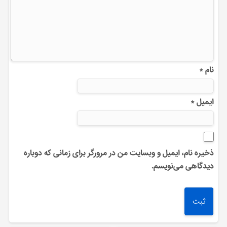
نام
*
ایمیل
*
ذخیره نام، ایمیل و وبسایت من در مرورگر برای زمانی که دوباره
دیدگاهی می‌نویسم.