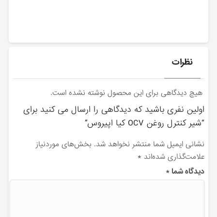
نظرات
هیچ دیدگاهی برای این محصول نوشته نشده است.
اولین نفری باشید که دیدگاهی را ارسال می کنید برای
“شیر کنترل روغن OCV کیا اپیروس”
نشانی ایمیل شما منتشر نخواهد شد.
بخش‌های موردنیاز
علامت‌گذاری شده‌اند
*
دیدگاه شما
*