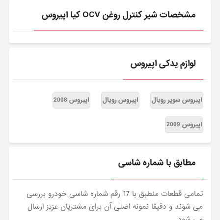
مشخصات شیر کنترل روغن OCV کیا اپیروس
لوازم یدکی اپیروس
اپیروس سوپر رویال
اپیروس رویال
اپیروس 2008
اپیروس 2009
مطابق با شماره شاسی
تمامی قطعات منطبق با 17 رقم شماره شاسی خودرو بررسی
می شوند و دقیقا نمونه اصلی آن برای مشتریان عزیز ارسال
می شود.