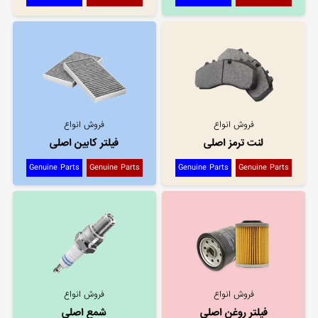
فروش انواع
فروش انواع
لنت ترمز اصلی
فیلتر کابین اصلی
Genuine Parts
Genuine Parts
Genuine Parts
Genuine Parts
فروش انواع
فروش انواع
فیلتر روغن اصلی
شمع اصلی