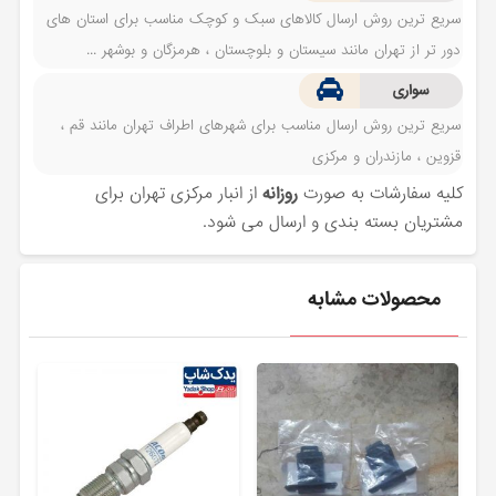
سریع ترین روش ارسال کالاهای سبک و کوچک مناسب برای استان های
دور تر از تهران مانند سیستان و بلوچستان ، هرمزگان و بوشهر ...
سواری
سریع ترین روش ارسال مناسب برای شهرهای اطراف تهران مانند قم ،
قزوین ، مازندران و مرکزی
کلیه سفارشات به صورت
روزانه
از انبار مرکزی تهران برای
مشتریان بسته بندی و ارسال می شود.
محصولات مشابه