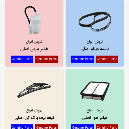
فروش انواع
فروش انواع
تسمه دینام اصلی
فیلتر بنزین اصلی
Genuine Parts
Genuine Parts
Genuine Parts
Genuine Parts
فروش انواع
فروش انواع
فیلتر هوا اصلی
تیغه برف پاک کن اصلی
Genuine Parts
Genuine Parts
Genuine Parts
Genuine Parts