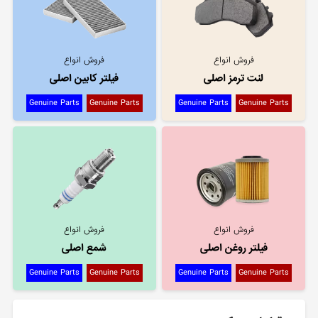
فروش انواع
فروش انواع
لنت ترمز اصلی
فیلتر کابین اصلی
Genuine Parts
Genuine Parts
Genuine Parts
Genuine Parts
فروش انواع
فروش انواع
فیلتر روغن اصلی
شمع اصلی
Genuine Parts
Genuine Parts
Genuine Parts
Genuine Parts