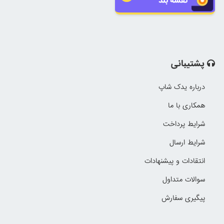
نقشه بلد
پشتیبانی
درباره یدک شاپ
همکاری با ما
شرایط پرداخت
شرایط ارسال
انتقادات و پیشنهادات
سوالات متداول
پیگیری سفارش