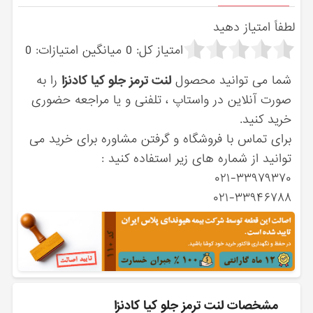
لطفاً امتیاز دهید
امتیاز کل:
0
میانگین امتیازات:
0
شما می توانید محصول
لنت ترمز جلو کیا کادنزا
را به
صورت آنلاین در واستاپ ، تلفنی و یا مراجعه حضوری
خرید کنید.
برای تماس با فروشگاه و گرفتن مشاوره برای خرید می
توانید از شماره های زیر استفاده کنید :
۰۲۱-۳۳۹۷۹۳۷۰
۰۲۱-۳۳۹۴۶۷۸۸
مشخصات لنت ترمز جلو کیا کادنزا