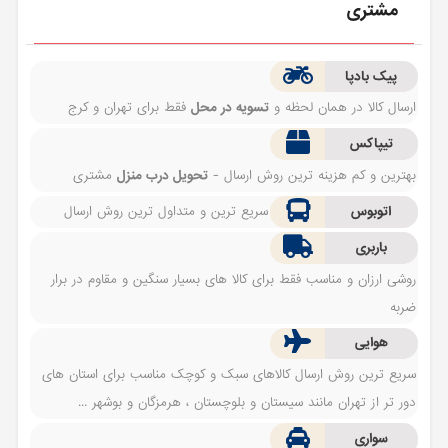
مشتری
پیک بادپا
ارسال کالا در همان لحظه و
تسویه در محل
فقط برای تهران و کرج
تیپاکس
بهترین و کم هزینه ترین روش ارسال -
تحویل درب منزل
مشتری
اتوبوس
سریع ترین و متداول ترین روش ارسال
باربری
روشی ارزان و مناسب فقط برای کالا های بسیار سنگین و مقاوم در برار
ضربه
هوایی
سریع ترین روش ارسال کالاهای سبک و کوچک مناسب برای استان های
دور تر از تهران مانند سیستان و بلوچستان ، هرمزگان و بوشهر ...
سواری