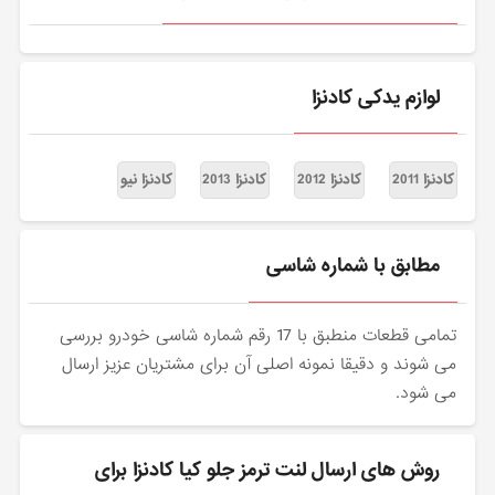
لوازم یدکی کادنزا
کادنزا 2011
کادنزا 2012
کادنزا 2013
کادنزا نیو
مطابق با شماره شاسی
تمامی قطعات منطبق با 17 رقم شماره شاسی خودرو بررسی
می شوند و دقیقا نمونه اصلی آن برای مشتریان عزیز ارسال
می شود.
روش های ارسال لنت ترمز جلو کیا کادنزا برای