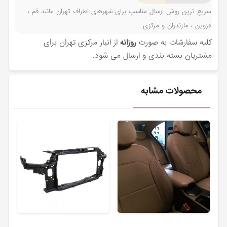
سریع ترین روش ارسال مناسب برای شهرهای اطراف تهران مانند قم ،
قزوین ، مازندران و مرکزی
کلیه سفارشات به صورت
روزانه
از انبار مرکزی تهران برای
مشتریان بسته بندی و ارسال می شود.
محصولات مشابه