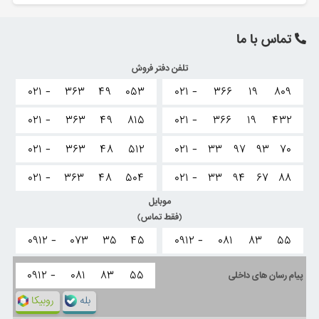
تماس با ما
تلفن دفتر فروش
۰۲۱ -
۳۶۳
۴۹
۰۵۳
۰۲۱ -
۳۶۶
۱۹
۸۰۹
۰۲۱ -
۳۶۳
۴۹
۸۱۵
۰۲۱ -
۳۶۶
۱۹
۴۳۲
۰۲۱ -
۳۶۳
۴۸
۵۱۲
۰۲۱ -
۳۳
۹۷
۹۳
۷۰
۰۲۱ -
۳۶۳
۴۸
۵۰۴
۰۲۱ -
۳۳
۹۴
۶۷
۸۸
موبایل
(فقط تماس)
۰۹۱۲ -
۰۷۳
۳۵
۴۵
۰۹۱۲ -
۰۸۱
۸۳
۵۵
۰۹۱۲ -
۰۸۱
۸۳
۵۵
پیام رسان های داخلی
بله
روبیکا