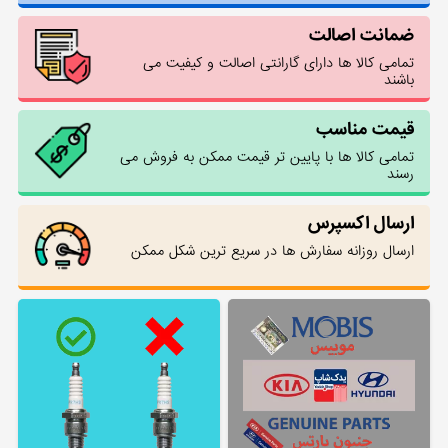
ضمانت اصالت
تمامی کالا ها دارای گارانتی اصالت و کیفیت می
باشند
قیمت مناسب
تمامی کالا ها با پایین تر قیمت ممکن به فروش می
رسند
ارسال اکسپرس
ارسال روزانه سفارش ها در سریع ترین شکل ممکن