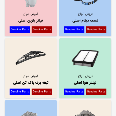
فروش انواع
فروش انواع
تسمه دینام اصلی
فیلتر بنزین اصلی
Genuine Parts
Genuine Parts
Genuine Parts
Genuine Parts
فروش انواع
فروش انواع
فیلتر هوا اصلی
تیغه برف پاک کن اصلی
Genuine Parts
Genuine Parts
Genuine Parts
Genuine Parts