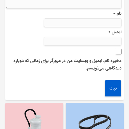
نام
*
ایمیل
*
ذخیره نام، ایمیل و وبسایت من در مرورگر برای زمانی که دوباره
دیدگاهی می‌نویسم.