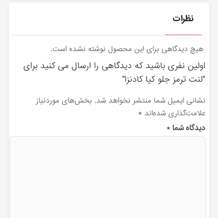
نظرات
هیچ دیدگاهی برای این محصول نوشته نشده است.
اولین نفری باشید که دیدگاهی را ارسال می کنید برای
“لنت ترمز جلو کیا کادنزا”
نشانی ایمیل شما منتشر نخواهد شد.
بخش‌های موردنیاز
علامت‌گذاری شده‌اند
*
دیدگاه شما
*