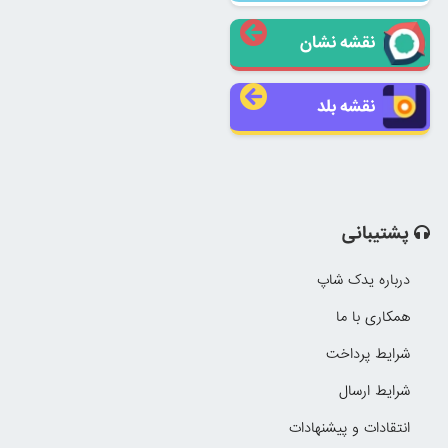
نقشه نشان
نقشه بلد
پشتیبانی
درباره یدک شاپ
همکاری با ما
شرایط پرداخت
شرایط ارسال
انتقادات و پیشنهادات