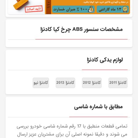
مشخصات سنسور ABS چرخ کیا کادنزا
لوازم یدکی کادنزا
کادنزا 2011
کادنزا 2012
کادنزا 2013
کادنزا نیو
مطابق با شماره شاسی
تمامی قطعات منطبق با 17 رقم شماره شاسی خودرو بررسی
می شوند و دقیقا نمونه اصلی آن برای مشتریان عزیز ارسال