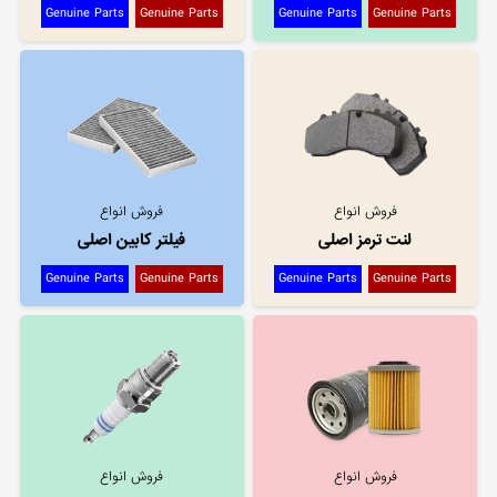
Genuine Parts
Genuine Parts
Genuine Parts
Genuine Parts
فروش انواع
فروش انواع
لنت ترمز اصلی
فیلتر کابین اصلی
Genuine Parts
Genuine Parts
Genuine Parts
Genuine Parts
فروش انواع
فروش انواع