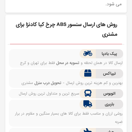
می شود.
روش های ارسال سنسور ABS چرخ کیا کادنزا برای
مشتری
پیک بادپا
ارسال کالا در همان لحظه و
تسویه در محل
فقط برای تهران و کرج
تیپاکس
بهترین و کم هزینه ترین روش ارسال -
تحویل درب منزل
مشتری
اتوبوس
سریع ترین و متداول ترین روش ارسال
باربری
روشی ارزان و مناسب فقط برای کالا های بسیار سنگین و مقاوم در برار
ضربه