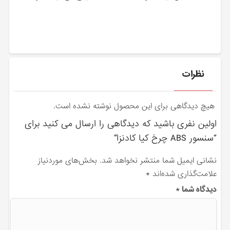
نظرات
هیچ دیدگاهی برای این محصول نوشته نشده است.
اولین نفری باشید که دیدگاهی را ارسال می کنید برای
“سنسور ABS چرخ کیا کادنزا”
نشانی ایمیل شما منتشر نخواهد شد.
بخش‌های موردنیاز
علامت‌گذاری شده‌اند
*
دیدگاه شما
*