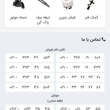
کمک فنر
فیلتر بنزین
تیغه برف
دسته موتور
پاک کن
تماس با ما
تلفن دفتر فروش
۰۲۱ -
۳۶۳
۴۹
۰۵۳
۰۲۱ -
۳۶۶
۱۹
۸۰۹
۰۲۱ -
۳۶۳
۴۹
۸۱۵
۰۲۱ -
۳۶۶
۱۹
۴۳۲
۰۲۱ -
۳۶۳
۴۸
۵۱۲
۰۲۱ -
۳۳
۹۷
۹۳
۷۰
۰۲۱ -
۳۶۳
۴۸
۵۰۴
۰۲۱ -
۳۳
۹۴
۶۷
۸۸
موبایل
(فقط تماس)
۰۹۱۲ -
۰۷۳
۳۵
۴۵
۰۹۱۲ -
۰۸۱
۸۳
۵۵