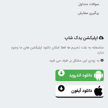
سوالات متداول
پیگیری سفارش
اپلیکشن یدک شاپ
متاسفانه به علت تحریم ها فعلا امکان دانلود اپلیکشن های ما وجود
ندارد
به زودی این مشکل بر طرف می شود
دانلود اندروید
دانلود آیفون