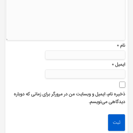
نام
*
ایمیل
*
ذخیره نام، ایمیل و وبسایت من در مرورگر برای زمانی که دوباره
دیدگاهی می‌نویسم.