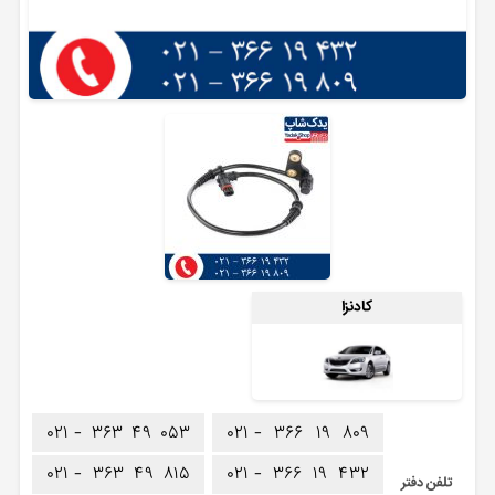
کادنزا
۰۲۱ -
۳۶۳
۴۹
۰۵۳
۰۲۱ -
۳۶۶
۱۹
۸۰۹
۰۲۱ -
۳۶۳
۴۹
۸۱۵
۰۲۱ -
۳۶۶
۱۹
۴۳۲
تلفن دفتر