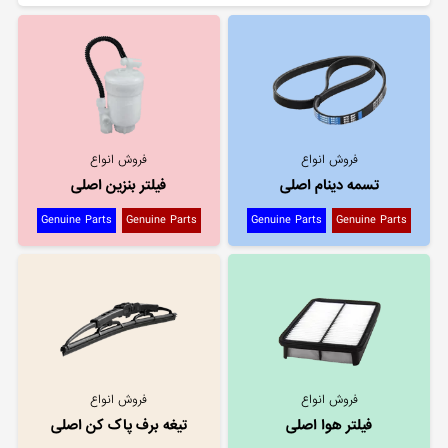
فروش انواع
فروش انواع
تسمه دینام اصلی
فیلتر بنزین اصلی
Genuine Parts
Genuine Parts
Genuine Parts
Genuine Parts
فروش انواع
فروش انواع
فیلتر هوا اصلی
تیغه برف پاک کن اصلی