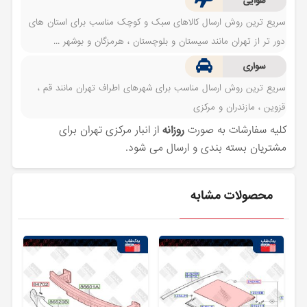
هوایی
سریع ترین روش ارسال کالاهای سبک و کوچک مناسب برای استان های
دور تر از تهران مانند سیستان و بلوچستان ، هرمزگان و بوشهر ...
سواری
سریع ترین روش ارسال مناسب برای شهرهای اطراف تهران مانند قم ،
قزوین ، مازندران و مرکزی
کلیه سفارشات به صورت
روزانه
از انبار مرکزی تهران برای
مشتریان بسته بندی و ارسال می شود.
محصولات مشابه