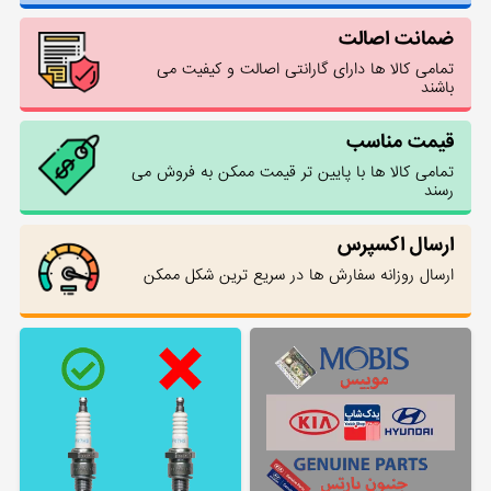
ضمانت اصالت
تمامی کالا ها دارای گارانتی اصالت و کیفیت می
باشند
قیمت مناسب
تمامی کالا ها با پایین تر قیمت ممکن به فروش می
رسند
ارسال اکسپرس
ارسال روزانه سفارش ها در سریع ترین شکل ممکن