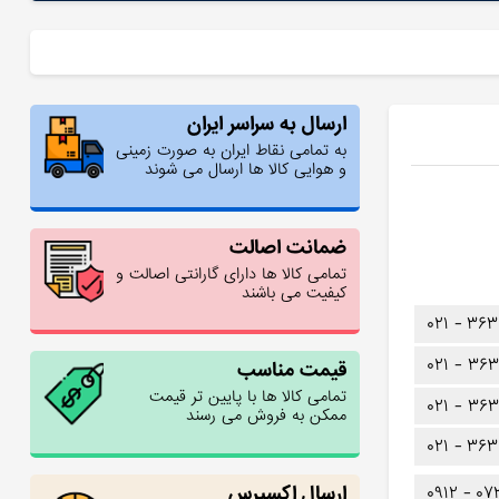
ارسال به سراسر ایران
به تمامی نقاط ایران به صورت زمینی
و هوایی کالا ها ارسال می شوند
ضمانت اصالت
تمامی کالا ها دارای گارانتی اصالت و
کیفیت می باشند
۰۲۱ -
۳۶۳
۰۲۱ -
۳۶۳
قیمت مناسب
تمامی کالا ها با پایین تر قیمت
۰۲۱ -
۳۶۳
ممکن به فروش می رسند
۰۲۱ -
۳۶۳
ارسال اکسپرس
۰۹۱۲ -
۰۷