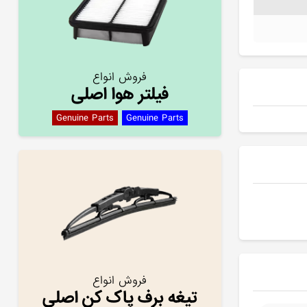
فروش انواع
فیلتر هوا اصلی
Genuine Parts
Genuine Parts
فروش انواع
تیغه برف پاک کن اصلی