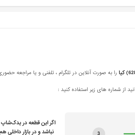
را به صورت آنلاین در تلگرام ، تلفنی و یا مراجعه حضور
ید از شماره های زیر استفاده کنید :
اگر این قطعه در یدک‌شاپ 
نباشد و در بازار داخلی هم
3