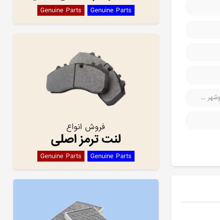
Genuine Parts
Genuine Parts
هر ...
فروش انواع
لنت ترمز اصلی
Genuine Parts
Genuine Parts