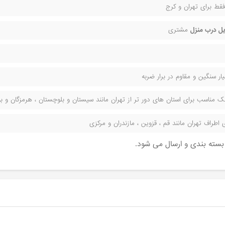
قط برای تهران و کرج
ل درب منزل
مشتری
ر سنگین و مقاوم در برار ضربه
مناسب برای استان های دور تر از تهران مانند سیستان و بلوچستان ، هرمزگان و بوش
راف تهران مانند قم ، قزوین ، مازندران و مرکزی
ن بسته بندی و ارسال می شود.