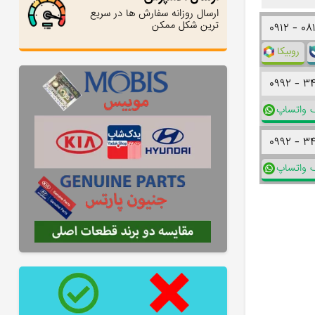
ارسال روزانه سفارش ها در سریع
ترین شکل ممکن
۰۹۱۲ -
۰۸
روبیکا
۰۹۹۲ -
۳
ک واتساپ
۰۹۹۲ -
۳
ک واتساپ