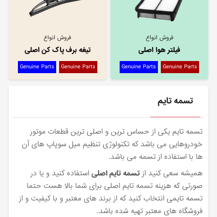
فروش انواع
فروش انواع
فیلتر هوا اصلی
تیغه برف پاک کن اصلی
Genuine Parts
Genuine Parts
Genuine Parts
Genuine Parts
تسمه تایم
تسمه تایم یکی از حساس ترین و اصلی ترین قطعات موتور
خودروهایی می باشد که تکنولوژی تنظیم میل سوپاپ های آن
ها با استفاده از تسمه می باشد.
همیشه سعی کنید از
تسمه تایم اصلی
استفاده کنید و یا در
صورتی که هزینه تسمه تایم اصلی برای شما بالا هست حتما
تسمه تایمی انتخاب کنید که از برند های معتبر و با کیفیت و از
فروشگاه های معتبر تهیه شده باشد.