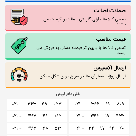
ضمانت اصالت
تمامی کالا ها دارای گارانتی اصالت و کیفیت می
باشند
قیمت مناسب
تمامی کالا ها با پایین تر قیمت ممکن به فروش می
رسند
ارسال اکسپرس
ارسال روزانه سفارش ها در سریع ترین شکل ممکن
تلفن دفتر فروش
۰۲۱ -
۳۶۳
۴۹
۰۵۳
۰۲۱ -
۳۶۶
۱۹
۸۰۹
۰۲۱ -
۳۶۳
۴۹
۸۱۵
۰۲۱ -
۳۶۶
۱۹
۴۳۲
۰۲۱ -
۳۶۳
۴۸
۵۱۲
۰۲۱ -
۳۳
۹۷
۹۳
۷۰