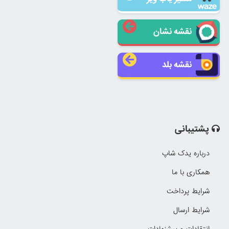
نقشه نشان
نقشه بلد
پشتیبانی
درباره یدک شاپ
همکاری با ما
شرایط پرداخت
شرایط ارسال