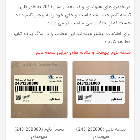
در خودرو های هیوندای و کیا بعد از سال 2010 به طور کلی
تسمه تایم حذف شده است و جای خود را به زنجیر تایم داده
هست که از لحاظ ایمنی مناسب تر می باشد.
برای اطلاعات بیشتر میتوانید این مطلب را در بلاگ یدک شاپ
مطالعه کنید :
تسمه تایم چیست و نشانه های خرابی تسمه تایم
تسمه تايم (243123E000)
تسمه تايم (243123B000)
هیوندای
هیوندای