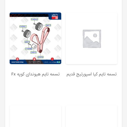
تسمه تایم کیا اسپورتیج قدیم
تسمه تایم هیوندای کوپه Fx