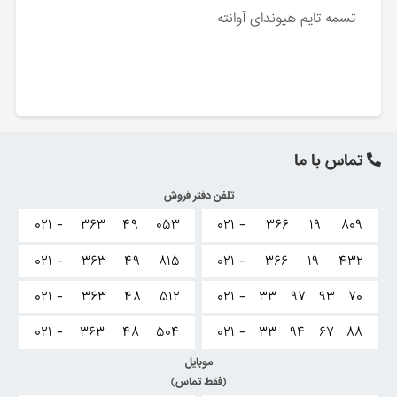
تسمه تایم هیوندای آوانته
تماس با ما
تلفن دفتر فروش
۰۲۱ -
۳۶۳
۴۹
۰۵۳
۰۲۱ -
۳۶۶
۱۹
۸۰۹
۰۲۱ -
۳۶۳
۴۹
۸۱۵
۰۲۱ -
۳۶۶
۱۹
۴۳۲
۰۲۱ -
۳۶۳
۴۸
۵۱۲
۰۲۱ -
۳۳
۹۷
۹۳
۷۰
۰۲۱ -
۳۶۳
۴۸
۵۰۴
۰۲۱ -
۳۳
۹۴
۶۷
۸۸
موبایل
(فقط تماس)