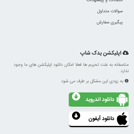
انتقادات و پیشنهادات
سوالات متداول
پیگیری سفارش
اپلیکشن یدک شاپ
متاسفانه به علت تحریم ها فعلا امکان دانلود اپلیکشن های ما وجود
ندارد
به زودی این مشکل بر طرف می شود
دانلود اندروید
دانلود آیفون