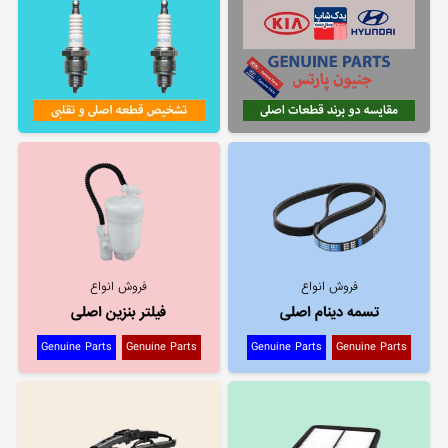
فروش انواع
فروش انواع
تسمه دینام اصلی
فیلتر بنزین اصلی
Genuine Parts
Genuine Parts
Genuine Parts
Genuine Parts