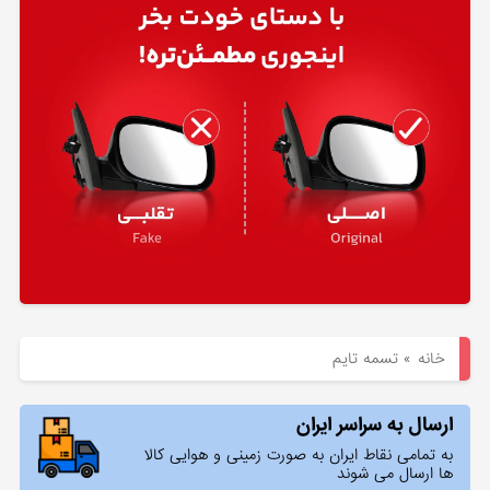
هیوندای
لوازم
یدکی
کیا
بلاگ
خانه
»
تسمه تایم
ارسال به سراسر ایران
به تمامی نقاط ایران به صورت زمینی و هوایی کالا
ها ارسال می شوند