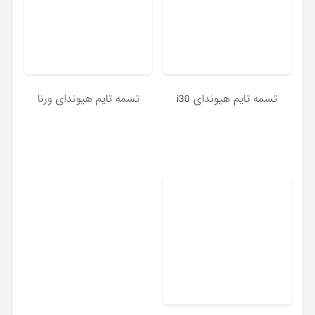
تسمه تایم هیوندای i30
تسمه تایم هیوندای ورنا