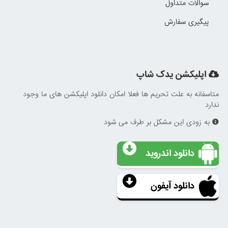
سوالات متداول
پیگیری سفارش
اپلیکشن یدک شاپ
متاسفانه به علت تحریم ها فعلا امکان دانلود اپلیکشن های ما وجود
ندارد
به زودی این مشکل بر طرف می شود
دانلود اندروید
دانلود آیفون