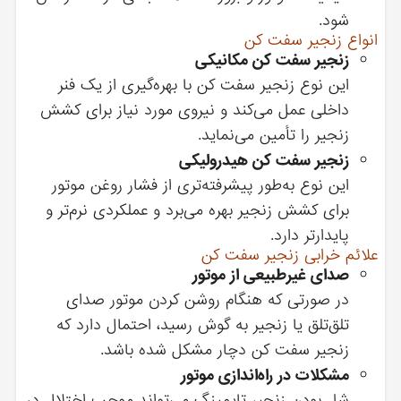
شود.
انواع زنجیر سفت کن
زنجیر سفت کن مکانیکی
این نوع زنجیر سفت کن با بهره‌گیری از یک فنر
داخلی عمل می‌کند و نیروی مورد نیاز برای کشش
زنجیر را تأمین می‌نماید.
زنجیر سفت کن هیدرولیکی
این نوع به‌طور پیشرفته‌تری از فشار روغن موتور
برای کشش زنجیر بهره می‌برد و عملکردی نرم‌تر و
پایدارتر دارد.
علائم خرابی زنجیر سفت کن
صدای غیرطبیعی از موتور
در صورتی که هنگام روشن کردن موتور صدای
تلق‌تلق یا زنجیر به گوش رسید، احتمال دارد که
زنجیر سفت کن دچار مشکل شده باشد.
مشکلات در راه‌اندازی موتور
شل بودن زنجیر تایمینگ می‌تواند موجب اختلال در