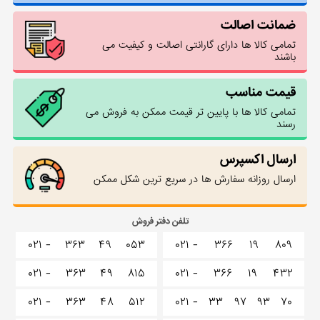
ضمانت اصالت
تمامی کالا ها دارای گارانتی اصالت و کیفیت می
باشند
قیمت مناسب
تمامی کالا ها با پایین تر قیمت ممکن به فروش می
رسند
ارسال اکسپرس
ارسال روزانه سفارش ها در سریع ترین شکل ممکن
تلفن دفتر فروش
۰۲۱ -
۳۶۳
۴۹
۰۵۳
۰۲۱ -
۳۶۶
۱۹
۸۰۹
۰۲۱ -
۳۶۳
۴۹
۸۱۵
۰۲۱ -
۳۶۶
۱۹
۴۳۲
۰۲۱ -
۳۶۳
۴۸
۵۱۲
۰۲۱ -
۳۳
۹۷
۹۳
۷۰