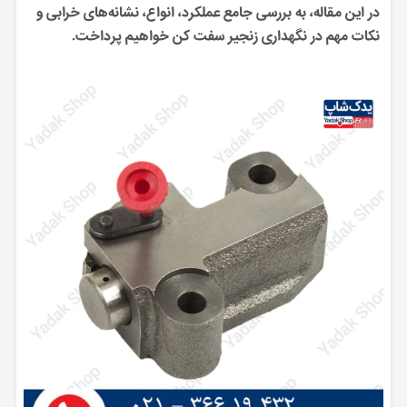
در این مقاله، به بررسی جامع عملکرد، انواع، نشانه‌های خرابی و
نکات مهم در نگهداری زنجیر سفت کن خواهیم پرداخت.