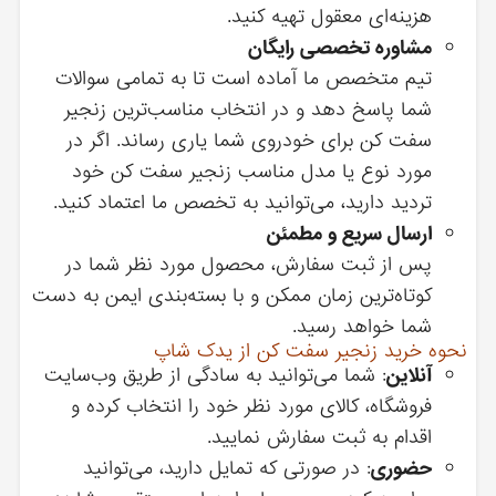
هزینه‌ای معقول تهیه کنید.
مشاوره تخصصی رایگان
تیم متخصص ما آماده است تا به تمامی سوالات
شما پاسخ دهد و در انتخاب مناسب‌ترین زنجیر
سفت کن برای خودروی شما یاری رساند. اگر در
مورد نوع یا مدل مناسب زنجیر سفت کن خود
تردید دارید، می‌توانید به تخصص ما اعتماد کنید.
ارسال سریع و مطمئن
پس از ثبت سفارش، محصول مورد نظر شما در
کوتاه‌ترین زمان ممکن و با بسته‌بندی ایمن به دست
شما خواهد رسید.
نحوه خرید زنجیر سفت کن از یدک شاپ
آنلاین
: شما می‌توانید به سادگی از طریق وب‌سایت
فروشگاه، کالای مورد نظر خود را انتخاب کرده و
اقدام به ثبت سفارش نمایید.
حضوری
: در صورتی که تمایل دارید، می‌توانید