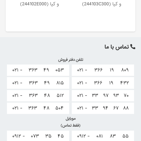
و کیا (244103C300)
و کیا (244102E000)
تماس با ما
تلفن دفتر فروش
۰۲۱ -
۳۶۳
۴۹
۰۵۳
۰۲۱ -
۳۶۶
۱۹
۸۰۹
۰۲۱ -
۳۶۳
۴۹
۸۱۵
۰۲۱ -
۳۶۶
۱۹
۴۳۲
۰۲۱ -
۳۶۳
۴۸
۵۱۲
۰۲۱ -
۳۳
۹۷
۹۳
۷۰
۰۲۱ -
۳۶۳
۴۸
۵۰۴
۰۲۱ -
۳۳
۹۴
۶۷
۸۸
موبایل
(فقط تماس)
۰۹۱۲ -
۰۷۳
۳۵
۴۵
۰۹۱۲ -
۰۸۱
۸۳
۵۵