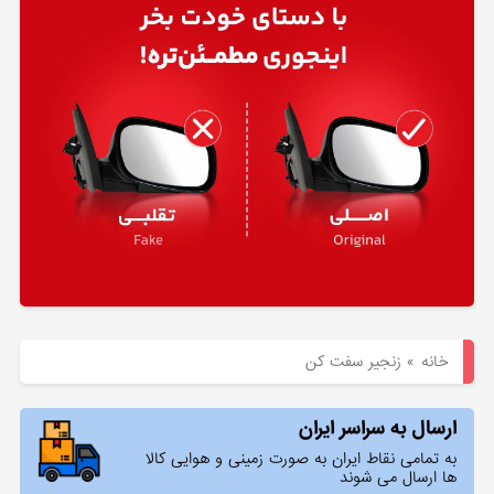
هیوندای
لوازم
یدکی
کیا
بلاگ
خانه
»
زنجیر سفت کن
ارسال به سراسر ایران
به تمامی نقاط ایران به صورت زمینی و هوایی کالا
ها ارسال می شوند