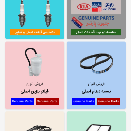
فروش انواع
فروش انواع
تسمه دینام اصلی
فیلتر بنزین اصلی
Genuine Parts
Genuine Parts
Genuine Parts
Genuine Parts