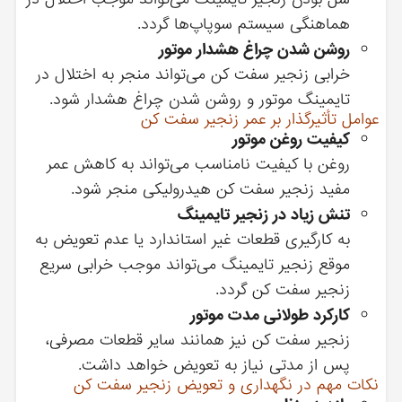
هماهنگی سیستم سوپاپ‌ها گردد.
روشن شدن چراغ هشدار موتور
خرابی زنجیر سفت کن می‌تواند منجر به اختلال در
تایمینگ موتور و روشن شدن چراغ هشدار شود.
عوامل تأثیرگذار بر عمر زنجیر سفت کن
کیفیت روغن موتور
روغن با کیفیت نامناسب می‌تواند به کاهش عمر
مفید زنجیر سفت کن هیدرولیکی منجر شود.
تنش زیاد در زنجیر تایمینگ
به کارگیری قطعات غیر استاندارد یا عدم تعویض به
موقع زنجیر تایمینگ می‌تواند موجب خرابی سریع
زنجیر سفت کن گردد.
کارکرد طولانی مدت موتور
زنجیر سفت کن نیز همانند سایر قطعات مصرفی،
پس از مدتی نیاز به تعویض خواهد داشت.
نکات مهم در نگهداری و تعویض زنجیر سفت کن