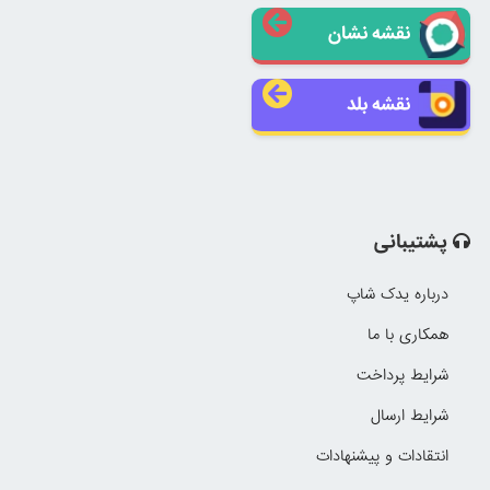
نقشه نشان
نقشه بلد
پشتیبانی
درباره یدک شاپ
همکاری با ما
شرایط پرداخت
شرایط ارسال
انتقادات و پیشنهادات