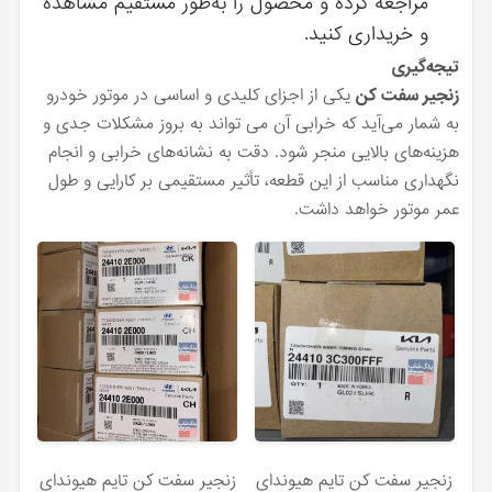
مراجعه کرده و محصول را به‌طور مستقیم مشاهده
و خریداری کنید.
تیجه‌گیری
زنجیر سفت کن
یکی از اجزای کلیدی و اساسی در موتور خودرو
به شمار می‌آید که خرابی آن می‌ تواند به بروز مشکلات جدی و
هزینه‌های بالایی منجر شود. دقت به نشانه‌های خرابی و انجام
نگهداری مناسب از این قطعه، تأثیر مستقیمی بر کارایی و طول
عمر موتور خواهد داشت.
زنجير سفت كن تایم هیوندای
زنجير سفت كن تایم هیوندای