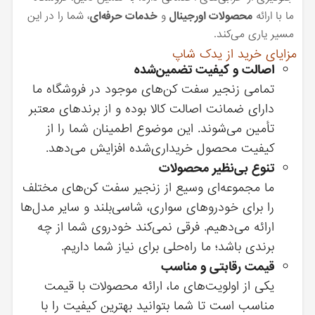
ما با ارائه
محصولات اورجینال
و
خدمات حرفه‌ای
، شما را در این
مسیر یاری می‌کند.
مزایای خرید از یدک شاپ
اصالت و کیفیت تضمین‌شده
تمامی زنجیر سفت کن‌های موجود در فروشگاه ما
دارای ضمانت اصالت کالا بوده و از برندهای معتبر
تأمین می‌شوند. این موضوع اطمینان شما را از
کیفیت محصول خریداری‌شده افزایش می‌دهد.
تنوع بی‌نظیر محصولات
ما مجموعه‌ای وسیع از زنجیر سفت کن‌های مختلف
را برای خودروهای سواری، شاسی‌بلند و سایر مدل‌ها
ارائه می‌دهیم. فرقی نمی‌کند خودروی شما از چه
برندی باشد؛ ما راه‌حلی برای نیاز شما داریم.
قیمت رقابتی و مناسب
یکی از اولویت‌های ما، ارائه محصولات با قیمت
مناسب است تا شما بتوانید بهترین کیفیت را با