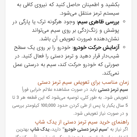
بکشید و اطمینان حاصل کنید که نیروی کافی به
سیستم ترمز منتقل می‌شود.
بررسی ظاهری سیم:
وجود هرگونه ترک یا پارگی در
پوشش و زنگ‌زدگی بر روی سیم می‌تواند
نشان‌دهنده ضرورت تعویض آن باشد.
آزمایش حرکت خودرو
: خودرو را بر روی یک سطح
شیب‌دار قرار دهید و ترمز دستی را فعال کنید. در
صورتی که خودرو حرکت کند، سیم به درستی عمل
نمی‌کند.
زمان مناسب برای تعویض سیم ترمز دستی
سیم ترمز دستی
باید در صورت مشاهده علائم خرابی فوراً
تعویض شود. به طور کلی، توصیه می‌شود که این قطعه هر 3 تا
5 سال یکبار یا پس از طی کردن حدود 100,000 کیلومتر بررسی
و در صورت نیاز تعویض شود.
راهنمای خرید سیم ترمز دستی از یدک شاپ
اگر نیاز به “
سیم ترمز دستی خودرو”
دارید،
یدک شاپ
بهترین