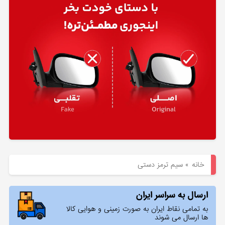
هیوندای
لوازم
یدکی
کیا
بلاگ
خانه
»
سیم ترمز دستی
ارسال به سراسر ایران
به تمامی نقاط ایران به صورت زمینی و هوایی کالا
ها ارسال می شوند