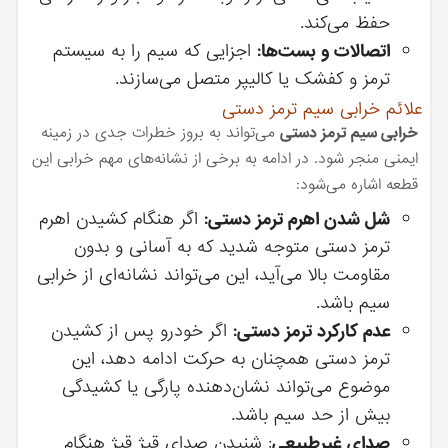
حفظ می‌کند.
اتصالات و بست‌ها:
اجزایی که سیم را به سیستم
ترمز و کفشک یا کالیپر متصل می‌سازند.
علائم خرابی سیم ترمز دستی
خرابی سیم ترمز دستی
می‌تواند به بروز خطرات جدی در زمینه
ایمنی منجر شود. در ادامه به برخی از نشانه‌های مهم خرابی این
قطعه اشاره می‌شود:
شل شدن اهرم ترمز دستی:
اگر هنگام کشیدن اهرم
ترمز دستی متوجه شدید که به آسانی و بدون
مقاومت بالا می‌آید، این می‌تواند نشانه‌ای از خرابی
سیم باشد.
عدم کارکرد ترمز دستی:
اگر خودرو پس از کشیدن
ترمز دستی همچنان به حرکت ادامه دهد، این
موضوع می‌تواند نشان‌دهنده پارگی یا کشیدگی
بیش از حد سیم باشد.
صدای غیرطبیعی
: شنیدن صدای قیژ قیژ هنگام