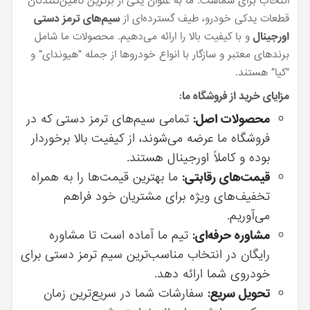
انتخاب برای شماست. ما به عنوان یکی از برترین تأمین‌کنندگان
قطعات یدکی خودرو، طیف گسترده‌ای از
سیم‌های ترمز دستی
اورجینال
و با کیفیت بالا را ارائه می‌دهیم. محصولات ما شامل
برندهای معتبر و سازگار با انواع خودروها از جمله “هیوندای” و
“کیا” هستند.
مزایای خرید از فروشگاه ما:
محصولات اصل:
تمامی سیم‌های ترمز دستی که در
فروشگاه ما عرضه می‌شوند، از کیفیت بالا برخوردار
بوده و کاملاً اورجینال هستند.
قیمت‌های رقابتی:
ما بهترین قیمت‌ها را به همراه
تخفیف‌های ویژه برای مشتریان خود فراهم
می‌آوریم.
مشاوره حرفه‌ای:
تیم ما آماده است تا مشاوره
رایگان در انتخاب مناسب‌ترین سیم ترمز دستی برای
خودروی شما ارائه دهد.
تحویل سریع:
سفارشات شما در سریع‌ترین زمان