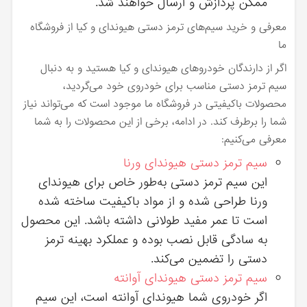
ممکن پردازش و ارسال خواهند شد.
معرفی و خرید سیم‌های ترمز دستی هیوندای و کیا از فروشگاه
ما
اگر از دارندگان خودروهای هیوندای و کیا هستید و به دنبال
سیم ترمز دستی مناسب برای خودروی خود می‌گردید،
محصولات باکیفیتی در فروشگاه ما موجود است که می‌تواند نیاز
شما را برطرف کند. در ادامه، برخی از این محصولات را به شما
معرفی می‌کنیم:
سیم ترمز دستی هیوندای ورنا
این سیم ترمز دستی به‌طور خاص برای هیوندای
ورنا طراحی شده و از مواد باکیفیت ساخته شده
است تا عمر مفید طولانی داشته باشد. این محصول
به سادگی قابل نصب بوده و عملکرد بهینه ترمز
دستی را تضمین می‌کند.
سیم ترمز دستی هیوندای آوانته
اگر خودروی شما هیوندای آوانته است، این سیم