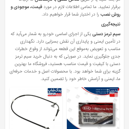
برقرار نمایید. ما تمامی اطلاعات لازم در مورد
قیمت، موجودی و
روش نصب
را در اختیار شما قرار خواهیم داد.
نتیجه‌گیری
سیم ترمز دستی
یکی از اجزای اساسی خودرو به شمار می‌آید که
در تأمین ایمنی و پایداری آن نقش بسزایی دارد. نگهداری
مناسب و تعویض به‌موقع این قطعه می‌تواند از وقوع خطرات
جدی جلوگیری نماید. در صورتی که به دنبال خرید سیم ترمز
دستی با کیفیت و قیمت مناسب هستید، فروشگاه ما بهترین
گزینه برای شما خواهد بود. با محصولات اصل و خدمات حرفه‌ای
ما، ایمنی و آرامش خاطر خود را تضمین کنید.