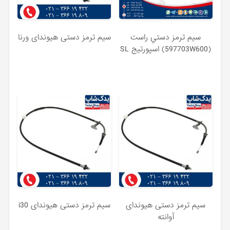
سيم ترمز دستي راست
سیم ترمز دستی هیوندای ورنا
(597703W600) اسپورتیج SL
سیم ترمز دستی هیوندای
سیم ترمز دستی هیوندای i30
آوانته