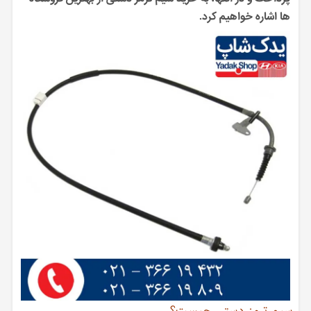
ها اشاره خواهیم کرد.