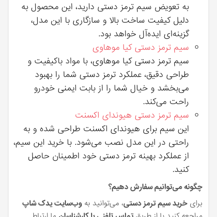
به تعویض سیم ترمز دستی دارید، این محصول به
دلیل کیفیت ساخت بالا و سازگاری با این مدل،
گزینه‌ای ایده‌آل خواهد بود.
سیم ترمز دستی کیا موهاوی
سیم ترمز دستی کیا موهاوی، با مواد باکیفیت و
طراحی دقیق، عملکرد ترمز دستی شما را بهبود
می‌بخشد و خیال شما را از بابت ایمنی خودرو
راحت می‌کند.
سیم ترمز دستی هیوندای اکسنت
این سیم برای هیوندای اکسنت طراحی شده و به
راحتی در این مدل نصب می‌شود. با خرید این سیم،
از عملکرد بهینه ترمز دستی خود اطمینان حاصل
کنید.
چگونه می‌توانیم سفارش دهیم؟
برای
خرید سیم ترمز دستی
، می‌توانید به
وب‌سایت یدک شاپ
مراجعه کنید یا از طریق
تماس تلفنی با کارشناسان
ما ارتباط