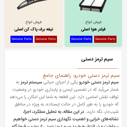
فروش انواع
فروش انواع
فیلتر هوا اصلی
تیغه برف پاک کن اصلی
Genuine Parts
Genuine Parts
Genuine Parts
Genuine Parts
سیم ترمز دستی
سیم ترمز دستی خودرو: راهنمای جامع
سیم ترمز دستی خودرو
یکی از اجزای حیاتی
سیستم ترمز
به
شمار می‌آید که در تضمین ایمنی و پایداری خودرو در وضعیت
توقف نقش اساسی دارد. این قطعه به شما این امکان را می‌دهد
که خودرو را به طور کامل در حالت ایستاده، به ویژه در مناطق
شیب‌دار، نگه دارید.
در این مقاله، به تحلیل عملکرد، اجزا،
نشانه‌های خرابی و اهمیت نگهداری سیم ترمز دستی خواهیم
پرداخت و در انتها، به خرید سیم ترمز دستی از بهترین فروشگاه