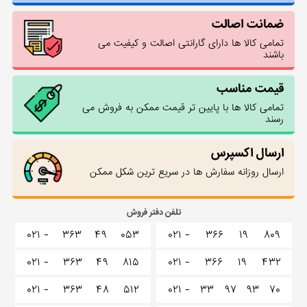
ضمانت اصالت
تمامی کالا ها دارای گارانتی اصالت و کیفیت می
باشند
قیمت مناسب
تمامی کالا ها با پایین تر قیمت ممکن به فروش می
رسند
ارسال اکسپرس
ارسال روزانه سفارش ها در سریع ترین شکل ممکن
تلفن دفتر فروش
۰۲۱ -
۳۶۳
۴۹
۰۵۳
۰۲۱ -
۳۶۶
۱۹
۸۰۹
۰۲۱ -
۳۶۳
۴۹
۸۱۵
۰۲۱ -
۳۶۶
۱۹
۴۳۲
۰۲۱ -
۳۶۳
۴۸
۵۱۲
۰۲۱ -
۳۳
۹۷
۹۳
۷۰