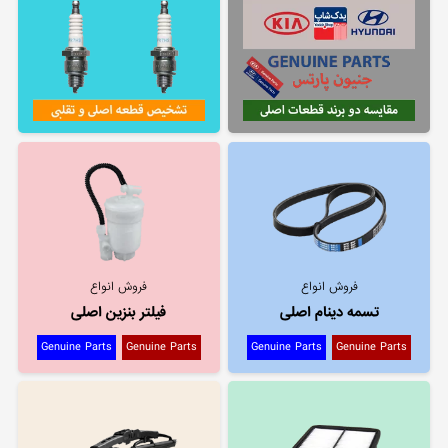
فروش انواع
فروش انواع
تسمه دینام اصلی
فیلتر بنزین اصلی
Genuine Parts
Genuine Parts
Genuine Parts
Genuine Parts