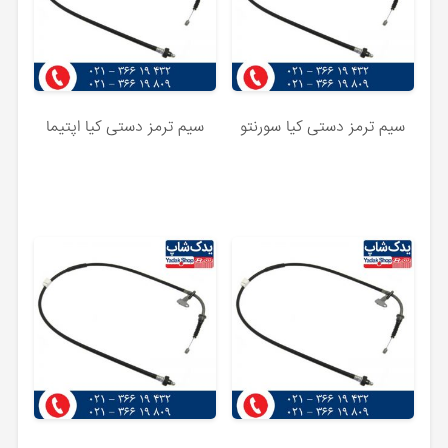
سیم ترمز دستی کیا سورنتو
سیم ترمز دستی کیا اپتیما