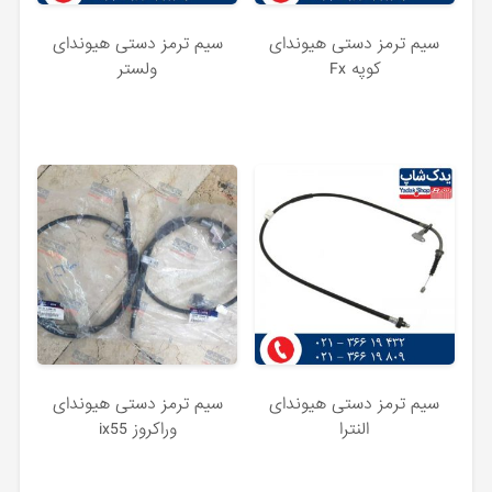
سیم ترمز دستی هیوندای
سیم ترمز دستی هیوندای
کوپه Fx
ولستر
سیم ترمز دستی هیوندای
سیم ترمز دستی هیوندای
النترا
وراکروز ix55