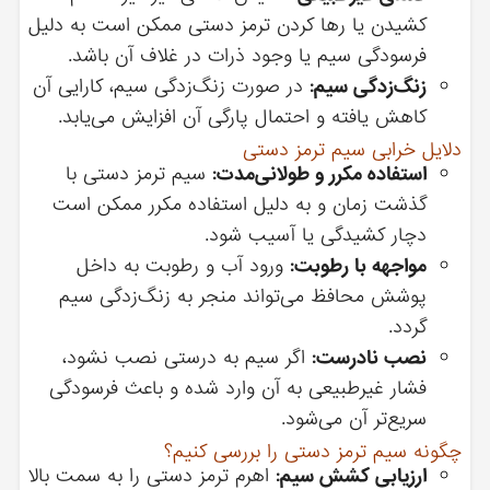
کشیدن یا رها کردن ترمز دستی ممکن است به دلیل
فرسودگی سیم یا وجود ذرات در غلاف آن باشد.
زنگ‌زدگی سیم:
در صورت زنگ‌زدگی سیم، کارایی آن
کاهش یافته و احتمال پارگی آن افزایش می‌یابد.
دلایل خرابی سیم ترمز دستی
استفاده مکرر و طولانی‌مدت:
سیم ترمز دستی با
گذشت زمان و به دلیل استفاده مکرر ممکن است
دچار کشیدگی یا آسیب شود.
مواجهه با رطوبت:
ورود آب و رطوبت به داخل
پوشش محافظ می‌تواند منجر به زنگ‌زدگی سیم
گردد.
نصب نادرست:
اگر سیم به درستی نصب نشود،
فشار غیرطبیعی به آن وارد شده و باعث فرسودگی
سریع‌تر آن می‌شود.
چگونه سیم ترمز دستی را بررسی کنیم؟
ارزیابی کشش سیم:
اهرم ترمز دستی را به سمت بالا