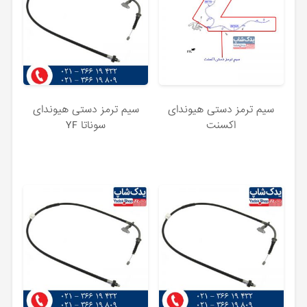
سیم ترمز دستی هیوندای
سیم ترمز دستی هیوندای
اکسنت
سوناتا YF