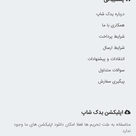
درباره یدک شاپ
همکاری با ما
شرایط پرداخت
شرایط ارسال
انتقادات و پیشنهادات
سوالات متداول
پیگیری سفارش
اپلیکشن یدک شاپ
متاسفانه به علت تحریم ها فعلا امکان دانلود اپلیکشن های ما وجود
ندارد