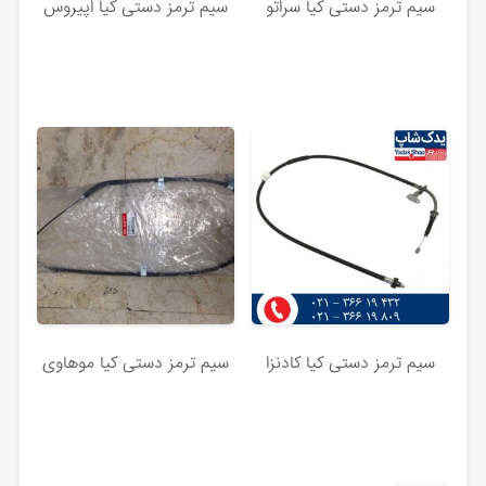
سیم ترمز دستی کیا سراتو
سیم ترمز دستی کیا اپیروس
سیم ترمز دستی کیا کادنزا
سیم ترمز دستی کیا موهاوی