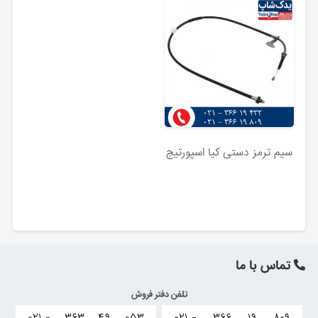
سیم ترمز دستی کیا اسپورتیج
تماس با ما
تلفن دفتر فروش