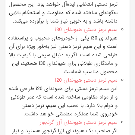
ترمز دستی انتخابی ایده‌آل خواهد بود. این محصول
به‌گونه‌ای ساخته شده که مقاومت و استحکام بالایی
داشته باشد و به خوبی نیاز شما را برآورده می‌کند.
سیم ترمز دستی هیوندای i30
هیوندای i30 یکی از خودروهای محبوب و پراستفاده
است و این سیم ترمز دستی نیز به‌طور ویژه برای آن
طراحی شده است. اگر به دنبال سیمی با کیفیت بالا
و ماندگاری طولانی برای هیوندای i30 هستید، این
محصول مناسب شماست.
سیم ترمز دستی هیوندای i20
این سیم ترمز دستی برای هیوندای i20 طراحی شده
و از مواد مقاومی ساخته شده است که عمر طولانی
و دوام بالا دارد. با نصب این سیم، ترمز دستی
خودروی شما عملکرد مطمئنی خواهد داشت.
سیم ترمز دستی هیوندای آزرا گرنجور
اگر صاحب یک هیوندای آزرا گرنجور هستید و نیاز