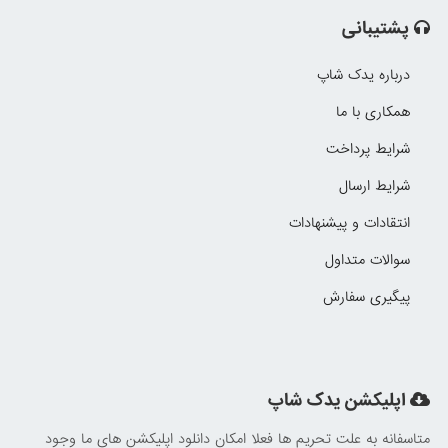
پشتیبانی
درباره یدک شاپ
همکاری با ما
شرایط پرداخت
شرایط ارسال
انتقادات و پیشنهادات
سوالات متداول
پیگیری سفارش
اپلیکشن یدک شاپ
متاسفانه به علت تحریم ها فعلا امکان دانلود اپلیکشن های ما وجود