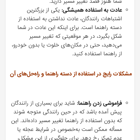
شما هنوز قصد تغییر مسیر دارید.
عادت به استفاده همیشگی:
یکی از بزرگترین
اشتباهات رانندگان، عادت نداشتن به استفاده از
دسته راهنما است. برای اینکه این عادت در شما
شکل بگیرد، در هر موقعیتی که تغییر مسیر
می‌دهید، حتی در مکان‌های خلوت یا بدون خودرو،
از راهنما استفاده کنید.
مشکلات رایج در استفاده از دسته راهنما و راه‌حل‌های آن
فراموشی زدن راهنما:
شاید برای بسیاری از رانندگان
پیش آمده باشد که در حین رانندگی متوجه شوند
که بدون استفاده از راهنما تغییر مسیر داده‌اند. این
مسأله ممکن است به‌خصوص در شرایط عجله یا
عدم تمرکز رخ دهد. برای جلوگیری از این مشکل،