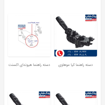
دسته راهنما کیا موهاوی
دسته راهنما هیوندای اکسنت