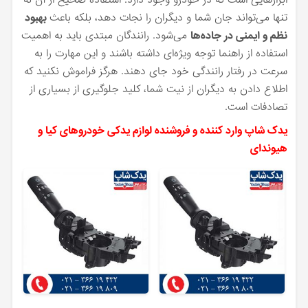
تنها می‌تواند جان شما و دیگران را نجات دهد، بلکه باعث
بهبود
نظم و ایمنی در جاده‌ها
می‌شود. رانندگان مبتدی باید به اهمیت
استفاده از راهنما توجه ویژه‌ای داشته باشند و این مهارت را به
سرعت در رفتار رانندگی خود جای دهند. هرگز فراموش نکنید که
اطلاع دادن به دیگران از نیت شما، کلید جلوگیری از بسیاری از
تصادفات است.
یدک شاپ وارد کننده و فروشنده لوازم یدکی خودروهای کیا و
هیوندای