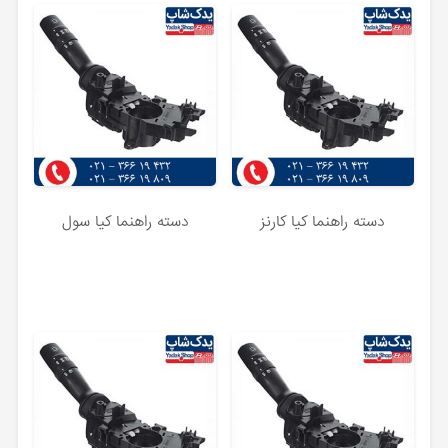
دسته راهنما کیا کارنز
دسته راهنما کیا سول