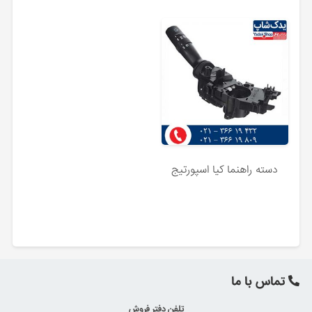
دسته راهنما کیا اسپورتیج
تماس با ما
تلفن دفتر فروش