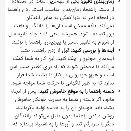
زمان‌بندی دقیق:
یکی از مهم‌ترین نکات در استفاده
از دسته راهنما، زمان‌بندی مناسب است. زدن راهنما
در لحظه آخر نه تنها کمکی به سایر رانندگان
نمی‌کند، بلکه ممکن است آن‌ها را غافلگیر و باعث
بروز تصادف شود. همیشه سعی کنید چند ثانیه قبل
از شروع به تغییر مسیر یا پیچیدن، راهنما را بزنید.
آینه‌ها را بررسی کنید:
قبل از زدن راهنما، حتماً
آینه‌های خودرو را چک کنید. این کار به شما کمک
می‌کند تا مطمئن شوید که راه برای تغییر مسیر امن
است و هیچ خودرویی در کنار یا پشت شما قرار
ندارد که به طور ناگهانی با حرکت شما مواجه شود.
دسته راهنما را به موقع خاموش کنید:
پس از انجام
مانور، اگر دسته راهنما به صورت خودکار خاموش
نشد، باید خودتان آن را به حالت اولیه برگردانید.
روشن ماندن راهنما بدون دلیل می‌تواند رانندگان
دیگر را سردرگم کند و آن‌ها را به اشتباه بیندازد که