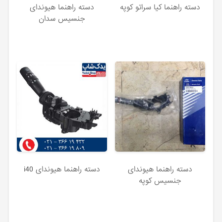
دسته راهنما کیا سراتو کوپه
دسته راهنما هیوندای
جنسیس سدان
دسته راهنما هیوندای
دسته راهنما هیوندای i40
جنسیس کوپه