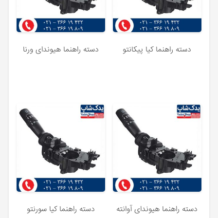
دسته راهنما کیا پیکانتو
دسته راهنما هیوندای ورنا
دسته راهنما هیوندای آوانته
دسته راهنما کیا سورنتو