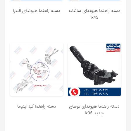
دسته راهنما هیوندای سانتافه
دسته راهنما هیوندای النترا
ix45
دسته راهنما هیوندای توسان
دسته راهنما کیا اپتیما
جدید ix35