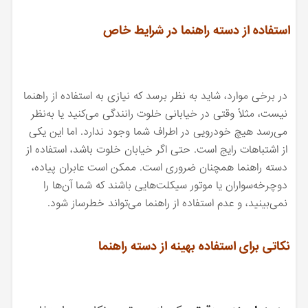
استفاده از دسته راهنما در شرایط خاص
در برخی موارد، شاید به نظر برسد که نیازی به استفاده از راهنما
نیست، مثلاً وقتی در خیابانی خلوت رانندگی می‌کنید یا به‌نظر
می‌رسد هیچ خودرویی در اطراف شما وجود ندارد. اما این یکی
از اشتباهات رایج است. حتی اگر خیابان خلوت باشد، استفاده از
دسته راهنما همچنان ضروری است. ممکن است عابران پیاده،
دوچرخه‌سواران یا موتور سیکلت‌هایی باشند که شما آن‌ها را
نمی‌بینید، و عدم استفاده از راهنما می‌تواند خطرساز شود.
نکاتی برای استفاده بهینه از دسته راهنما