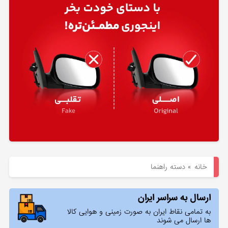
هیوندای
لوازم
یدکی
کیا
بلاگ
خانه
»
دسته راهنما
ارسال به سراسر ایران
به تمامی نقاط ایران به صورت زمینی و هوایی کالا
ها ارسال می شوند