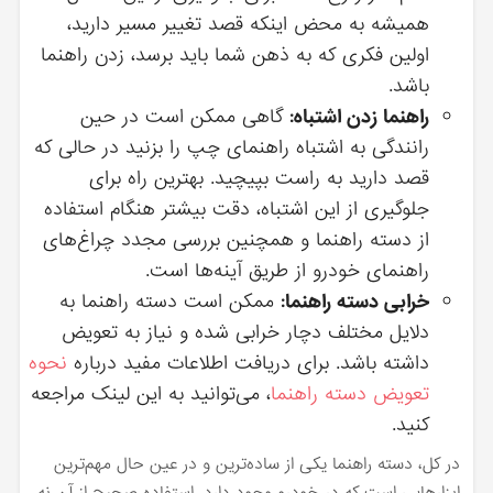
همیشه به محض اینکه قصد تغییر مسیر دارید،
اولین فکری که به ذهن شما باید برسد، زدن راهنما
باشد.
راهنما زدن اشتباه:
گاهی ممکن است در حین
رانندگی به اشتباه راهنمای چپ را بزنید در حالی که
قصد دارید به راست بپیچید. بهترین راه برای
جلوگیری از این اشتباه، دقت بیشتر هنگام استفاده
از دسته راهنما و همچنین بررسی مجدد چراغ‌های
راهنمای خودرو از طریق آینه‌ها است.
خرابی دسته راهنما:
ممکن است دسته راهنما به
دلایل مختلف دچار خرابی شده و نیاز به تعویض
داشته باشد. برای دریافت اطلاعات مفید درباره
نحوه
تعویض دسته راهنما
، می‌توانید به این لینک مراجعه
کنید.
در کل، دسته راهنما یکی از ساده‌ترین و در عین حال مهم‌ترین
ابزارهایی است که در خودرو وجود دارد. استفاده صحیح از آن نه