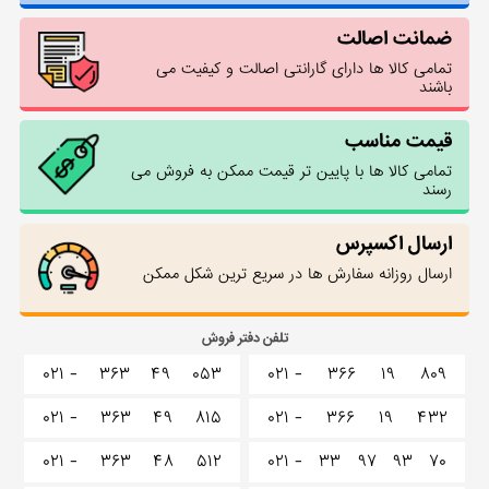
ضمانت اصالت
تمامی کالا ها دارای گارانتی اصالت و کیفیت می
باشند
قیمت مناسب
تمامی کالا ها با پایین تر قیمت ممکن به فروش می
رسند
ارسال اکسپرس
ارسال روزانه سفارش ها در سریع ترین شکل ممکن
تلفن دفتر فروش
۰۲۱ -
۳۶۳
۴۹
۰۵۳
۰۲۱ -
۳۶۶
۱۹
۸۰۹
۰۲۱ -
۳۶۳
۴۹
۸۱۵
۰۲۱ -
۳۶۶
۱۹
۴۳۲
۰۲۱ -
۳۶۳
۴۸
۵۱۲
۰۲۱ -
۳۳
۹۷
۹۳
۷۰