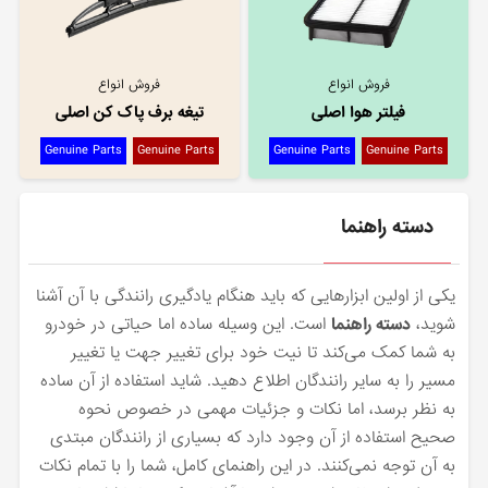
فروش انواع
فروش انواع
فیلتر هوا اصلی
تیغه برف پاک کن اصلی
Genuine Parts
Genuine Parts
Genuine Parts
Genuine Parts
دسته راهنما
یکی از اولین ابزارهایی که باید هنگام یادگیری رانندگی با آن آشنا
شوید،
دسته راهنما
است. این وسیله ساده اما حیاتی در خودرو
به شما کمک می‌کند تا نیت خود برای تغییر جهت یا تغییر
مسیر را به سایر رانندگان اطلاع دهید. شاید استفاده از آن ساده
به نظر برسد، اما نکات و جزئیات مهمی در خصوص نحوه
صحیح استفاده از آن وجود دارد که بسیاری از رانندگان مبتدی
به آن توجه نمی‌کنند. در این راهنمای کامل، شما را با تمام نکات