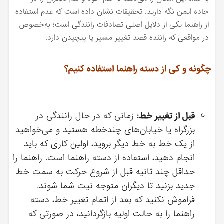
جاده ایمن نگه دارید. تحقیقات نشان داده است که عدم استفاده
از راهنما یکی از دلایل اصلی تصادفات رانندگی است؛ به‌خصوص
در مواقعی که راننده قصد تغییر مسیر یا پیچیدن دارد.
چگونه و کی از دسته راهنما استفاده کنیم؟
قبل از تغییر خط:
زمانی که در حال رانندگی در
بزرگراه یا خیابان‌های چندخطه هستید و می‌خواهید
از یک خط به خط دیگر بروید، اولین کاری که باید
انجام دهید، استفاده از دسته راهنما است. راهنما را
حداقل چند ثانیه قبل از شروع حرکت به سمت خط
جدید بزنید تا دیگران متوجه نیت شما شوند.
فراموش نکنید که بعد از اتمام تغییر خط، دسته
راهنما را به حالت اولیه بازگردانید، در صورتی که