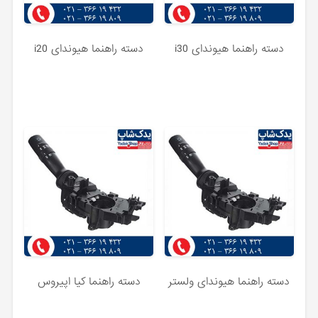
دسته راهنما هیوندای i30
دسته راهنما هیوندای i20
دسته راهنما هیوندای ولستر
دسته راهنما کیا اپیروس