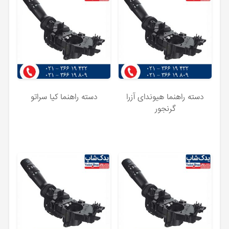
دسته راهنما هیوندای آزرا
دسته راهنما کیا سراتو
گرنجور