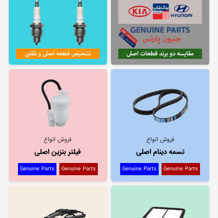
فروش انواع
فروش انواع
تسمه دینام اصلی
فیلتر بنزین اصلی
Genuine Parts
Genuine Parts
Genuine Parts
Genuine Parts