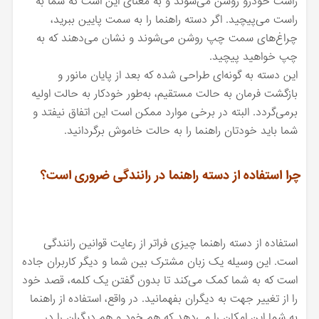
راست خودرو روشن می‌شوند و به معنای این است که شما به
راست می‌پیچید. اگر دسته راهنما را به سمت پایین ببرید،
چراغ‌های سمت چپ روشن می‌شوند و نشان می‌دهند که به
چپ خواهید پیچید.
این دسته به گونه‌ای طراحی شده که بعد از پایان مانور و
بازگشت فرمان به حالت مستقیم، به‌طور خودکار به حالت اولیه
برمی‌گردد. البته در برخی موارد ممکن است این اتفاق نیفتد و
شما باید خودتان راهنما را به حالت خاموش برگردانید.
چرا استفاده از دسته راهنما در رانندگی ضروری است؟
استفاده از دسته راهنما چیزی فراتر از رعایت قوانین رانندگی
است. این وسیله یک زبان مشترک بین شما و دیگر کاربران جاده
است که به شما کمک می‌کند تا بدون گفتن یک کلمه، قصد خود
را از تغییر جهت به دیگران بفهمانید. در واقع، استفاده از راهنما
به شما این امکان را می‌دهد که هم خود و هم دیگران را در