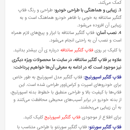
کمک می‌کند.
3. زیبایی و هماهنگی با طراحی خودرو:
طراحی و رنگ فلاپ
گلگیر سانتافه به خوبی با ظاهر خودرو هماهنگ است و به
زیبایی آن افزوده می‌شود.
4. نصب آسان:
فلاپ گلگیر سانتافه با ابزار و پیچ‌های لازم همراه
است و نصب آن به راحتی انجام می‌شود.
با کلیک بر روی
فلاپ گلگیر سانتافه
درباره ی آن بیشتر بدانید.
علاوه بر فلاپ گلگیر سانتافه، در سایت ما محصولات ویژه دیگری
نیز موجود است که در ادامه به معرفی آن‌ها خواهیم پرداخت:
فلاپ گلگیر اسپورتیج:
فلاپ گلگیر مدل اسپورتیج به طور خاص
برای خودروهای اسپرت و کراس‌اوور طراحی شده است. این
فلاپ‌ها با کیفیت بالا و طراحی منطبق با خطوط بدنه اسپورتیج،
از بدنه خودرو در برابر آسیب‌های محیطی محافظت می‌کنند و
به آن زیبایی می‌بخشند.
برای اطلاع از موجودی
فلاپ گلگیر اسپورتیج
کلیک کنید.
فلاپ گلگیر سورنتو:
فلاپ گلگیر سورنتو با طراحی متناسب با