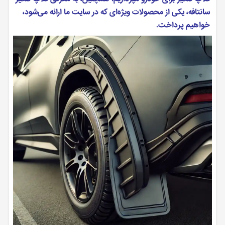
سانتافه، یکی از محصولات ویژه‌ای که در سایت ما ارائه می‌شود،
خواهیم پرداخت.