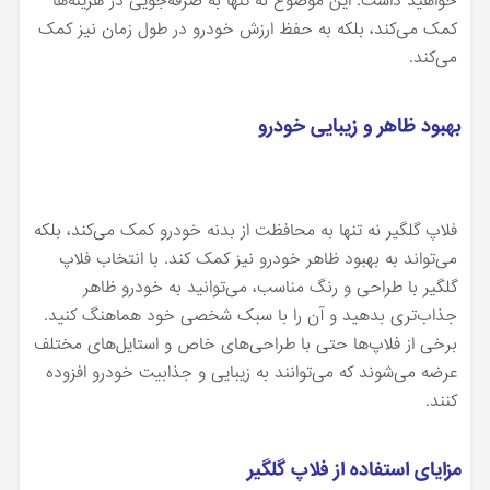
خواهید داشت. این موضوع نه تنها به صرفه‌جویی در هزینه‌ها
کمک می‌کند، بلکه به حفظ ارزش خودرو در طول زمان نیز کمک
می‌کند.
بهبود ظاهر و زیبایی خودرو
فلاپ گلگیر نه تنها به محافظت از بدنه خودرو کمک می‌کند، بلکه
می‌تواند به بهبود ظاهر خودرو نیز کمک کند. با انتخاب فلاپ
گلگیر با طراحی و رنگ مناسب، می‌توانید به خودرو ظاهر
جذاب‌تری بدهید و آن را با سبک شخصی خود هماهنگ کنید.
برخی از فلاپ‌ها حتی با طراحی‌های خاص و استایل‌های مختلف
عرضه می‌شوند که می‌توانند به زیبایی و جذابیت خودرو افزوده
کنند.
مزایای استفاده از فلاپ گلگیر