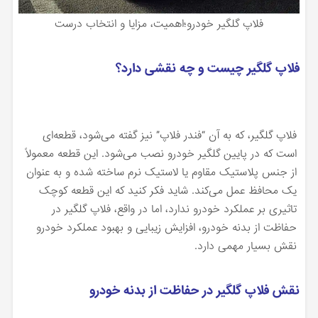
فلاپ گلگیر خودرو؛اهمیت، مزایا و انتخاب درست
فلاپ گلگیر چیست و چه نقشی دارد؟
فلاپ گلگیر، که به آن “فندر فلاپ” نیز گفته می‌شود، قطعه‌ای
است که در پایین گلگیر خودرو نصب می‌شود. این قطعه معمولاً
از جنس پلاستیک مقاوم یا لاستیک نرم ساخته شده و به عنوان
یک محافظ عمل می‌کند. شاید فکر کنید که این قطعه کوچک
تاثیری بر عملکرد خودرو ندارد، اما در واقع، فلاپ گلگیر در
حفاظت از بدنه خودرو، افزایش زیبایی و بهبود عملکرد خودرو
نقش بسیار مهمی دارد.
نقش فلاپ گلگیر در حفاظت از بدنه خودرو