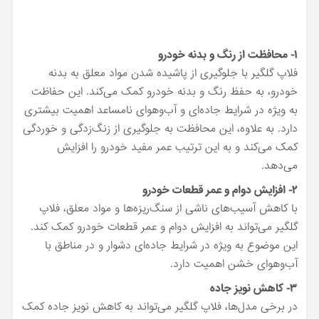
۱- محافظت از رنگ و بدنه خودرو
فلاپ گلگیر با جلوگیری از پاشیده شدن مواد معلق به بدنه
خودرو، به حفظ رنگ و بدنه خودرو کمک می‌کند. این حفاظت
به ویژه در شرایط جاده‌ای و آب‌وهوای نامساعد اهمیت بیشتری
دارد. به علاوه، این محافظت به جلوگیری از زنگ‌زدگی و خوردگی
کمک می‌کند و به این ترتیب عمر مفید خودرو را افزایش
می‌دهد.
۲- افزایش دوام و عمر قطعات خودرو
با کاهش آسیب‌های ناشی از سنگ‌ریزه‌ها و مواد معلق، فلاپ
گلگیر می‌تواند به افزایش دوام و عمر قطعات خودرو کمک کند.
این موضوع به ویژه در شرایط جاده‌ای دشوار و در مناطق با
آب‌وهوای خشن اهمیت دارد.
۳- کاهش نویز جاده
در برخی مدل‌ها، فلاپ گلگیر می‌تواند به کاهش نویز جاده کمک