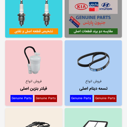
فروش انواع
فروش انواع
تسمه دینام اصلی
فیلتر بنزین اصلی
Genuine Parts
Genuine Parts
Genuine Parts
Genuine Parts