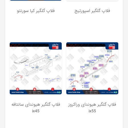
فلاپ گلگیر اسپورتیج
فلاپ گلگیر کیا سورنتو
فلاپ گلگیر هیوندای وراکروز
فلاپ گلگیر هیوندای سانتافه
ix45
ix55