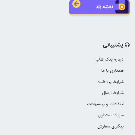
نقشه بلد
پشتیبانی
درباره یدک شاپ
همکاری با ما
شرایط پرداخت
شرایط ارسال
انتقادات و پیشنهادات
سوالات متداول
پیگیری سفارش