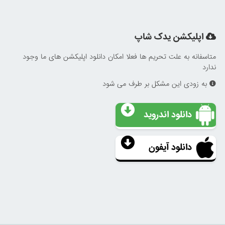
اپلیکشن یدک شاپ
متاسفانه به علت تحریم ها فعلا امکان دانلود اپلیکشن های ما وجود
ندارد
به زودی این مشکل بر طرف می شود
دانلود اندروید
دانلود آیفون