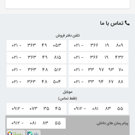
تماس با ما
تلفن دفتر فروش
۰۲۱ -
۳۶۳
۴۹
۰۵۳
۰۲۱ -
۳۶۶
۱۹
۸۰۹
۰۲۱ -
۳۶۳
۴۹
۸۱۵
۰۲۱ -
۳۶۶
۱۹
۴۳۲
۰۲۱ -
۳۶۳
۴۸
۵۱۲
۰۲۱ -
۳۳
۹۷
۹۳
۷۰
۰۲۱ -
۳۶۳
۴۸
۵۰۴
۰۲۱ -
۳۳
۹۴
۶۷
۸۸
موبایل
(فقط تماس)
۰۹۱۲ -
۰۷۳
۳۵
۴۵
۰۹۱۲ -
۰۸۱
۸۳
۵۵
۰۹۱۲ -
۰۸۱
۸۳
۵۵
پیام رسان های داخلی
بله
روبیکا