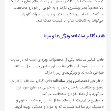
کیفیت ساخت فلاپ گلگیر بسیار مهم است. فلاپ‌های با کیفیت
بالا معمولاً عمر بیشتری دارند و به خوبی از خودرو محافظت
می‌کنند. انتخاب برندهای معتبر و بررسی نظرات کاربران
می‌تواند به انتخاب فلاپ با کیفیت کمک کند.
فلاپ گلگیر سانتافه: ویژگی‌ها و مزایا
فلاپ گلگیر سانتافه یکی از محصولات ویژه‌ای است که در سایت
ما ارائه می‌شود. این فلاپ‌ها به طور خاص برای مدل سانتافه
طراحی شده‌اند و ویژگی‌های زیر را دارند:
1. طراحی اختصاصی برای سانتافه:
فلاپ گلگیر سانتافه با طراحی
دقیق و متناسب با مدل خودرو، به خوبی در جای خود قرار
می‌گیرد و از بدنه خودرو محافظت می‌کند.
2. جنس با کیفیت:
این فلاپ‌ها از جنس پلاستیک مقاوم و
لاستیک نرم ساخته شده‌اند که به دوام و عملکرد بهینه آن‌ها