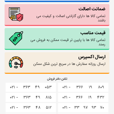
ضمانت اصالت
تمامی کالا ها دارای گارانتی اصالت و کیفیت می
باشند
قیمت مناسب
تمامی کالا ها با پایین تر قیمت ممکن به فروش می
رسند
ارسال اکسپرس
ارسال روزانه سفارش ها در سریع ترین شکل ممکن
تلفن دفتر فروش
۰۲۱ -
۳۶۳
۴۹
۰۵۳
۰۲۱ -
۳۶۶
۱۹
۸۰۹
۰۲۱ -
۳۶۳
۴۹
۸۱۵
۰۲۱ -
۳۶۶
۱۹
۴۳۲
۰۲۱ -
۳۶۳
۴۸
۵۱۲
۰۲۱ -
۳۳
۹۷
۹۳
۷۰