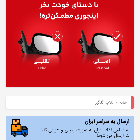
هیوندای
لوازم
یدکی
کیا
بلاگ
خانه
»
فلاپ گلگیر
ارسال به سراسر ایران
به تمامی نقاط ایران به صورت زمینی و هوایی کالا
ها ارسال می شوند