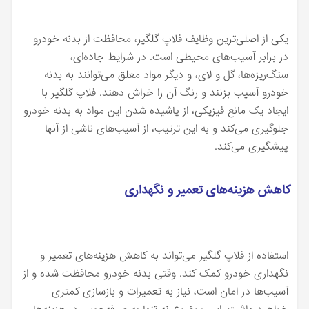
یکی از اصلی‌ترین وظایف فلاپ گلگیر، محافظت از بدنه خودرو
در برابر آسیب‌های محیطی است. در شرایط جاده‌ای،
سنگ‌ریزه‌ها، گل و لای، و دیگر مواد معلق می‌توانند به بدنه
خودرو آسیب بزنند و رنگ آن را خراش دهند. فلاپ گلگیر با
ایجاد یک مانع فیزیکی، از پاشیده شدن این مواد به بدنه خودرو
جلوگیری می‌کند و به این ترتیب، از آسیب‌های ناشی از آنها
پیشگیری می‌کند.
کاهش هزینه‌های تعمیر و نگهداری
استفاده از فلاپ گلگیر می‌تواند به کاهش هزینه‌های تعمیر و
نگهداری خودرو کمک کند. وقتی بدنه خودرو محافظت شده و از
آسیب‌ها در امان است، نیاز به تعمیرات و بازسازی کمتری