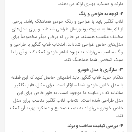
دارند و عملکرد بهتری ارائه می‌دهند.
۲- توجه به طراحی و رنگ
فلاپ گلگیر باید با طراحی و رنگ خودرو هماهنگ باشد. برخی
از فلاپ‌ها به صورت یونیورسال طراحی شده‌اند و برای مدل‌های
مختلف مناسب هستند، در حالی که برخی دیگر مخصوصاً برای
مدل‌های خاص طراحی شده‌اند. انتخاب فلاپ گلگیر با طراحی و
رنگ مناسب می‌تواند به بهبود ظاهر خودرو کمک کند و آن را با
سبک شخصی شما هماهنگ کند.
۳- سازگاری با مدل خودرو
هنگام خرید فلاپ گلگیر، باید اطمینان حاصل کنید که این قطعه
با مدل خاص خودرو شما سازگار است. برای مثال، فلاپ گلگیر
سانتافه که در سایت ما موجود است، به طور خاص برای این
مدل طراحی شده است. انتخاب فلاپ گلگیر مناسب برای مدل
خاص خودرو می‌تواند به نصب صحیح و عملکرد بهینه آن کمک
کند.
۴- بررسی کیفیت ساخت و برند