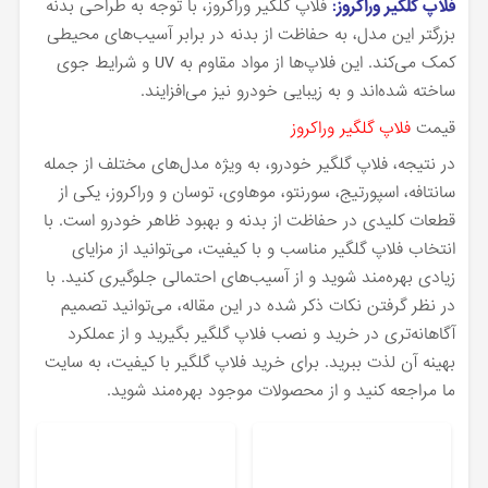
فلاپ گلگیر وراکروز:
فلاپ گلگیر وراکروز، با توجه به طراحی بدنه
بزرگتر این مدل، به حفاظت از بدنه در برابر آسیب‌های محیطی
کمک می‌کند. این فلاپ‌ها از مواد مقاوم به UV و شرایط جوی
ساخته شده‌اند و به زیبایی خودرو نیز می‌افزایند.
قیمت
فلاپ گلگیر وراکروز
در نتیجه، فلاپ گلگیر خودرو، به ویژه مدل‌های مختلف از جمله
سانتافه، اسپورتیج، سورنتو، موهاوی، توسان و وراکروز، یکی از
قطعات کلیدی در حفاظت از بدنه و بهبود ظاهر خودرو است. با
انتخاب فلاپ گلگیر مناسب و با کیفیت، می‌توانید از مزایای
زیادی بهره‌مند شوید و از آسیب‌های احتمالی جلوگیری کنید. با
در نظر گرفتن نکات ذکر شده در این مقاله، می‌توانید تصمیم
آگاهانه‌تری در خرید و نصب فلاپ گلگیر بگیرید و از عملکرد
بهینه آن لذت ببرید. برای خرید فلاپ گلگیر با کیفیت، به سایت
ما مراجعه کنید و از محصولات موجود بهره‌مند شوید.