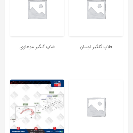
فلاپ گلگیر توسان
فلاپ گلگیر موهاوی