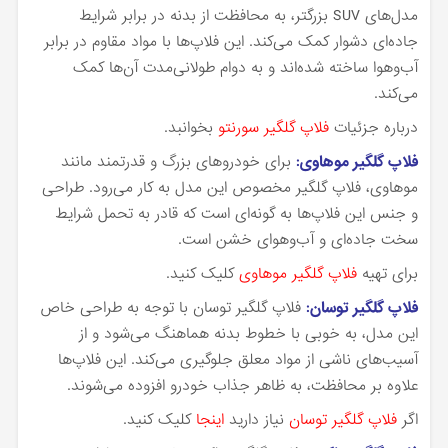
مدل‌های SUV بزرگتر، به محافظت از بدنه در برابر شرایط
جاده‌ای دشوار کمک می‌کند. این فلاپ‌ها با مواد مقاوم در برابر
آب‌وهوا ساخته شده‌اند و به دوام طولانی‌مدت آن‌ها کمک
می‌کند.
درباره جزئیات
فلاپ گلگیر سورنتو
بخوانبد.
فلاپ گلگیر موهاوی:
برای خودروهای بزرگ و قدرتمند مانند
موهاوی، فلاپ گلگیر مخصوص این مدل به کار می‌رود. طراحی
و جنس این فلاپ‌ها به گونه‌ای است که قادر به تحمل شرایط
سخت جاده‌ای و آب‌وهوای خشن است.
برای تهیه
فلاپ گلگیر موهاوی
کلیک کنید.
فلاپ گلگیر توسان:
فلاپ گلگیر توسان با توجه به طراحی خاص
این مدل، به خوبی با خطوط بدنه هماهنگ می‌شود و از
آسیب‌های ناشی از مواد معلق جلوگیری می‌کند. این فلاپ‌ها
علاوه بر محافظت، به ظاهر جذاب خودرو افزوده می‌شوند.
اگر
فلاپ گلگیر توسان
نیاز دارید
اینجا
کلیک کنید.