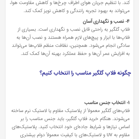
کند. با تنظیم جریان هوای اطراف چرخ‌ها و کاهش مقاومت هوا،
می‌تواند به بهبود تجربه رانندگی و کاهش نویز کمک کند.
۴- نصب و نگهداری آسان
فلاپ گلگیر به راحتی قابل نصب و نگهداری است. بسیاری از
فلاپ‌ها با ابزار و پیچ‌های لازم همراه هستند و نصب آن‌ها به
سادگی انجام می‌شود. همچنین، نظافت منظم فلاپ‌ها می‌تواند
به افزایش عمر آن‌ها و حفظ عملکرد بهینه آن‌ها کمک کند.
چگونه فلاپ گلگیر مناسب را انتخاب کنیم؟
۱- انتخاب جنس مناسب
فلاپ‌های گلگیر معمولاً از پلاستیک مقاوم یا لاستیک نرم ساخته
می‌شوند. هنگام خرید فلاپ گلگیر، باید جنس مناسب را بر
اساس نیازها و شرایط جاده‌ای خود انتخاب کنید. پلاستیک‌های
مقاوم به UV و لاستیک‌های با کیفیت معمولاً دوام بیشتری