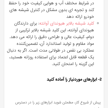
در شرایط مختلف آب‌ و هوایی کیفیت خود را حفظ
کند و تجربه ‌ای بدون مشکل در کنترل شیشه ‌های
خودرو ارائه دهد
کلید شیشه بالابر هیوندای آوانته
: برای دارندگان
هیوندای آوانته، این کلید شیشه بالابر ترکیبی از
دوام، کیفیت عالی و طراحی دقیق را ارائه می ‌دهد.
مواد مقاوم و تولید استاندارد آن، تضمین‌کننده
عملکرد بی ‌نقص در طولانی ‌مدت است. اگر به دنبال
یک قطعه قابل اعتماد برای استفاده روزانه هستید،
این گزینه را امتحان کنید.
2- ابزارهای موردنیاز را آماده کنید
پیش از شروع کار، مطمئن شوید ابزارهای زیر را در دسترس