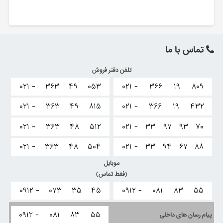
تماس با ما
تلفن دفتر فروش
۰۲۱ -
۳۶۳
۴۹
۰۵۳
۰۲۱ -
۳۶۶
۱۹
۸۰۹
۰۲۱ -
۳۶۳
۴۹
۸۱۵
۰۲۱ -
۳۶۶
۱۹
۴۳۲
۰۲۱ -
۳۶۳
۴۸
۵۱۲
۰۲۱ -
۳۳
۹۷
۹۳
۷۰
۰۲۱ -
۳۶۳
۴۸
۵۰۴
۰۲۱ -
۳۳
۹۴
۶۷
۸۸
موبایل
(فقط تماس)
۰۹۱۲ -
۰۷۳
۳۵
۴۵
۰۹۱۲ -
۰۸۱
۸۳
۵۵
۰۹۱۲ -
۰۸۱
۸۳
۵۵
پیام رسان های داخلی