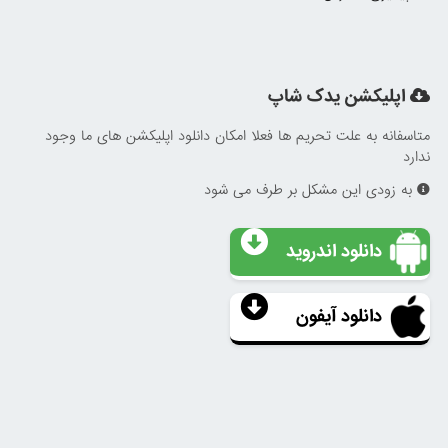
اپلیکشن یدک شاپ
متاسفانه به علت تحریم ها فعلا امکان دانلود اپلیکشن های ما وجود
ندارد
به زودی این مشکل بر طرف می شود
دانلود اندروید
دانلود آیفون