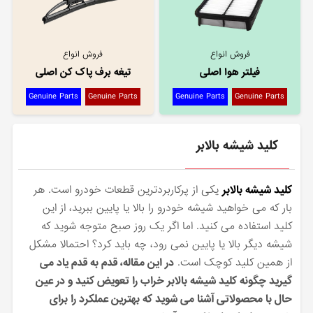
فروش انواع
فروش انواع
فیلتر هوا اصلی
تیغه برف پاک کن اصلی
Genuine Parts
Genuine Parts
Genuine Parts
Genuine Parts
کلید شیشه بالابر
کلید شیشه بالابر
یکی از پرکاربردترین قطعات خودرو است. هر
بار که می خواهید شیشه خودرو را بالا یا پایین ببرید، از این
کلید استفاده می کنید. اما اگر یک روز صبح متوجه شوید که
شیشه دیگر بالا یا پایین نمی رود، چه باید کرد؟ احتمالا مشکل
از همین کلید کوچک است.
در این مقاله، قدم به قدم یاد می
گیرید چگونه کلید شیشه بالابر خراب را تعویض کنید و در عین
حال با محصولاتی آشنا می شوید که بهترین عملکرد را برای