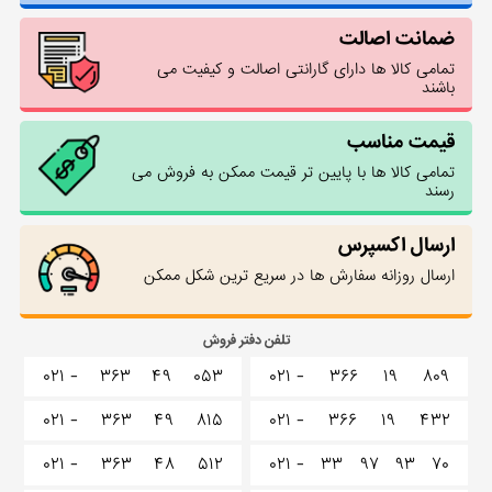
ضمانت اصالت
تمامی کالا ها دارای گارانتی اصالت و کیفیت می
باشند
قیمت مناسب
تمامی کالا ها با پایین تر قیمت ممکن به فروش می
رسند
ارسال اکسپرس
ارسال روزانه سفارش ها در سریع ترین شکل ممکن
تلفن دفتر فروش
۰۲۱ -
۳۶۳
۴۹
۰۵۳
۰۲۱ -
۳۶۶
۱۹
۸۰۹
۰۲۱ -
۳۶۳
۴۹
۸۱۵
۰۲۱ -
۳۶۶
۱۹
۴۳۲
۰۲۱ -
۳۶۳
۴۸
۵۱۲
۰۲۱ -
۳۳
۹۷
۹۳
۷۰