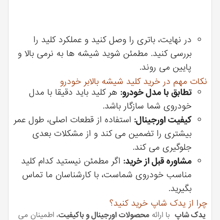
در نهایت، باتری را وصل کنید و عملکرد کلید را
بررسی کنید. مطمئن شوید شیشه ها به نرمی بالا و
پایین می روند.
نکات مهم در خرید کلید شیشه بالابر خودرو
تطابق با مدل خودرو:
هر کلید باید دقیقا با مدل
خودروی شما سازگار باشد.
کیفیت اورجینال:
استفاده از قطعات اصلی، طول عمر
بیشتری را تضمین می کند و از مشکلات بعدی
جلوگیری می کند.
مشاوره قبل از خرید:
اگر مطمئن نیستید کدام کلید
مناسب خودروی شماست، با کارشناسان ما تماس
بگیرید.
چرا از یدک شاپ خرید کنید؟
یدک شاپ
با ارائه
محصولات اورجینال و باکیفیت
، اطمینان می