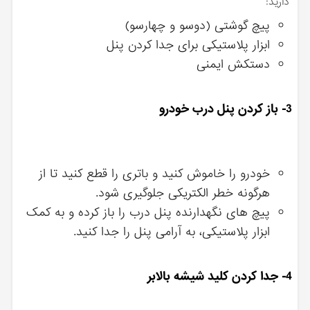
دارید:
پیچ گوشتی (دوسو و چهارسو)
ابزار پلاستیکی برای جدا کردن پنل
دستکش ایمنی
3- باز کردن پنل درب خودرو
خودرو را خاموش کنید و باتری را قطع کنید تا از
هرگونه خطر الکتریکی جلوگیری شود.
پیچ های نگهدارنده پنل درب را باز کرده و به کمک
ابزار پلاستیکی، به آرامی پنل را جدا کنید.
4- جدا کردن کلید شیشه بالابر