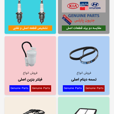
فروش انواع
فروش انواع
تسمه دینام اصلی
فیلتر بنزین اصلی
Genuine Parts
Genuine Parts
Genuine Parts
Genuine Parts