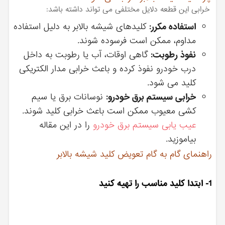
خرابی این قطعه دلایل مختلفی می تواند داشته باشد:
استفاده مکرر:
کلیدهای شیشه بالابر به دلیل استفاده
مداوم، ممکن است فرسوده شوند.
نفوذ رطوبت:
گاهی اوقات، آب یا رطوبت به داخل
درب خودرو نفوذ کرده و باعث خرابی مدار الکتریکی
کلید می شود.
خرابی سیستم برق خودرو:
نوسانات برق یا سیم
کشی معیوب ممکن است باعث خرابی کلید شوند.
عیب یابی سیستم برق خودرو
را در این مقاله
بیاموزید.
راهنمای گام به گام تعویض کلید شیشه بالابر
1- ابتدا کلید مناسب را تهیه کنید