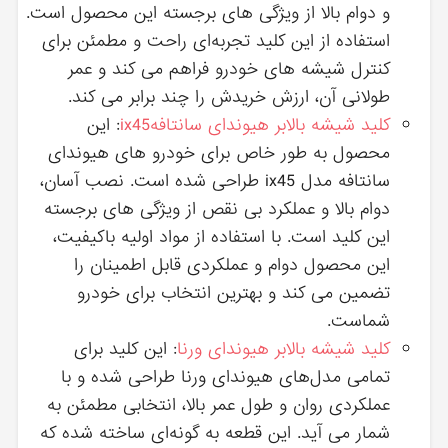
و دوام بالا از ویژگی ‌های برجسته این محصول است.
استفاده از این کلید تجربه‌ای راحت و مطمئن برای
کنترل شیشه‌ های خودرو فراهم می‌ کند و عمر
طولانی آن، ارزش خریدش را چند برابر می‌ کند.
کلید شیشه بالابر هیوندای سانتافهix45
: این
محصول به طور خاص برای خودرو های هیوندای
سانتافه مدل ix45 طراحی شده است. نصب آسان،
دوام بالا و عملکرد بی ‌نقص از ویژگی‌ های برجسته
این کلید است. با استفاده از مواد اولیه باکیفیت،
این محصول دوام و عملکردی قابل اطمینان را
تضمین می‌ کند و بهترین انتخاب برای خودرو
شماست.
کلید شیشه بالابر هیوندای ورنا
: این کلید برای
تمامی مدل‌های هیوندای ورنا طراحی شده و با
عملکردی روان و طول عمر بالا، انتخابی مطمئن به
شمار می‌ آید. این قطعه به گونه‌ای ساخته شده که