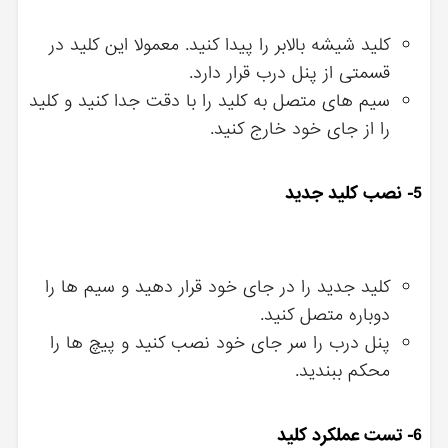
کلید شیشه بالابر را پیدا کنید. معمولا این کلید در
قسمتی از پنل درب قرار دارد.
سیم های متصل به کلید را با دقت جدا کنید و کلید
را از جای خود خارج کنید.
5- نصب کلید جدید
کلید جدید را در جای خود قرار دهید و سیم ها را
دوباره متصل کنید.
پنل درب را سر جای خود نصب کنید و پیچ ها را
محکم ببندید.
6- تست عملکرد کلید