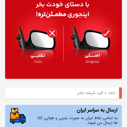
هیوندای
لوازم
یدکی
کیا
بلاگ
خانه
»
کلید شیشه بالابر
ارسال به سراسر ایران
به تمامی نقاط ایران به صورت زمینی و هوایی کالا
ها ارسال می شوند