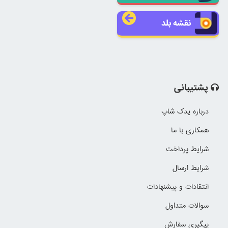
نقشه بلد
پشتیبانی
درباره یدک شاپ
همکاری با ما
شرایط پرداخت
شرایط ارسال
انتقادات و پیشنهادات
سوالات متداول
پیگیری سفارش