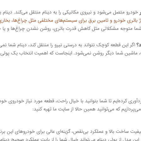
خودرو متصل می‌شود و نیروی مکانیکی را به دینام منتقل می‌کند. دینام 
ژ باتری خودرو و تامین برق برای سیستم‌های مختلفی مثل چراغ‌ها، بخاری،
، شما متوجه مشکلاتی مثل کاهش قدرت باتری، روشن نشدن چراغ‌ها و یا 
د؟
اگر این قطعه کوچک نتواند به درستی نیرو را منتقل کند، دینام شما نمی‌
ایت، ماشین شما دیگر روشن نمی‌شود. اینجاست که اهمیت انتخاب یک پولی د
دآوری کرده‌ایم تا شما بتوانید با خیال راحت، قطعه مورد نیاز خودروی خود 
ی‌پردازیم که می‌توانید همین حالا از سایت ما تهیه کنید:
یفیت ساخت بالا و عملکرد بی‌نقص، گزینه‌ای عالی برای خودروهای این ب
ن مدل از پولی دینام می‌تواند خیال شما را از بابت عملکرد صحیح دینام