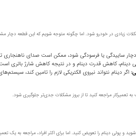
مشکلات زیادی در خودرو شود. اما چگونه متوجه شویم که این قطعه دچار م
 دچار ساییدگی یا فرسودگی شود، ممکن است صدای ناهنجاری تول
ی دینام، کاهش قدرت دینام و در نتیجه کاهش شارژ باتری است
ی:
اگر دینام نتواند نیروی الکتریکی لازم را تامین کند، سیستم‌های
 به تعمیرکار مراجعه کنید تا از بروز مشکلات جدی‌تر جلوگیری شود.
ید و پولی دینام را تعویض کنید. اما برای اکثر افراد، مراجعه به یک تعمیر