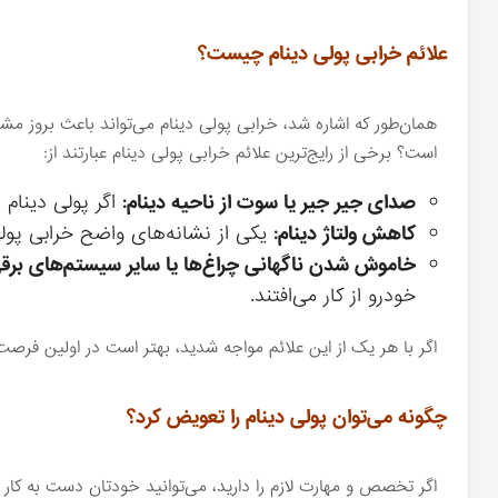
علائم خرابی پولی دینام چیست؟
همان‌طور که اشاره شد، خرابی پولی دینام می‌تواند باعث بروز 
است؟ برخی از رایج‌ترین علائم خرابی پولی دینام عبارتند از:
صدای جیر جیر یا سوت از ناحیه دینام:
اگر پولی دینام
کاهش ولتاژ دینام:
یکی از نشانه‌های واضح خرابی پول
خاموش شدن ناگهانی چراغ‌ها یا سایر سیستم‌های برق
خودرو از کار می‌افتند.
اگر با هر یک از این علائم مواجه شدید، بهتر است در اولین فرصت
چگونه می‌توان پولی دینام را تعویض کرد؟
اگر تخصص و مهارت لازم را دارید، می‌توانید خودتان دست به کار شو