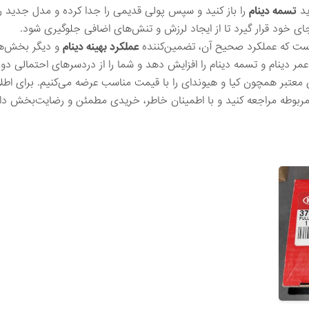
اید
تسمه دینام
را باز کنید و سپس پولی قدیمی را جدا کرده و مدل جدید ر
ی خود قرار گیرد تا از ایجاد لرزش و تنش‌های اضافی جلوگیری شود.
است که عملکرد صحیح آن، تضمین‌کننده
عملکرد بهینه دینام
و دیگر بخش‌ه
مر دینام و تسمه دینام را افزایش دهد و شما را از دردسرهای احتمالی دور 
ی معتبر همچون کیا و هیوندای را با قیمت مناسب عرضه می‌کنیم. برای اطلا
بوطه مراجعه کنید و با اطمینان خاطر، خریدی مطمئن و رضایت‌بخش داش