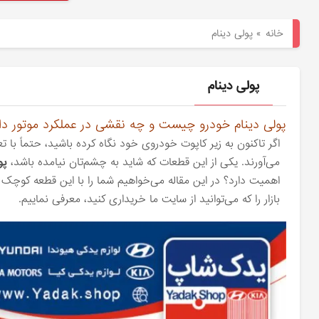
هیوندای
خانه
»
پولی دینام
لوازم
یدکی
پولی دینام
کیا
پولی دینام خودرو چیست و چه نقشی در عملکرد موتور دا
اگر تاکنون به زیر کاپوت خودروی خود نگاه کرده باشید، حتماً با ت
بلاگ
می‌آورند. یکی از این قطعات که شاید به چشم‌تان نیامده باشد،
پو
اهمیت دارد؟ در این مقاله می‌خواهیم شما را با این قطعه کوچک ا
بازار را که می‌توانید از سایت ما خریداری کنید، معرفی نماییم.