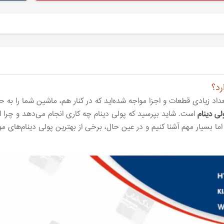
رد؟
عداد زیادی قطعات و اجزا مواجه شده‌اید که در کنار هم، ماشین شما را به 
لی دینام
است. شاید بپرسید که پولی دینام چه کاری انجام می‌دهد و چرا ای
ما بسیار مهم آشنا کنیم و در عین حال، برخی از بهترین پولی دینام‌های م