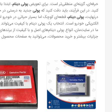
حرفه‌ای، گزینه‌ای منطقی‌تر است. برای تعویض
پولی دینام
، ابتدا ب
کنید. در این فرآیند، باید دقت کنید که
پولی
جدید به درستی در جا
درنهایت،
پولی دینام،
قطعه‌ای کوچک اما بسیار حیاتی در خودرو 
الکتریکی خودرو است. انتخاب یک پولی دینام با کیفیت می‌تواند ع
ما در سایت‌مان، انواع پولی دینام‌های اصل و با کیفیت از برندها
جزئیات بیشتر و خرید محصولات، می‌توانید به صفحات محصول مر