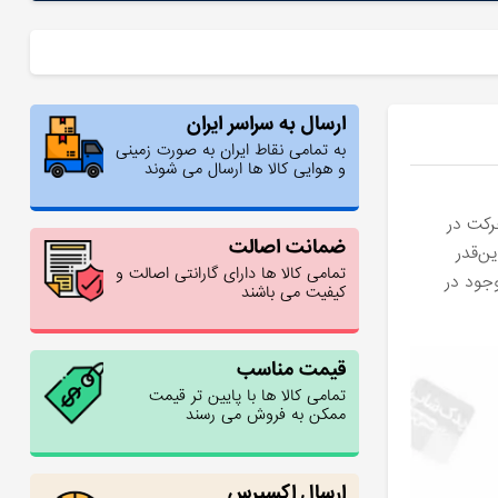
ارسال به سراسر ایران
به تمامی نقاط ایران به صورت زمینی
و هوایی کالا ها ارسال می شوند
حرکت در
ضمانت اصالت
ن‌قدر
تمامی کالا ها دارای گارانتی اصالت و
وجود در
کیفیت می باشند
قیمت مناسب
تمامی کالا ها با پایین تر قیمت
ممکن به فروش می رسند
ارسال اکسپرس