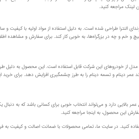
ن لینک مراجعه کنید.
دای النترا طراحی شده است. به دلیل استفاده از مواد اولیه با کیفیت و ساخ
یچ و خم و چه در بزرگراه‌ها، به خوبی کار کند. برای سفارش و مشاهده اطل
 مدل از خودروهای این شرکت قابل استفاده است. این محصول به دلیل طرا
ند عمر دینام و تسمه دینام را به طرز چشمگیری افزایش دهد. برای خرید
 عمر بالایی دارد و می‌تواند انتخاب خوبی برای کسانی باشد که به دنبال
فارش این محصول، به اینجا مراجعه کنید.
اده کنید. در سایت ما، تمامی محصولات با ضمانت اصالت و کیفیت به ف