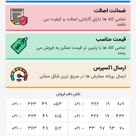
ضمانت اصالت
تمامی کالا ها دارای گارانتی اصالت و کیفیت می
باشند
قیمت مناسب
تمامی کالا ها با پایین تر قیمت ممکن به فروش می
رسند
ارسال اکسپرس
ارسال روزانه سفارش ها در سریع ترین شکل ممکن
تلفن دفتر فروش
۰۲۱ -
۳۶۳
۴۹
۰۵۳
۰۲۱ -
۳۶۶
۱۹
۸۰۹
۰۲۱ -
۳۶۳
۴۹
۸۱۵
۰۲۱ -
۳۶۶
۱۹
۴۳۲
۰۲۱ -
۳۶۳
۴۸
۵۱۲
۰۲۱ -
۳۳
۹۷
۹۳
۷۰