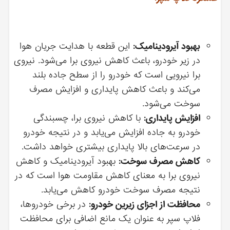
بهبود آیرودینامیک:
این قطعه با هدایت جریان هوا
در زیر خودرو، باعث کاهش نیروی برا می‌شود. نیروی
برا نیرویی است که خودرو را از سطح جاده بلند
می‌کند و باعث کاهش پایداری و افزایش مصرف
سوخت می‌شود.
افزایش پایداری:
با کاهش نیروی برا، چسبندگی
خودرو به جاده افزایش می‌یابد و در نتیجه خودرو
در سرعت‌های بالا پایداری بیشتری خواهد داشت.
کاهش مصرف سوخت:
بهبود آیرودینامیک و کاهش
نیروی برا به معنای کاهش مقاومت هوا است که در
نتیجه مصرف سوخت خودرو کاهش می‌یابد.
محافظت از اجزای زیرین خودرو:
در برخی خودروها،
فلاپ سپر به عنوان یک مانع اضافی برای محافظت