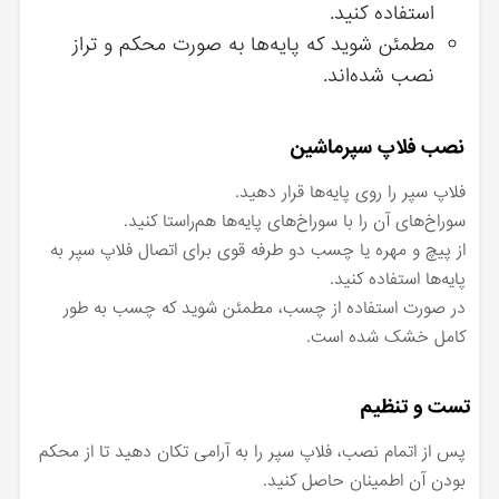
استفاده کنید.
مطمئن شوید که پایه‌ها به صورت محکم و تراز
نصب شده‌اند.
نصب فلاپ سپرماشین
فلاپ سپر را روی پایه‌ها قرار دهید.
سوراخ‌های آن را با سوراخ‌های پایه‌ها هم‌راستا کنید.
از پیچ و مهره یا چسب دو طرفه قوی برای اتصال فلاپ سپر به
پایه‌ها استفاده کنید.
در صورت استفاده از چسب، مطمئن شوید که چسب به طور
کامل خشک شده است.
تست و تنظیم
پس از اتمام نصب، فلاپ سپر را به آرامی تکان دهید تا از محکم
بودن آن اطمینان حاصل کنید.