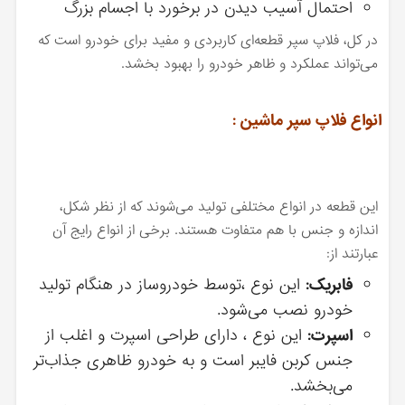
احتمال آسیب دیدن در برخورد با اجسام بزرگ
در کل، فلاپ سپر قطعه‌ای کاربردی و مفید برای خودرو است که
می‌تواند عملکرد و ظاهر خودرو را بهبود بخشد.
انواع فلاپ سپر ماشین :
این قطعه در انواع مختلفی تولید می‌شوند که از نظر شکل،
اندازه و جنس با هم متفاوت هستند. برخی از انواع رایج آن
عبارتند از:
فابریک:
این نوع ،توسط خودروساز در هنگام تولید
خودرو نصب می‌شود.
اسپرت:
این نوع ، دارای طراحی اسپرت و اغلب از
جنس کربن فایبر است و به خودرو ظاهری جذاب‌تر
می‌بخشد.