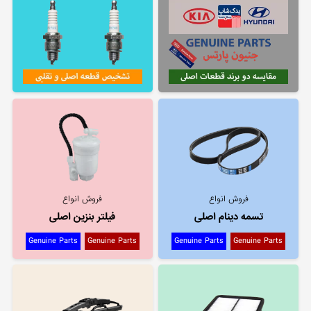
فروش انواع
فروش انواع
تسمه دینام اصلی
فیلتر بنزین اصلی
Genuine Parts
Genuine Parts
Genuine Parts
Genuine Parts