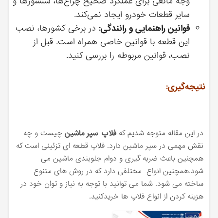
وجه مانعی برای عملکرد صحیح چراغ‌ها، سنسورها و
سایر قطعات خودرو ایجاد نمی‌کند.
قوانین راهنمایی و رانندگی:
در برخی کشورها، نصب
این قطعه با قوانین خاصی همراه است. قبل از
نصب، قوانین مربوطه را بررسی کنید.
نتیجه‌گیری:
در این مقاله متوجه شدیم که
فلاپ سپر ماشین
چیست و چه
نقش مهمی در سپر ماشین دارد. فلاپ قطعه ای تزئینی است که
همچنین باعث ضربه گیری و دوام جلوبندی ماشین می
شود.همچنین انواع مختلفی دارد که در روش های متنوع
ساخته می شود. شما می توانید با توجه به نیاز و توان خود در
هزینه کردن از انواع فلاپ ها خریدکنید.