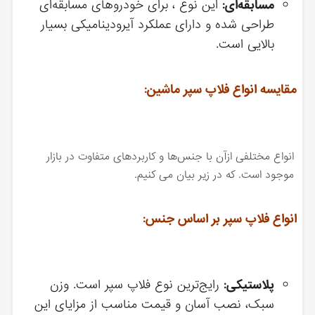
مسابقه‌ای:
این نوع ، برای خودروهای مسابقه‌ای
طراحی شده و دارای عملکرد آیرودینامیکی بسیار
بالایی است.
مقایسه انواع فلاپ سپر ماشین:
انواع مختلفی ازآن با جنس‌ها و کاربردهای متفاوت در بازار
موجود است. که در زیر بیان می کنیم.
انواع فلاپ سپر بر اساس جنس:
پلاستیکی:
رایج‌ترین نوع فلاپ سپر است. وزن
سبک، نصب آسان و قیمت مناسب از مزایای این