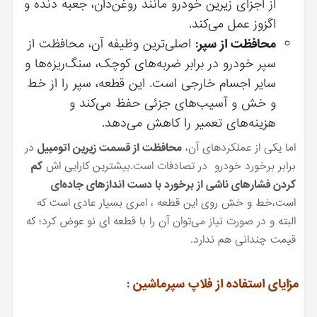
از اجزای زیرین خودرو مانند روغن‌دان، جعبه دنده و
اگزوز عمل می‌کند.
محافظت از سپر:
اصلی‌ترین وظیفه آن، محافظت از
سپر خودرو در برابر ضربه‌های کوچک، سنگ‌ریزه‌ها و
سایر اجسام خارجی است. این قطعه، سپر را از خط
و خش و آسیب‌های جزئی حفظ می‌کند و
هزینه‌های تعمیر را کاهش می‌دهد.
اما یکی از عملکردهای آن،
محافظت از قسمت زیرین اتومبیل
در
برابر برخورد خودرو در تصادفات است.بیشترین کارایی اش
کم
کردن فشارهای ناشی از برخورد با دست اندازهای جاده‌ای
است،خط و خش روی این قطعه ، امری بسیار عادی است که
البته و در صورت نیاز می‌توان آن را با قطعه ای نو عوض کرد؛ که
قیمت چندانی هم ندارد.
مزایای استفاده از فلاپ سپرماشین :