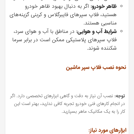
ظاهر خودرو:
اگر به دنبال بهبود ظاهر خودرو
هستید، فلاپ سپرهای فایبرگلاس و کربنی گزینه‌های
مناسبی هستند.
شرایط آب و هوایی:
در مناطق با آب و هوای سرد،
فلاپ سپرهای پلاستیکی ممکن است در برابر سرما
شکننده شوند.
نحوه نصب فلاپ سپر ماشین
توجه:
نصب آن نیاز به دقت و گاهی ابزارهای تخصصی دارد. اگر
در انجام کارهای فنی خودرو تجربه کافی ندارید، بهتر است این
کار را به یک مکانیک ماهر بسپارید.
ابزارهای مورد نیاز: