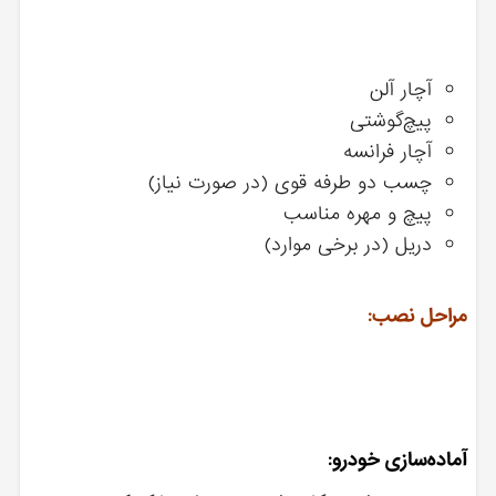
آچار آلن
پیچ‌گوشتی
آچار فرانسه
چسب دو طرفه قوی (در صورت نیاز)
پیچ و مهره مناسب
دریل (در برخی موارد)
مراحل نصب:
آماده‌سازی خودرو: