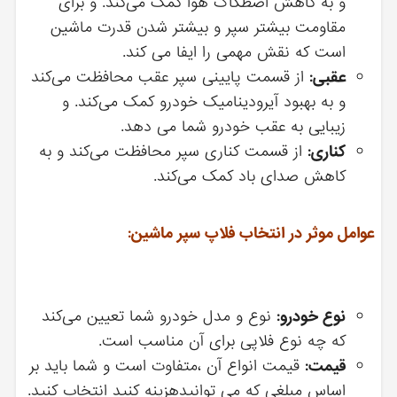
و به کاهش اصطکاک هوا کمک می‌کند. و برای
مقاومت بیشتر سپر و بیشتر شدن قدرت ماشین
است که نقش مهمی را ایفا می کند.
عقبی:
از قسمت پایینی سپر عقب محافظت می‌کند
و به بهبود آیرودینامیک خودرو کمک می‌کند. و
زیبایی به عقب خودرو شما می دهد.
کناری:
از قسمت کناری سپر محافظت می‌کند و به
کاهش صدای باد کمک می‌کند.
عوامل موثر در انتخاب فلاپ سپر ماشین:
نوع خودرو:
نوع و مدل خودرو شما تعیین می‌کند
که چه نوع فلاپی برای آن مناسب است.
قیمت:
قیمت انواع آن ،متفاوت است و شما باید بر
اساس مبلغی که می توانیدهزینه کنید انتخاب کنید.