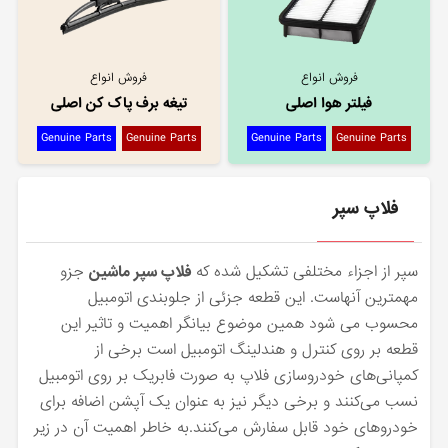
فروش انواع
فروش انواع
فیلتر هوا اصلی
تیغه برف پاک کن اصلی
Genuine Parts
Genuine Parts
Genuine Parts
Genuine Parts
فلاپ سپر
سپر از اجزاء مختلفی تشکیل شده که
فلاپ سپر ماشین
جزو
مهمترین آنهاست. این قطعه جزئی از جلوبندی اتومبیل
محسوب می شود همین موضوع بیانگر اهمیت و تاثیر این
قطعه بر روی کنترل و هندلینگ اتومبیل است برخی از
کمپانی‌های خودروسازی فلاپ به صورت فابریک بر روی اتومبیل
نسب می‌کنند و برخی دیگر نیز به عنوان یک آپشن اضافه برای
خودرو‌های خود قابل سفارش می‌کنند.به خاطر اهمیت آن در زیر