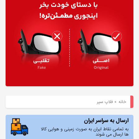
هیوندای
لوازم
یدکی
کیا
بلاگ
خانه
»
فلاپ سپر
ارسال به سراسر ایران
به تمامی نقاط ایران به صورت زمینی و هوایی کالا
ها ارسال می شوند