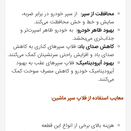
محافظت از سپر:
از سپر خودرو در برابر ضربه،
سایش و خط و خش محافظت می‌کند.
بهبود ظاهر خودرو:
به خودرو ظاهر اسپرت‌تر و
جذاب‌تری می‌بخشد.
کاهش صدای باد:
فلاپ سپرهای کناری به کاهش
صدای باد و افزایش راحتی سرنشینان کمک می‌کنند.
بهبود آیرودینامیک:
فلاپ سپرهای عقب به بهبود
آیرودینامیک خودرو و کاهش مصرف سوخت کمک
می‌کنند.
معایب استفاده از فلاپ سپر ماشین:
هزینه بالای برخی از انواع این قطعه