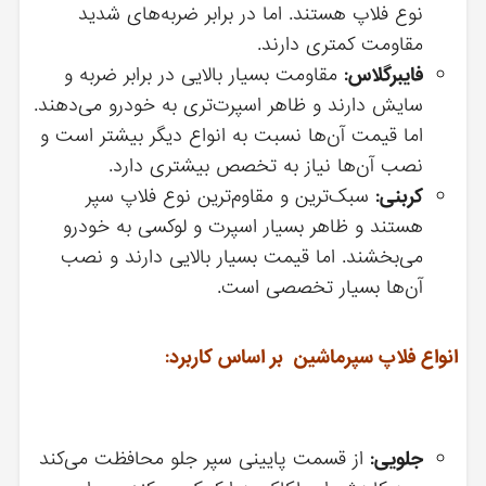
نوع فلاپ هستند. اما در برابر ضربه‌های شدید
مقاومت کمتری دارند.
فایبرگلاس:
مقاومت بسیار بالایی در برابر ضربه و
سایش دارند و ظاهر اسپرت‌تری به خودرو می‌دهند.
اما قیمت آن‌ها نسبت به انواع دیگر بیشتر است و
نصب آن‌ها نیاز به تخصص بیشتری دارد.
کربنی:
سبک‌ترین و مقاوم‌ترین نوع فلاپ سپر
هستند و ظاهر بسیار اسپرت و لوکسی به خودرو
می‌بخشند. اما قیمت بسیار بالایی دارند و نصب
آن‌ها بسیار تخصصی است.
انواع فلاپ سپرماشین بر اساس کاربرد:
جلویی:
از قسمت پایینی سپر جلو محافظت می‌کند