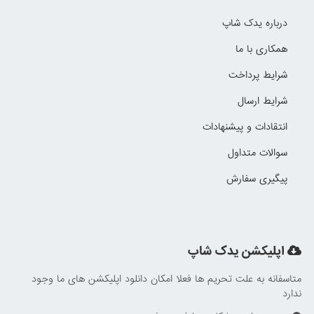
درباره یدک شاپ
همکاری با ما
شرایط پرداخت
شرایط ارسال
انتقادات و پیشنهادات
سوالات متداول
پیگیری سفارش
اپلیکشن یدک شاپ
متاسفانه به علت تحریم ها فعلا امکان دانلود اپلیکشن های ما وجود
ندارد