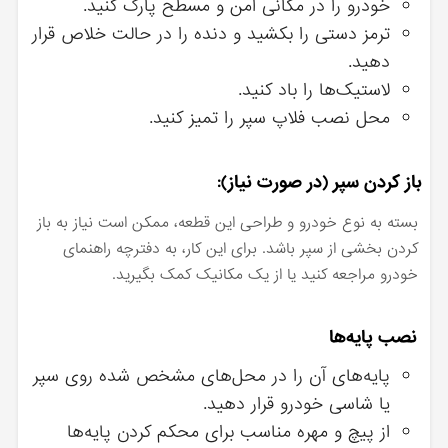
خودرو را در مکانی امن و مسطح پارک کنید.
ترمز دستی را بکشید و دنده را در حالت خلاص قرار
دهید.
لاستیک‌ها را باد کنید.
محل نصب فلاپ سپر را تمیز کنید.
باز کردن سپر (در صورت نیاز):
بسته به نوع خودرو و طراحی این قطعه، ممکن است نیاز به باز
کردن بخشی از سپر باشد. برای این کار، به دفترچه راهنمای
خودرو مراجعه کنید یا از یک مکانیک کمک بگیرید.
نصب پایه‌ها
پایه‌های آن را در محل‌های مشخص شده روی سپر
یا شاسی خودرو قرار دهید.
از پیچ و مهره مناسب برای محکم کردن پایه‌ها