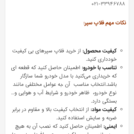
۰۲۱-۳۳۹۴۶۷۸۸
نکات مهم فلاپ سپر:
کیفیت محصول:
از خرید فلاپ سپرهای بی کیفیت
خودداری کنید.
تناسب با خودرو:
اطمینان حاصل کنید که قطعه ای
که خریداری می‌کنید با مدل خودرو شما سازگار
باشد.انتخاب مناسب آن ،به عوامل مختلفی مانند
نوع خودرو، ظاهر خودرو و شرایط آب و هوایی و…
بستگی دارد.
کیفیت مواد:
از انتخاب کیفیت بالا و مقاوم در برابر
ضربه و سایش استفاده کنید.
ایمنی:
اطمینان حاصل کنید که نصب آن به هیچ