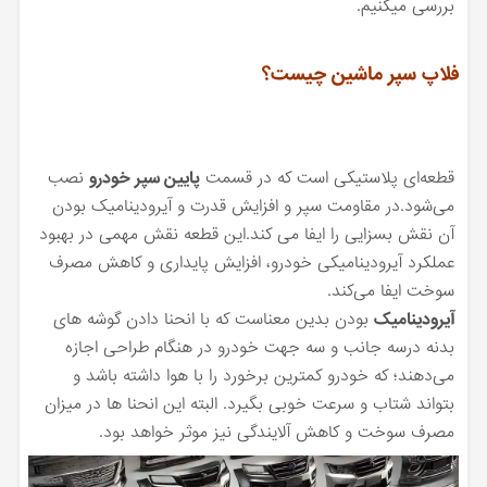
بررسی میکنیم.
فلاپ سپر ماشین چیست؟
قطعه‌ای پلاستیکی است که در قسمت
پایین سپر خودرو
نصب
می‌شود.در مقاومت سپر و افزایش قدرت و آیرودینامیک بودن
آن نقش بسزایی را ایفا می کند.این قطعه نقش مهمی در بهبود
عملکرد آیرودینامیکی خودرو، افزایش پایداری و کاهش مصرف
سوخت ایفا می‌کند.
آیرودینامیک
بودن بدین معناست که با انحنا دادن گوشه‌ های
بدنه درسه جانب و سه جهت خودرو در هنگام طراحی اجازه
می‌دهند؛ که خودرو کمترین برخورد را با هوا داشته باشد و
بتواند شتاب و سرعت خوبی بگیرد. البته این انحنا ها در میزان
مصرف سوخت و کاهش آلایندگی نیز موثر خواهد بود.