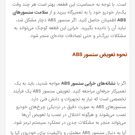
است. با توجه به حساسیت این قطعه، بهتر است هر چند وقت
یک‌بار خودرو خود را به تعمیرگاه ببرید و از
سلامت سنسورهای
ABS
اطمینان حاصل کنید. اگر سنسور ABS دچار مشکل شد،
نباید آن را نادیده بگیرید. خرابی این قطعه کوچک می‌تواند به
مشکلات بزرگ‌تر و حتی تصادفات جاده‌ای منجر شود.
نحوه تعویض سنسور ABS
اگر با
نشانه‌های خرابی سنسور ABS
مواجه شدید، باید به یک
تعمیرکار حرفه‌ای مراجعه کنید. تعویض سنسور ABS یک فرآیند
تخصصی است که نیاز به تجهیزات و دانش فنی دارد.
سنسورهای ABS به صورت دقیق در نزدیکی چرخ‌های خودرو
نصب می‌شوند و هرگونه اختلال در نصب یا تعویض آن‌ها
می‌تواند منجر به مشکلات جدی در عملکرد سیستم ترمز شود.
آیا به دنبال سنسور ABS مطمئن و باکیفیت برای خودروی کیا یا