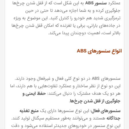
عملکرد
سنسور ABS
به این شکل است که از قفل شدن چرخ‌ها
جلوگیری کرده و به شما اجازه می‌دهد تا حتی در حین
ترمزگیری شدید هم خودرو را کنترل کنید. این موضوع به ویژه
در جاده‌های بارانی، برفی یا لغزنده که امکان قفل شدن چرخ‌ها
بالاتر است، اهمیت دوچندان پیدا می‌کند.
انواع سنسورهای ABS
سنسورهای ABS در دو نوع کلی فعال و غیرفعال وجود دارند.
این دو نوع از نظر ساختار و عملکرد تفاوت‌هایی با هم دارند، اما
هر دو یک هدف مشترک را دنبال می‌کنند:
حفظ ایمنی و
جلوگیری از قفل شدن چرخ‌ها
.
سنسورهای فعال:
این نوع سنسورها دارای یک
منبع تغذیه
جداگانه
هستند و می‌توانند به‌طور مستقیم سیگنال تولید کنند.
این نوع سنسور در خودروهای جدیدتر استفاده می‌شود و دقت