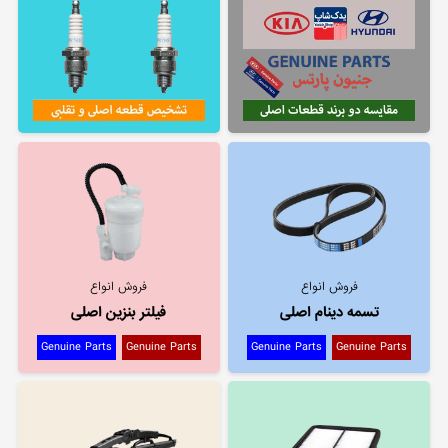
فروش انواع
فروش انواع
تسمه دینام اصلی
فیلتر بنزین اصلی
Genuine Parts
Genuine Parts
Genuine Parts
Genuine Parts