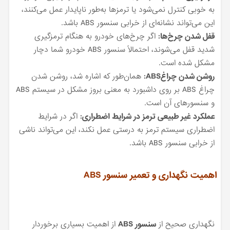
به خوبی کنترل نمی‌شود یا ترمزها به‌طور ناپایدار عمل می‌کنند،
این می‌تواند نشانه‌ای از خرابی سنسور ABS باشد.
قفل شدن چرخ‌ها:
اگر چرخ‌های خودرو به هنگام ترمزگیری
شدید قفل می‌شوند، احتمالاً سنسور ABS خودرو شما دچار
مشکل شده است.
روشن شدن چراغABS:
همان‌طور که اشاره شد، روشن شدن
چراغ ABS بر روی داشبورد به معنی بروز مشکل در سیستم ABS
و سنسورهای آن است.
عملکرد غیر طبیعی ترمز در شرایط اضطراری:
اگر در شرایط
اضطراری سیستم ترمز به درستی عمل نکند، این می‌تواند ناشی
از خرابی سنسور ABS باشد.
اهمیت نگهداری و تعمیر سنسور ABS
نگهداری صحیح از
سنسور ABS
از اهمیت بسیاری برخوردار