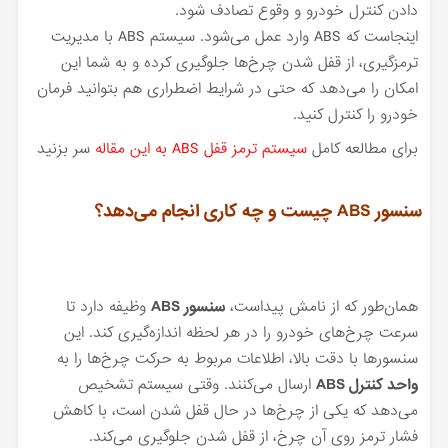
دادن کنترل خودرو و وقوع تصادف شود.
اینجاست که ABS وارد عمل می‌شود. سیستم ABS با مدیریت
ترمزگیری، از قفل شدن چرخ‌ها جلوگیری کرده و به شما این
امکان را می‌دهد که حتی در شرایط اضطراری هم بتوانید فرمان
خودرو را کنترل کنید.
برای مطالعه کامل
سیستم ترمز قفل ABS به این مقاله
سر بزنید
سنسور ABS چیست و چه کاری انجام می‌دهد؟
همان‌طور که از نامش پیداست،
سنسور ABS
وظیفه دارد تا
سرعت چرخ‌های خودرو را در هر لحظه اندازه‌گیری کند. این
سنسورها با دقت بالا، اطلاعات مربوط به حرکت چرخ‌ها را به
واحد کنترل ABS
ارسال می‌کنند. وقتی سیستم تشخیص
می‌دهد که یکی از چرخ‌ها در حال قفل شدن است، با کاهش
فشار ترمز روی آن چرخ، از قفل شدن جلوگیری می‌کند.