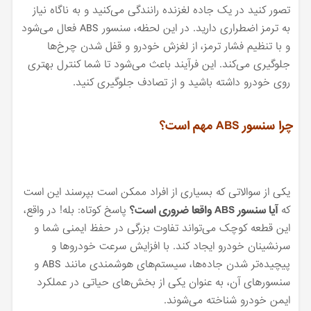
تصور کنید در یک جاده لغزنده رانندگی می‌کنید و به ناگاه نیاز
به ترمز اضطراری دارید. در این لحظه، سنسور ABS فعال می‌شود
و با تنظیم فشار ترمز، از لغزش خودرو و قفل شدن چرخ‌ها
جلوگیری می‌کند. این فرآیند باعث می‌شود تا شما کنترل بهتری
روی خودرو داشته باشید و از تصادف جلوگیری کنید.
چرا سنسور ABS مهم است؟
یکی از سوالاتی که بسیاری از افراد ممکن است بپرسند این است
که
آیا سنسور ABS واقعا ضروری است؟
پاسخ کوتاه: بله! در واقع،
این قطعه کوچک می‌تواند تفاوت بزرگی در حفظ ایمنی شما و
سرنشینان خودرو ایجاد کند. با افزایش سرعت خودروها و
پیچیده‌تر شدن جاده‌ها، سیستم‌های هوشمندی مانند ABS و
سنسورهای آن، به عنوان یکی از بخش‌های حیاتی در عملکرد
ایمن خودرو شناخته می‌شوند.