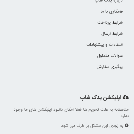
درباره یدک شاپ
همکاری با ما
شرایط پرداخت
شرایط ارسال
انتقادات و پیشنهادات
سوالات متداول
پیگیری سفارش
اپلیکشن یدک شاپ
متاسفانه به علت تحریم ها فعلا امکان دانلود اپلیکشن های ما وجود
ندارد
به زودی این مشکل بر طرف می شود