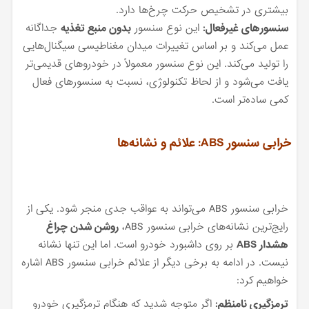
بیشتری در تشخیص حرکت چرخ‌ها دارد.
سنسورهای غیرفعال:
این نوع سنسور
بدون منبع تغذیه
جداگانه
عمل می‌کند و بر اساس تغییرات میدان مغناطیسی سیگنال‌هایی
را تولید می‌کند. این نوع سنسور معمولاً در خودروهای قدیمی‌تر
یافت می‌شود و از لحاظ تکنولوژی، نسبت به سنسورهای فعال
کمی ساده‌تر است.
خرابی سنسور ABS: علائم و نشانه‌ها
خرابی سنسور ABS می‌تواند به عواقب جدی منجر شود. یکی از
رایج‌ترین نشانه‌های خرابی سنسور ABS،
روشن شدن چراغ
هشدار ABS
بر روی داشبورد خودرو است. اما این تنها نشانه
نیست. در ادامه به برخی دیگر از علائم خرابی سنسور ABS اشاره
خواهیم کرد:
ترمزگیری نامنظم:
اگر متوجه شدید که هنگام ترمزگیری خودرو