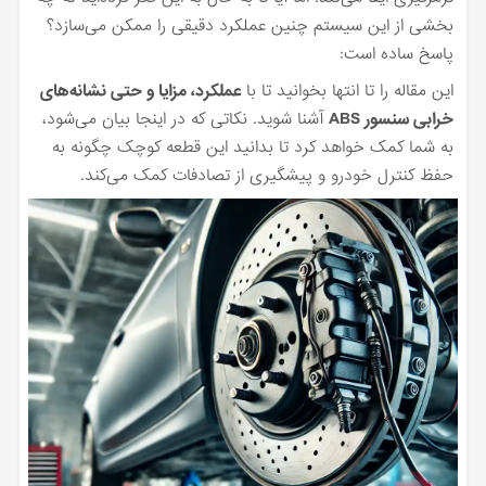
بخشی از این سیستم چنین عملکرد دقیقی را ممکن می‌سازد؟
پاسخ ساده است:
این مقاله را تا انتها بخوانید تا با
عملکرد، مزایا و حتی نشانه‌های
خرابی سنسور ABS
آشنا شوید. نکاتی که در اینجا بیان می‌شود،
به شما کمک خواهد کرد تا بدانید این قطعه کوچک چگونه به
حفظ کنترل خودرو و پیشگیری از تصادفات کمک می‌کند.