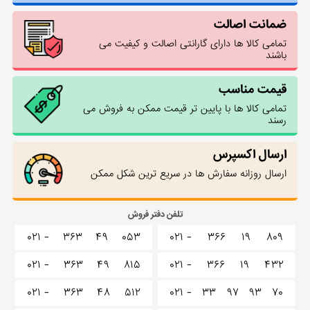
ضمانت اصالت
تمامی کالا ها دارای گارانتی اصالت و کیفیت می
باشند
قیمت مناسب
تمامی کالا ها با پایین تر قیمت ممکن به فروش می
رسند
ارسال اکسپرس
ارسال روزانه سفارش ها در سریع ترین شکل ممکن
تلفن دفتر فروش
۰۲۱ -
۳۶۳
۴۹
۰۵۳
۰۲۱ -
۳۶۶
۱۹
۸۰۹
۰۲۱ -
۳۶۳
۴۹
۸۱۵
۰۲۱ -
۳۶۶
۱۹
۴۳۲
۰۲۱ -
۳۶۳
۴۸
۵۱۲
۰۲۱ -
۳۳
۹۷
۹۳
۷۰