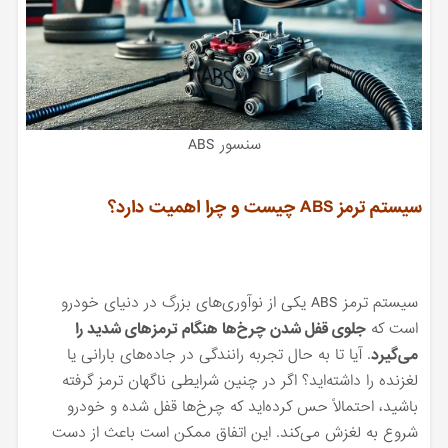
سنسور ABS
سیستم ترمز ABS چیست و چرا اهمیت دارد؟
سیستم ترمز ABS یکی از نوآوری‌های بزرگ در دنیای خودرو
است که
جلوی قفل شدن چرخ‌ها هنگام ترمزهای شدید را
می‌گیرد
. آیا تا به حال تجربه رانندگی در جاده‌های بارانی یا
لغزنده را داشته‌اید؟ اگر در چنین شرایطی ناگهان ترمز گرفته
باشید، احتمالاً حس کرده‌اید که چرخ‌ها قفل شده و خودرو
شروع به لغزش می‌کند. این اتفاق ممکن است باعث از دست