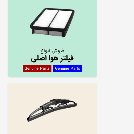
فروش انواع
فیلتر هوا اصلی
Genuine Parts
Genuine Parts