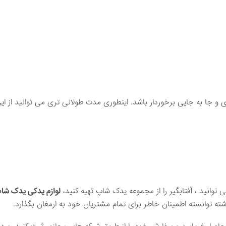
 جا به جایی برخوردار باشد. اینطوری مدت طولانی تری می توانید از ای
ی توانید ، آفتابگیر را از مجموعه یدک شاپ تهیه کنید،
لوازم یدکی یدک شا
ه توانسته اطمینان خاطر برای تمام مشتریان خود به ارمغان بگذارد.