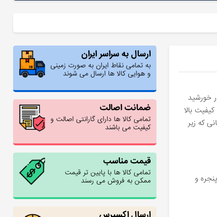
ارسال به سراسر ایران
به تمامی نقاط ایران به صورت زمینی
و هوایی کالا ها ارسال می شوند
ور خورشید
ضمانت اصالت
یفیت بالا
تمامی کالا ها دارای گارانتی اصالت و
نقلیه شما، حتی زمانی که زیر
کیفیت می باشند
قیمت مناسب
تمامی کالا ها با پایین تر قیمت
نجره و
ممکن به فروش می رسند
ارسال اکسپرس