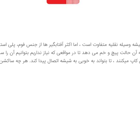
 وسیله نقلیه متفاوت است ، اما اکثر آفتابگیر ها از جنس فوم، پلی اس
به آن حالت پیچ و خم می دهد تا در مواقعی که نیاز نداریم بتوانیم آن را 
شن کاپ میکنند ، تا بتواند به خوبی به شیشه اتصال پیدا کند. هر چه ساکش