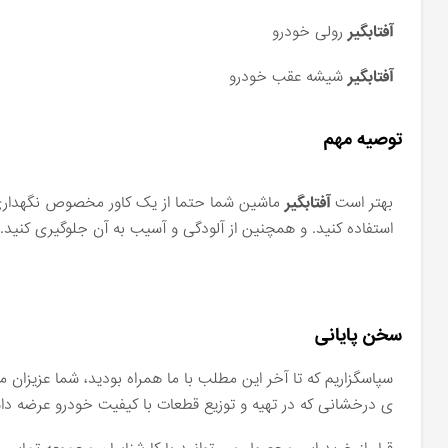
آفتابگیر
رولی خودرو
آفتابگیر
شیشه عقب خودرو
توصیه مهم
بهتر است
آفتابگیر
ماشین شما حتما از یک کاور مخصوص نگهداری و
استفاده کنید. و همچنین از آلودگی و آسیب به آن جلوگیری کنید.
سخن پایانی
سپاسگزاریم که تا آخر این مطلب با ما همراه بودید، شما عزیزان م
ی درخشانی که در تهیه و توزیع قطعات با کیفیت خودرو عرضه داشت