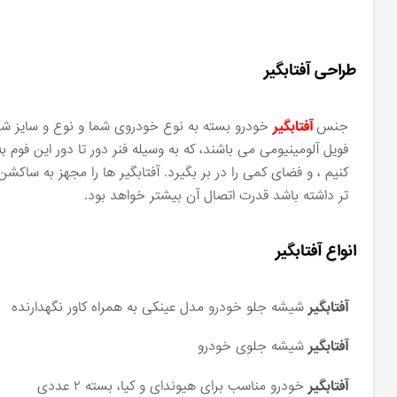
طراحی آفتابگیر
جنس
آفتابگیر
خودرو بسته به نوع خودروی شما و نوع و سایز شیشه
فویل آلومینیومی می باشند، که به وسیله فنر دور تا دور این فوم 
کنیم ، و فضای کمی را در بر بگیرد. آفتابگیر ها را مجهز به ساک
تر داشته باشد قدرت اتصال آن بیشتر خواهد بود.
انواع آفتابگیر
آفتابگیر
شیشه جلو خودرو مدل عینکی به همراه کاور نگهدارنده
آفتابگیر
شیشه جلوی خودرو
آفتابگیر
خودرو مناسب برای هیوندای و کیا، بسته ۲ عددی