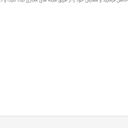
اصل فرمایید و سفارش خود را از طریق شبکه های مجازی ثبت کنید، و در 