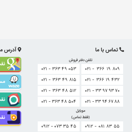
تماس با ما
آدرس ما
تلفن دفتر فروش
نقش
۰۲۱ -
۳۶۳
۴۹
۰۵۳
۰۲۱ -
۳۶۶
۱۹
۸۰۹
۰۲۱ -
۳۶۳
۴۹
۸۱۵
۰۲۱ -
۳۶۶
۱۹
۴۳۲
مسی
۰۲۱ -
۳۶۳
۴۸
۵۱۲
۰۲۱ -
۳۳
۹۷
۹۳
۷۰
نقش
۰۲۱ -
۳۶۳
۴۸
۵۰۴
۰۲۱ -
۳۳
۹۴
۶۷
۸۸
موبایل
نقش
(فقط تماس)
۰۹۱۲ -
۰۷۳
۳۵
۴۵
۰۹۱۲ -
۰۸۱
۸۳
۵۵