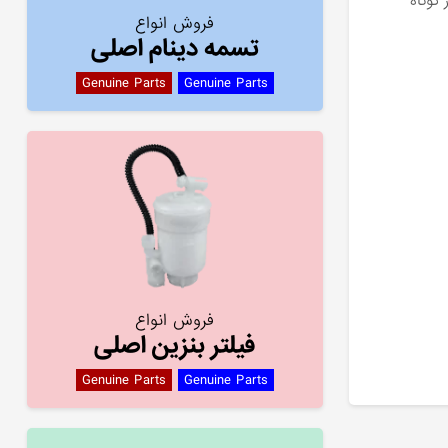
کوتاه
فروش انواع
تسمه دینام اصلی
Genuine Parts
Genuine Parts
فروش انواع
فیلتر بنزین اصلی
Genuine Parts
Genuine Parts