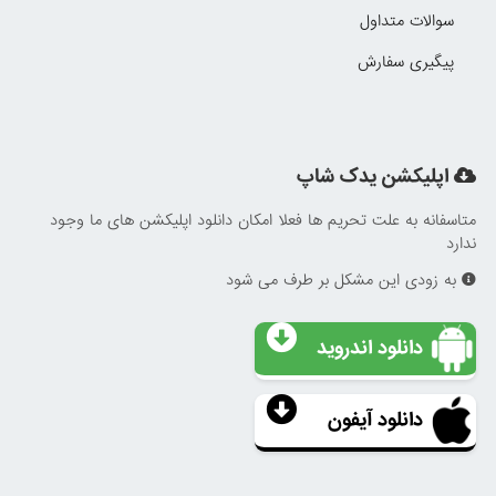
سوالات متداول
پیگیری سفارش
اپلیکشن یدک شاپ
متاسفانه به علت تحریم ها فعلا امکان دانلود اپلیکشن های ما وجود
ندارد
به زودی این مشکل بر طرف می شود
دانلود اندروید
دانلود آیفون