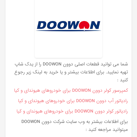
شما می توانید قطعات اصلی دوون DOOWON را از یدک شاپ
تهیه نمایید. برای اطلاعات بیشتر و یا خرید به لینک زیر رجوع
کنید :
کمپرسور کولر دوون DOOWON برای خودروهای هیوندای و کیا
رادیاتور آب دوون DOOWON برای خودروهای هیوندای و کیا
رادیاتور کولر دوون DOOWON برای خودروهای هیوندای و کیا
برای اطلاعات بیشتر به وب سایت شرکت دوون DOOWON
میتوانید مراجعه کنید :