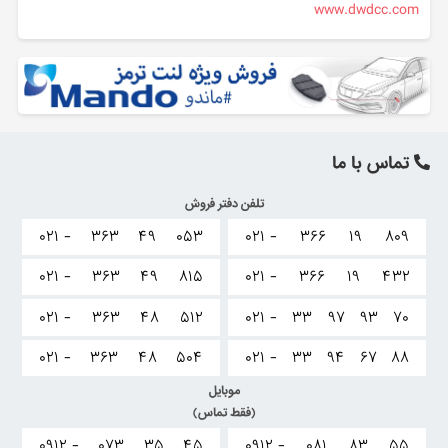
www.dwdcc.com
تماس با ما
تلفن دفتر فروش
۰۲۱ -
۳۶۳
۴۹
۰۵۳
۰۲۱ -
۳۶۶
۱۹
۸۰۹
۰۲۱ -
۳۶۳
۴۹
۸۱۵
۰۲۱ -
۳۶۶
۱۹
۴۳۲
۰۲۱ -
۳۶۳
۴۸
۵۱۲
۰۲۱ -
۳۳
۹۷
۹۳
۷۰
۰۲۱ -
۳۶۳
۴۸
۵۰۴
۰۲۱ -
۳۳
۹۴
۶۷
۸۸
موبایل
(فقط تماس)
۰۹۱۲ -
۰۷۳
۳۵
۴۵
۰۹۱۲ -
۰۸۱
۸۳
۵۵