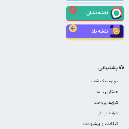
نقشه نشان
نقشه بلد
پشتیبانی
درباره یدک شاپ
همکاری با ما
شرایط پرداخت
شرایط ارسال
انتقادات و پیشنهادات