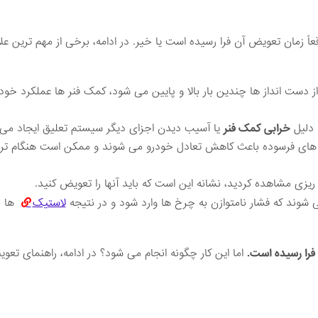
اقعاً زمان تعویض آن فرا رسیده است یا خیر. در ادامه، برخی از مهم‌ ترین عل
 دست ‌انداز ها چندین بار بالا و پایین می ‌شود، کمک فنر ها عملکرد خود
 دلیل
خرابی کمک فنر
یا آسیب دیدن اجزای دیگر سیستم تعلیق ایجاد می 
ای فرسوده باعث کاهش تعادل خودرو می ‌شوند و ممکن است هنگام ترم
ریزی مشاهده کردید، نشانه این است که باید آنها را تعویض کنید.
وند که فشار نامتوازن به چرخ ‌ها وارد شود و در نتیجه
لاستیک
‌ها 
فرا رسیده است.
اما این کار چگونه انجام می ‌شود؟ در ادامه، راهنمای ت