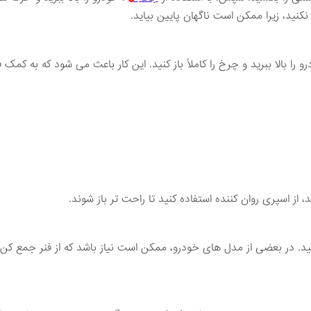
کنید، زیرا ممکن است ناگهان پایین بیاید.
 بالا ببرید و چرخ را کاملاً باز کنید. این کار باعث می ‌شود که به کمک ف
 از اسپری روان‌ کننده استفاده کنید تا راحت ‌تر باز شوند.
ید. در بعضی از مدل‌ های خودرو، ممکن است نیاز باشد که از فنر جمع ‌کن 