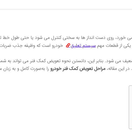
ی ‌خورد، روی دست‌ انداز ها به ‌سختی کنترل می ‌شود یا حتی طول خط تر
کی از قطعات مهم
سیستم تعلیق
خودرو است که وظیفه جذب ضربات 
عیف می ‌شود. بنابر این، دانستن نحوه تعویض کمک فنر می ‌تواند به شم
 در این مقاله،
مراحل تعویض کمک فنر خودرو
را به‌صورت کامل و به زبان س