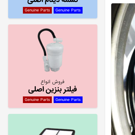
Genuine Parts
Genuine Parts
فروش انواع
فیلتر بنزین اصلی
Genuine Parts
Genuine Parts