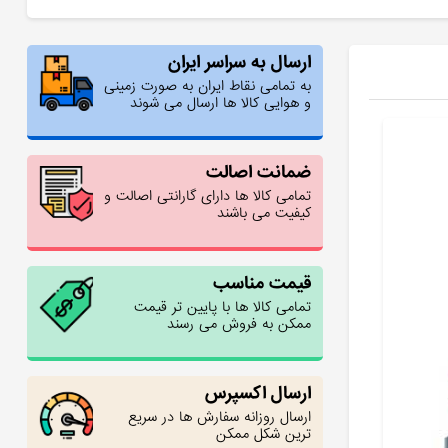
ارسال به سراسر ایران
به تمامی نقاط ایران به صورت زمینی
و هوایی کالا ها ارسال می شوند
ضمانت اصالت
تمامی کالا ها دارای گارانتی اصالت و
کیفیت می باشند
قیمت مناسب
تمامی کالا ها با پایین تر قیمت
ممکن به فروش می رسند
ارسال اکسپرس
ارسال روزانه سفارش ها در سریع
ترین شکل ممکن